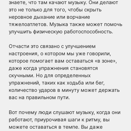
знаете, что там качают музыку. Они делают
это не только для того, чтобы скрыть
неровное дыхание или ворчание
тяжелоатлетов. Музыка также может помочь
улучшить физическую работоспособность.
Отчасти это связано с улучшением
настроения, о котором мы уже говорили,
которое помогает вам оставаться «в зоне»,
даже когда упражнения становятся
скучными. Но для определенных
упражнений, таких как ходьба или бег,
количество ударов в минуту может держать
вас на правильном пути.
Вот почему люди слушают музыку, когда они
работают, приурочивая шаги к ритму, вы
можете оставаться в темпе. Вы даже