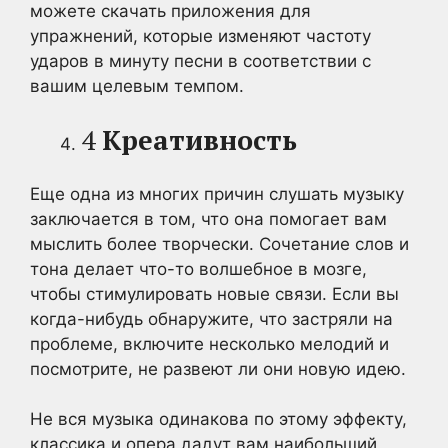
можете скачать приложения для
упражнений, которые изменяют частоту
ударов в минуту песни в соответствии с
вашим целевым темпом.
4
Креативность
Еще одна из многих причин слушать музыку
заключается в том, что она помогает вам
мыслить более творчески. Сочетание слов и
тона делает что-то волшебное в мозге,
чтобы стимулировать новые связи. Если вы
когда-нибудь обнаружите, что застряли на
проблеме, включите несколько мелодий и
посмотрите, не развеют ли они новую идею.
Не вся музыка одинакова по этому эффекту,
классика и опера дадут вам наибольший