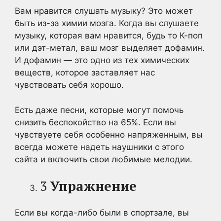
Вам нравится слушать музыку? Это может
быть из-за химии мозга. Когда вы слушаете
музыку, которая вам нравится, будь то К-поп
или дэт-метал, ваш мозг выделяет дофамин.
И дофамин — это одно из тех химических
веществ, которое заставляет нас
чувствовать себя хорошо.
Есть даже песни, которые могут помочь
снизить беспокойство на 65%. Если вы
чувствуете себя особенно напряженным, вы
всегда можете надеть наушники с этого
сайта и включить свои любимые мелодии.
3
Упражнение
Если вы когда-либо были в спортзале, вы