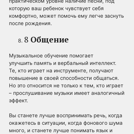
практическом уровне наличие песни, под
которую ваш ребенок чувствует себя
комфортно, может помочь ему легче заснуть
после рождения.
8
Общение
Музыкальное обучение помогает
улучшить память и вербальный интеллект.
Те, кто играет на инструменте, получают
повышение в своей способности общаться.
Но это относится не только к тем, кто играет
– прослушивание музыки имеет аналогичный
эффект.
Вы станете лучше воспринимать речь, когда
окажетесь в ситуации, когда фонового шума
много, и станете лучше понимать язык и