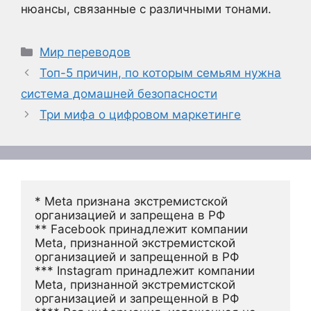
нюансы, связанные с различными тонами.
Рубрики
Мир переводов
Топ-5 причин, по которым семьям нужна
система домашней безопасности
Три мифа о цифровом маркетинге
* Meta признана экстремистской 
организацией и запрещена в РФ
** Facebook принадлежит компании 
Meta, признанной экстремистской 
организацией и запрещенной в РФ
*** Instagram принадлежит компании 
Meta, признанной экстремистской 
организацией и запрещенной в РФ 