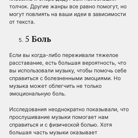
толчок. Другие жанры все равно помогут, но
могут повлиять на ваши идеи в зависимости
от текста.
5
Боль
Если вы когда-либо переживали тяжелое
расставание, есть большая вероятность, что
вы использовали музыку, чтобы помочь себе
справиться с болезненными эмоциями. Но
музыка может облегчить не только
эмоциональную боль.
Исследования неоднократно показывали, что
прослушивание музыки помогает нам
справиться и с физической болью. Хотя
большая часть музыки оказывает