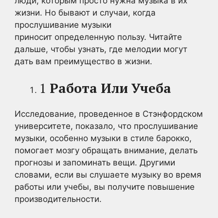
люди, которым просто нужна музыка в их
жизни. Но бывают и случаи, когда
прослушивание музыки
приносит определенную пользу. Читайте
дальше, чтобы узнать, где мелодии могут
дать вам преимущество в жизни.
1
Работа Или Учеба
Исследование, проведенное в Стэнфордском
университете, показало, что прослушивание
музыки, особенно музыки в стиле барокко,
помогает мозгу обращать внимание, делать
прогнозы и запоминать вещи. Другими
словами, если вы слушаете музыку во время
работы или учебы, вы получите повышение
производительности.