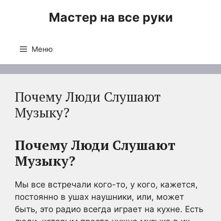
Перейти
Мастер на все руки
к
содержимому
Меню
Почему Люди Слушают
Музыку?
Почему Люди Слушают
Музыку?
Мы все встречали кого-то, у кого, кажется,
постоянно в ушах наушники, или, может
быть, это радио всегда играет на кухне. Есть