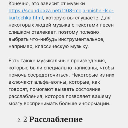
Конечно, это зависит от музыки
https://soundbaza.net/1108-moja-mishel-lsp-
kurtochka.html
, которую вы слушаете. Для
некоторых людей музыка с текстами песен
слишком отвлекает, поэтому полезно
выбрать что-нибудь инструментальное,
например, классическую музыку.
Есть также музыкальные произведения,
которые были специально написаны, чтобы
помочь сосредоточиться. Некоторые из них
включают альфа-волны, которые, как
говорят, помогают вызвать состояние
расслабления, которое позволяет вашему
мозгу воспринимать больше информации.
2
Расслабление