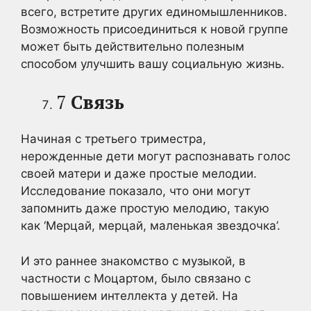
всего, встретите других единомышленников.
Возможность присоединиться к новой группе
может быть действительно полезным
способом улучшить вашу социальную жизнь.
7
Связь
Начиная с третьего триместра,
нерожденные дети могут распознавать голос
своей матери и даже простые мелодии.
Исследование показало, что они могут
запомнить даже простую мелодию, такую
как ‘Мерцай, мерцай, маленькая звездочка’.
И это раннее знакомство с музыкой, в
частности с Моцартом, было связано с
повышением интеллекта у детей. На