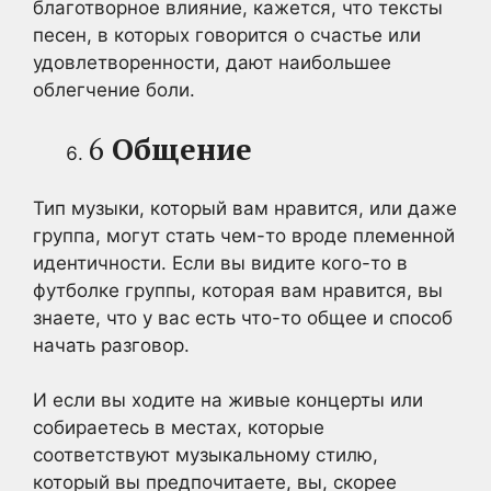
благотворное влияние, кажется, что тексты
песен, в которых говорится о счастье или
удовлетворенности, дают наибольшее
облегчение боли.
6
Общение
Тип музыки, который вам нравится, или даже
группа, могут стать чем-то вроде племенной
идентичности. Если вы видите кого-то в
футболке группы, которая вам нравится, вы
знаете, что у вас есть что-то общее и способ
начать разговор.
И если вы ходите на живые концерты или
собираетесь в местах, которые
соответствуют музыкальному стилю,
который вы предпочитаете, вы, скорее