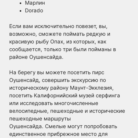
Марлин
Dorado
Если вам исключительно повезет, вы,
возможно, сможете поймать редкую и
красивую рыбу Опах, из которых, как
сообщается, только три были пойманы в
районе Оушенсайда.
На берегу вы можете посетить пирс
Оушенсайд, совершить экскурсию по
историческому району Маунт-Экклезия,
посетить Калифорнийский музей серфинга
или исследовать многочисленные
велосипедные, пешеходные и исторические
пешеходные маршруты
Оушенсайда. Смелые могут попробовать
единственное прибрежное место для