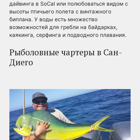
дайвинга в SoCal или полюбоваться видом с
высоты птичьего полета с винтажного
биплана. У воды есть множество
возможностей для гребли на байдарках,
каякинга, серфинга и подводного плавания.
Рыболовные чартеры в Сан-
Диего