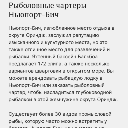
Рыболовные чартеры
Ньюпорт-Бич
Ньюпорт-Бич, излюбленное место отдыха в
округе Ориндж, заслужил репутацию
изысканного и культурного места, но это
также отличное место для развлечений и
рыбалки. Яхтенный бассейн Бальбоа
предлагает 172 слипа, а также несколько
вариантов швартовки в открытом море. Вы
можете арендовать рыбацкую лодку в
Ньюпорт-Бич или заказать рыболовный
чартер, чтобы насладиться глубоководной
рыбалкой в этой жемчужине округа Ориндж.
Существует более 30 видов промысловой
рыбы, которую часто можно встретить у