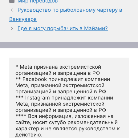
Мир переводов
Руководство по рыболовному чартеру в
Ванкувере
Где я могу порыбачить в Майами?
* Meta признана экстремистской 
организацией и запрещена в РФ
** Facebook принадлежит компании 
Meta, признанной экстремистской 
организацией и запрещенной в РФ
*** Instagram принадлежит компании 
Meta, признанной экстремистской 
организацией и запрещенной в РФ 
**** Вся информация, изложенная на 
сайте, носит сугубо рекомендательный 
характер и не является руководством к 
действию.