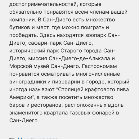
достопримечательностей, которые
обязательно понравятся всем членам вашей
компании. В Сан-Диего есть множество
бутиков и мест, где можно поиграть и
пообедать. Здесь находятся зоопарк Сан-
Диего, сафари-парк Сан-Диего,
исторический парк Старого города Сан-
Диего, миссия Сан-Диего-де-Алькала и
Морской музей Сан-Диего. Гастрономам
понравится осматривать многочисленные
виноградники и пивоварни в городе, который
иногда называют “Столицей крафтового пива
Америки”, а также посетить множество
баров и ресторанов, расположенных вдоль
знаменитого квартала газовых фонарей в
Сан-Диего.
Рубрики