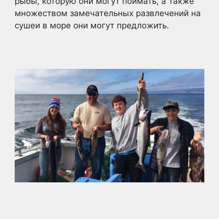
рыбы, которую они могут поймать, а также
множеством замечательных развлечений на
сушеи в море они могут предложить.