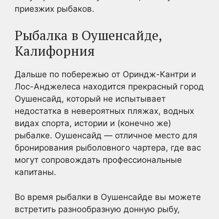
приезжих рыбаков.
Рыбалка в Оушенсайде,
Калифорния
Дальше по побережью от Ориндж-Кантри и
Лос-Анджелеса находится прекрасный город
Оушенсайд, который не испытывает
недостатка в невероятных пляжах, водных
видах спорта, истории и (конечно же)
рыбалке. Оушенсайд — отличное место для
бронирования рыболовного чартера, где вас
могут сопровождать профессиональные
капитаны.
Во время рыбалки в Оушенсайде вы можете
встретить разнообразную донную рыбу,