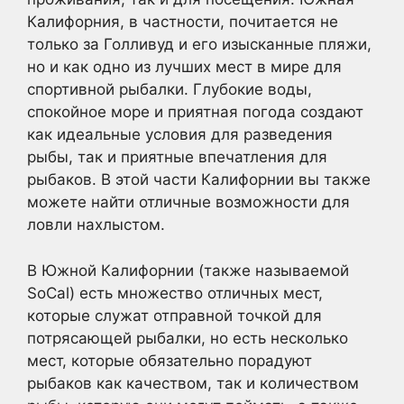
Калифорния, в частности, почитается не
только за Голливуд и его изысканные пляжи,
но и как одно из лучших мест в мире для
спортивной рыбалки. Глубокие воды,
спокойное море и приятная погода создают
как идеальные условия для разведения
рыбы, так и приятные впечатления для
рыбаков. В этой части Калифорнии вы также
можете найти отличные возможности для
ловли нахлыстом.
В Южной Калифорнии (также называемой
SoCal) есть множество отличных мест,
которые служат отправной точкой для
потрясающей рыбалки, но есть несколько
мест, которые обязательно порадуют
рыбаков как качеством, так и количеством