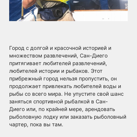
Город с долгой и красочной историей и
множеством развлечений, Сан-Диего
притягивает любителей развлечений,
любителей истории и рыбаков. Этот
прибрежный город нельзя пропустить, он
продолжает привлекать любителей воды и
рыбы со всего мира. Не упустите свой шанс
заняться спортивной рыбалкой в Сан-
Диего или, по крайней мере, арендовать
рыболовную лодку или заказать рыболовный
чартер, пока вы там.