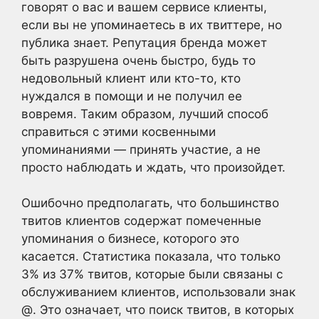
говорят о вас и вашем сервисе клиенты,
если вы не упоминаетесь в их твиттере, но
публика знает. Репутация бренда может
быть разрушена очень быстро, будь то
недовольный клиент или кто-то, кто
нуждался в помощи и не получил ее
вовремя. Таким образом, лучший способ
справиться с этими косвенными
упоминаниями — принять участие, а не
просто наблюдать и ждать, что произойдет.
Ошибочно предполагать, что большинство
твитов клиентов содержат помеченные
упоминания о бизнесе, которого это
касается. Статистика показала, что только
3% из 37% твитов, которые были связаны с
обслуживанием клиентов, использовали знак
@. Это означает, что поиск твитов, в которых