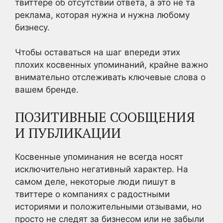
твиттере об отсутствии ответа, а это не та
реклама, которая нужна и нужна любому
бизнесу.
Чтобы оставаться на шаг впереди этих
плохих косвенных упоминаний, крайне важно
внимательно отслеживать ключевые слова о
вашем бренде.
ПОЗИТИВНЫЕ СООБЩЕНИЯ
И ПУБЛИКАЦИИ
Косвенные упоминания не всегда носят
исключительно негативный характер. На
самом деле, некоторые люди пишут в
твиттере о компаниях с радостными
историями и положительными отзывами, но
просто не следят за бизнесом или не забыли