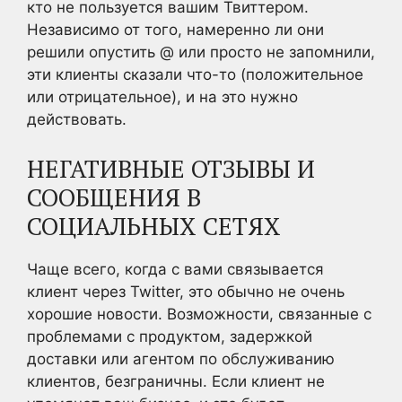
кто не пользуется вашим Твиттером.
Независимо от того, намеренно ли они
решили опустить @ или просто не запомнили,
эти клиенты сказали что-то (положительное
или отрицательное), и на это нужно
действовать.
НЕГАТИВНЫЕ ОТЗЫВЫ И
СООБЩЕНИЯ В
СОЦИАЛЬНЫХ СЕТЯХ
Чаще всего, когда с вами связывается
клиент через Twitter, это обычно не очень
хорошие новости. Возможности, связанные с
проблемами с продуктом, задержкой
доставки или агентом по обслуживанию
клиентов, безграничны. Если клиент не