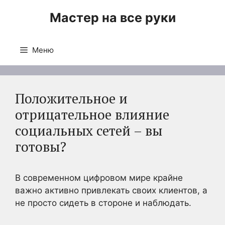
Перейти
Мастер на все руки
к
содержимому
Меню
Положительное и
отрицательное влияние
социальных сетей – вы
готовы?
В современном цифровом мире крайне
важно активно привлекать своих клиентов, а
не просто сидеть в стороне и наблюдать.