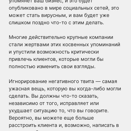
упомянет ваш бизнес, и это будет
опубликовано в мире социальных сетей, это
может стать вирусным, и вам будет уже
слишком поздно что-то с этим делать.
Многие действительно крупные компании
стали жертвами этих косвенных упоминаний
и упустили возможность критически
привлечь клиентов, которые могли бы
полностью изменить свои взгляды.
Игнорирование негативного твита — самая
ужасная вещь, которую вы когда-либо могли
сделать. Вы должны что-то сказать,
независимо от того, исправляет или
ухудшает ситуацию то, что вы говорите.
Вероятно, вы можете еще больше
расстроить клиента и, возможно, написать в