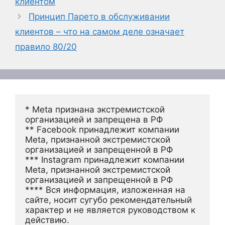
клиентом
Принцип Парето в обслуживании
клиентов – что на самом деле означает
правило 80/20
* Meta признана экстремистской 
организацией и запрещена в РФ
** Facebook принадлежит компании 
Meta, признанной экстремистской 
организацией и запрещенной в РФ
*** Instagram принадлежит компании 
Meta, признанной экстремистской 
организацией и запрещенной в РФ 
**** Вся информация, изложенная на 
сайте, носит сугубо рекомендательный 
характер и не является руководством к 
действию.