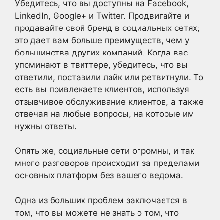
Убедитесь, что вы доступны на Facebook,
LinkedIn, Google+ и Twitter. Продвигайте и
продавайте свой бренд в социальных сетях;
это дает вам больше преимуществ, чем у
большинства других компаний. Когда вас
упоминают в твиттере, убедитесь, что вы
ответили, поставили лайк или ретвитнули. То
есть вы привлекаете клиентов, используя
отзывчивое обслуживание клиентов, а также
отвечая на любые вопросы, на которые им
нужны ответы.
Опять же, социальные сети огромны, и так
много разговоров происходит за пределами
основных платформ без вашего ведома.
Одна из больших проблем заключается в
том, что вы можете не знать о том, что