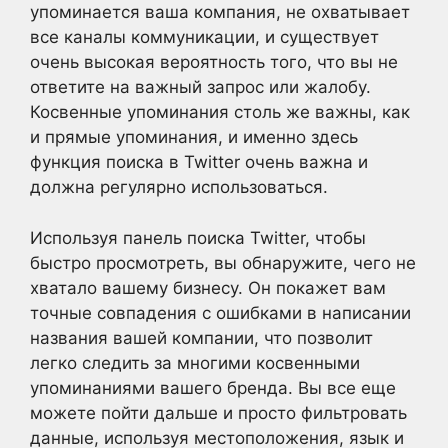
упоминается ваша компания, не охватывает
все каналы коммуникации, и существует
очень высокая вероятность того, что вы не
ответите на важный запрос или жалобу.
Косвенные упоминания столь же важны, как
и прямые упоминания, и именно здесь
функция поиска в Twitter очень важна и
должна регулярно использоваться.
Используя панель поиска Twitter, чтобы
быстро просмотреть, вы обнаружите, чего не
хватало вашему бизнесу. Он покажет вам
точные совпадения с ошибками в написании
названия вашей компании, что позволит
легко следить за многими косвенными
упоминаниями вашего бренда. Вы все еще
можете пойти дальше и просто фильтровать
данные, используя местоположения, язык и