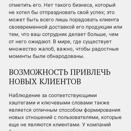
отметить его. Нет такого бизнеса, который
не хотел бы отпраздновать свой успех; это
может быть всего лишь порадовать клиента
своевременной доставкой его продукции или
тем, что ваш сотрудник делает больше, чем
от него ожидают. В мире, где существует
множество жалоб, важно, чтобы радостные
моменты были обнародованы.
ВОЗМОЖНОСТЬ ПРИВЛЕЧЬ
НОВЫХ КЛИЕНТОВ
Наблюдение за соответствующими
хэштегами и ключевыми словами также
является отличным способом формирования
новых отношений с пользователями, которые
еще не являются клиентами. У компаний