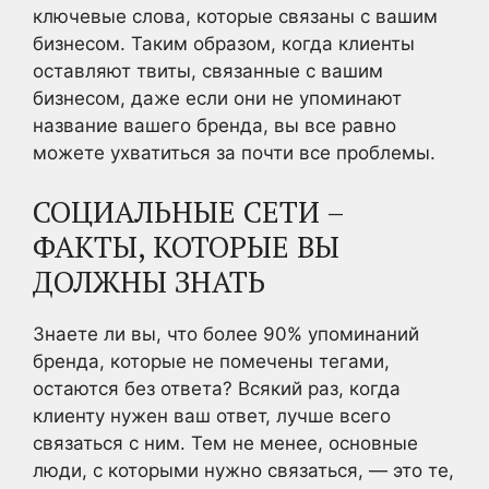
ключевые слова, которые связаны с вашим
бизнесом. Таким образом, когда клиенты
оставляют твиты, связанные с вашим
бизнесом, даже если они не упоминают
название вашего бренда, вы все равно
можете ухватиться за почти все проблемы.
СОЦИАЛЬНЫЕ СЕТИ –
ФАКТЫ, КОТОРЫЕ ВЫ
ДОЛЖНЫ ЗНАТЬ
Знаете ли вы, что более 90% упоминаний
бренда, которые не помечены тегами,
остаются без ответа? Всякий раз, когда
клиенту нужен ваш ответ, лучше всего
связаться с ним. Тем не менее, основные
люди, с которыми нужно связаться, — это те,