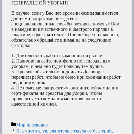
ГЕНЕРАЛЬНОЙ УБОРКИ?
В случае, если у Вас нет времени самим заниматься
данными вопросами, всегда есть
специализированные службы, которые помогут Вам
в наведении качественного и быстрого порядка в
квартире, офисе, коттедже. При выборе подрядчика,
обязательно обращайте внимание на следующие
факторы:
1. Длительность работы компании на рынке
2. Наличие на сайте портфолио по генеральным
уборкам, и чем оно будет больше, тем лучше.
3. Просите обязательно подписать Договор с
перечнем работ, чтобы не было при окончании работ
недопонимания.
4. Не помешает запросить у клининговой компании
сертификаты на средства для уборки, чтобы
проверить, что компания моет поверхности
качественной химией.
Рубрики
Мир переводов
Как чистить увлажнитель воздуха от бактерий,