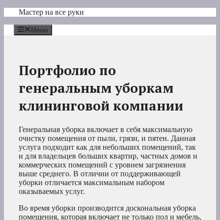
Перейти
Мастер на все руки
к
содержимому
Меню
Портфолио по
генеральным уборкам
клининговой компании
Генеральная уборка включает в себя максимальную
очистку помещения от пыли, грязи, и пятен. Данная
услуга подходит как для небольших помещений, так
и для владельцев больших квартир, частных домов и
коммерческих помещений с уровнем загрязнения
выше среднего. В отличии от поддерживающей
уборки отличается максимальным набором
оказываемых услуг.
Во время уборки производится доскональная уборка
помещения, которая включает не только пол и мебель,