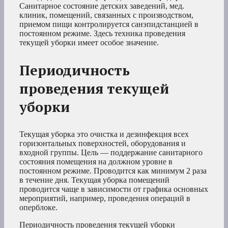
Санитарное состояние детских заведений, мед.
клиник, помещений, связанных с производством,
приемом пищи контролируется санэпидстанцией в
постоянном режиме. Здесь техника проведения
текущей уборки имеет особое значение.
Периодичность
проведения текущей
уборки
Текущая уборка это очистка и дезинфекция всех
горизонтальных поверхностей, оборудования и
входной группы. Цель — поддержание санитарного
состояния помещения на должном уровне в
постоянном режиме. Проводится как минимум 2 раза
в течение дня. Текущая уборка помещений
проводится чаще в зависимости от графика основных
мероприятий, например, проведения операций в
оперблоке.
Периодичность проведения текущей уборки