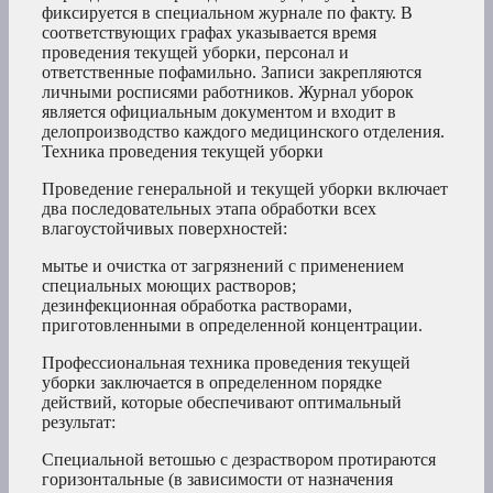
фиксируется в специальном журнале по факту. В
соответствующих графах указывается время
проведения текущей уборки, персонал и
ответственные пофамильно. Записи закрепляются
личными росписями работников. Журнал уборок
является официальным документом и входит в
делопроизводство каждого медицинского отделения.
Техника проведения текущей уборки
Проведение генеральной и текущей уборки включает
два последовательных этапа обработки всех
влагоустойчивых поверхностей:
мытье и очистка от загрязнений с применением
специальных моющих растворов;
дезинфекционная обработка растворами,
приготовленными в определенной концентрации.
Профессиональная техника проведения текущей
уборки заключается в определенном порядке
действий, которые обеспечивают оптимальный
результат:
Специальной ветошью с дезраствором протираются
горизонтальные (в зависимости от назначения