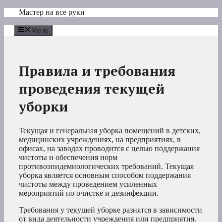
Перейти
Мастер на все руки
к
содержимому
Меню
Правила и требования
проведения текущей
уборки
Текущая и генеральная уборка помещений в детских,
медицинских учреждениях, на предприятиях, в
офисах, на заводах проводится с целью поддержания
чистоты и обеспечения норм
противоэпидемиологических требований. Текущая
уборка является основным способом поддержания
чистоты между проведением усиленных
мероприятий по очистке и дезинфекции.
Требования у текущей уборке разнятся в зависимости
от вида деятельности учреждения или предприятия.