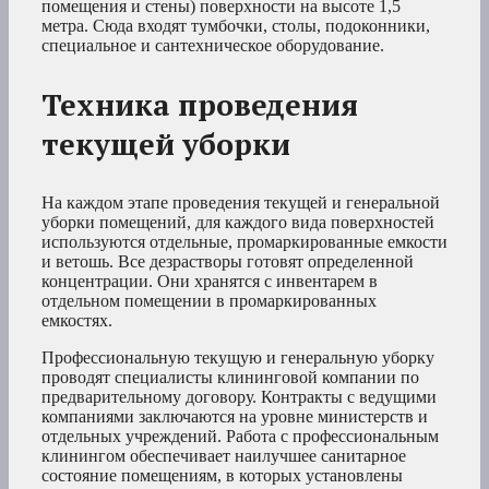
помещения и стены) поверхности на высоте 1,5
метра. Сюда входят тумбочки, столы, подоконники,
специальное и сантехническое оборудование.
Техника проведения
текущей уборки
На каждом этапе проведения текущей и генеральной
уборки помещений, для каждого вида поверхностей
используются отдельные, промаркированные емкости
и ветошь. Все дезрастворы готовят определенной
концентрации. Они хранятся с инвентарем в
отдельном помещении в промаркированных
емкостях.
Профессиональную текущую и генеральную уборку
проводят специалисты клининговой компании по
предварительному договору. Контракты с ведущими
компаниями заключаются на уровне министерств и
отдельных учреждений. Работа с профессиональным
клинингом обеспечивает наилучшее санитарное
состояние помещениям, в которых установлены