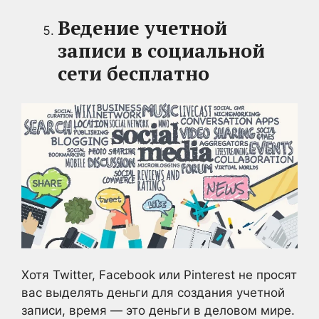
Ведение учетной
записи в социальной
сети бесплатно
Хотя Twitter, Facebook или Pinterest не просят
вас выделять деньги для создания учетной
записи, время — это деньги в деловом мире.