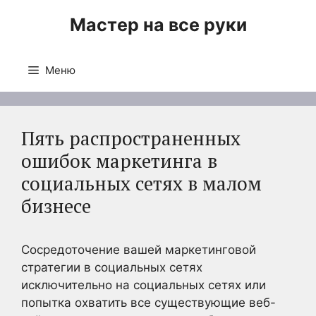
Перейти
Мастер на все руки
к
содержимому
Меню
Пять распространенных
ошибок маркетинга в
социальных сетях в малом
бизнесе
Сосредоточение вашей маркетинговой
стратегии в социальных сетях
исключительно на социальных сетях или
попытка охватить все существующие веб-