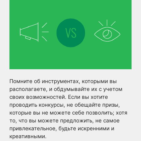
Помните об инструментах, которыми вы
располагаете, и обдумывайте их с учетом
своих возможностей. Если вы хотите
проводить конкурсы, не обещайте призы,
которые вы не можете себе позволить; хотя
то, что вы можете предложить, не самое
привлекательное, будьте искренними и
креативными.