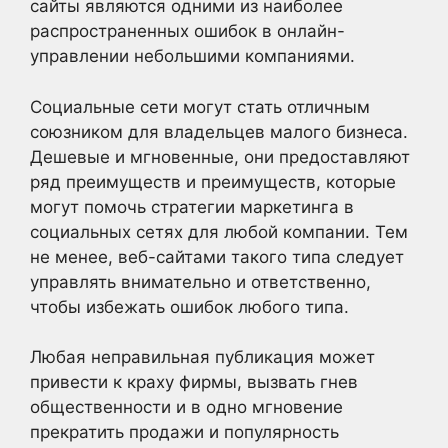
сайты являются одними из наиболее
распространенных ошибок в онлайн-
управлении небольшими компаниями.
Социальные сети могут стать отличным
союзником для владельцев малого бизнеса.
Дешевые и мгновенные, они предоставляют
ряд преимуществ и преимуществ, которые
могут помочь стратегии маркетинга в
социальных сетях для любой компании. Тем
не менее, веб-сайтами такого типа следует
управлять внимательно и ответственно,
чтобы избежать ошибок любого типа.
Любая неправильная публикация может
привести к краху фирмы, вызвать гнев
общественности и в одно мгновение
прекратить продажи и популярность