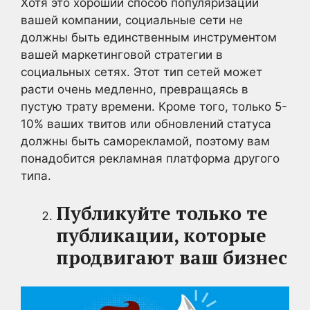
Хотя это хороший способ популяризации
вашей компании, социальные сети не
должны быть единственным инструментом
вашей маркетинговой стратегии в
социальных сетях. Этот тип сетей может
расти очень медленно, превращаясь в
пустую трату времени. Кроме того, только 5-
10% ваших твитов или обновлений статуса
должны быть саморекламой, поэтому вам
понадобится рекламная платформа другого
типа.
Публикуйте только те
публикации, которые
продвигают ваш бизнес