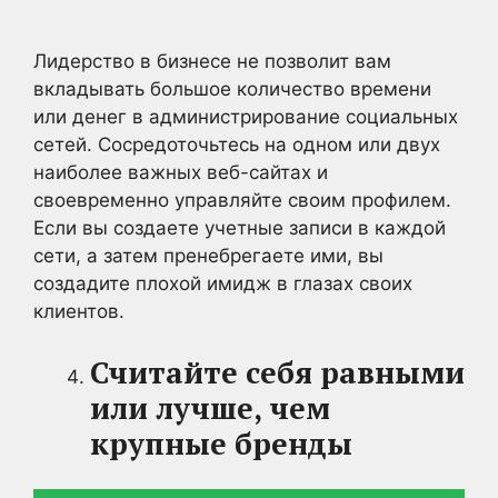
Лидерство в бизнесе не позволит вам
вкладывать большое количество времени
или денег в администрирование социальных
сетей. Сосредоточьтесь на одном или двух
наиболее важных веб-сайтах и
своевременно управляйте своим профилем.
Если вы создаете учетные записи в каждой
сети, а затем пренебрегаете ими, вы
создадите плохой имидж в глазах своих
клиентов.
Считайте себя равными
или лучше, чем
крупные бренды