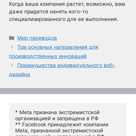
Когда ваша компания растет, возможно, вам
даже придется нанять кого-то
специализированного для ее выполнения.
Рубрики
Мир переводов
Три основных направления для
производственных инноваций
Преимущества индивидуального веб-
дизайна
* Meta признана экстремистской 
организацией и запрещена в РФ
** Facebook принадлежит компании 
Meta, признанной экстремистской 