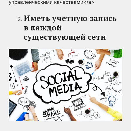
управленческими качествами</a>
Иметь учетную запись
в каждой
существующей сети