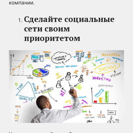
компании.
Сделайте социальные
сети своим
приоритетом