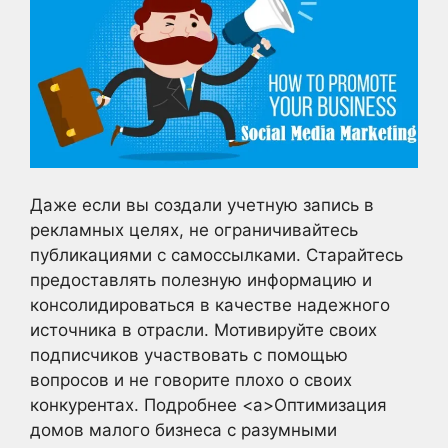
Даже если вы создали учетную запись в
рекламных целях, не ограничивайтесь
публикациями с самоссылками. Старайтесь
предоставлять полезную информацию и
консолидироваться в качестве надежного
источника в отрасли. Мотивируйте своих
подписчиков участвовать с помощью
вопросов и не говорите плохо о своих
конкурентах. Подробнее <a>Оптимизация
домов малого бизнеса с разумными