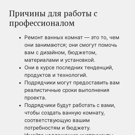
Причины для работы с
профессионалом
Ремонт ванных комнат — это то, чем
они занимаются; они смогут помочь
вам с дизайном, бюджетом,
материалами и установкой.
Они в курсе последних тенденций,
продуктов и технологий.
Подрядчики могут предоставить вам
реалистичные сроки выполнения
проекта.
Подрядчики будут работать с вами,
чтобы создать ванную комнату,
соответствующую вашим
потребностям и бюджету.