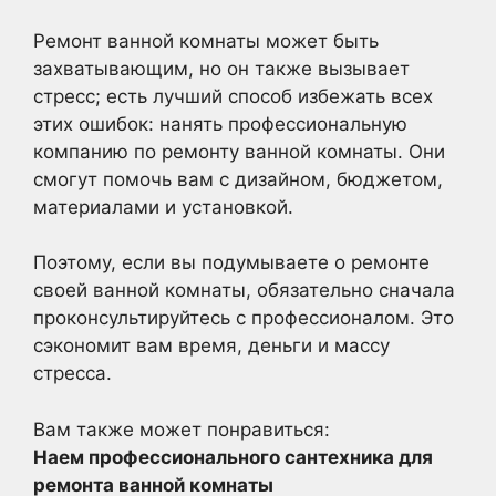
Ремонт ванной комнаты может быть
захватывающим, но он также вызывает
стресс; есть лучший способ избежать всех
этих ошибок: нанять профессиональную
компанию по ремонту ванной комнаты. Они
смогут помочь вам с дизайном, бюджетом,
материалами и установкой.
Поэтому, если вы подумываете о ремонте
своей ванной комнаты, обязательно сначала
проконсультируйтесь с профессионалом. Это
сэкономит вам время, деньги и массу
стресса.
Вам также может понравиться:
Наем профессионального сантехника для
ремонта ванной комнаты