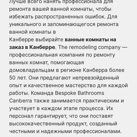
Лучше всего нанять профессионала для
ремонта вашей ванной комнаты, чтобы
избежать распространенных ошибок. Для
уникального и запоминающегося ремонта
ванной комнаты в
Канберре выбирайте
ванные комнаты на
заказ в Канберре
. The remodeling company —
профессиональная компания по ремонту
ванных комнат, помогающая
домовладельцам в регионе Канберра более
50 лет. Они предлагают непревзойденный
опыт и качественное мастерство для каждой
работы. Команда Bespoke Bathrooms
Canberra также занимается практическим и
участвует в каждом этапе процесса. Их
персонал гарантирует, что они поставят
высококачественный продукт, созданный
честными и надежными профессионалами.