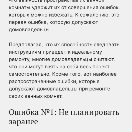
что важность пространства их ванной
комнаты удержит их от совершения ошибок,
которых можно избежать. К сожалению, это
первая ошибка, которую допускают
домовладельцы.
Предполагая, что их способность следовать
инструкциям приведет к идеальному
ремонту, многие домовладельцы считают,
что они могут взять на себя весь проект
самостоятельно. Кроме того, вот наиболее
распространенные ошибки, которые
допускают домовладельцы при ремонте
своих ванных комнат.
Ошибка №1: Не планировать
заранее