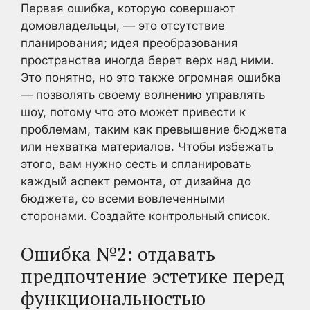
Первая ошибка, которую совершают
домовладельцы, — это отсутствие
планирования; идея преобразования
пространства иногда берет верх над ними.
Это понятно, но это также огромная ошибка
— позволять своему волнению управлять
шоу, потому что это может привести к
проблемам, таким как превышение бюджета
или нехватка материалов. Чтобы избежать
этого, вам нужно сесть и спланировать
каждый аспект ремонта, от дизайна до
бюджета, со всеми вовлеченными
сторонами. Создайте контрольный список.
Ошибка №2: отдавать
предпочтение эстетике перед
функциональностью