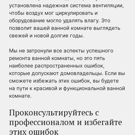
установлена надежная система вентиляции,
чтобы воздух мог циркулировать и
оборудование могло удалять влагу. Это
позволит вашей ванной комнате выглядеть
свежей и новой долгие годы.
Мы не затронули все аспекты успешного
ремонта ванной комнаты, но это пять
наиболее распространенных ошибок,
которые допускают домовладельцы. Если вы
сможете избежать этих ошибок, вы будете
на пути к красивой и функциональной ванной
комнате.
Проконсультируйтесь с
профессионалом и избегайте
этих ошибок