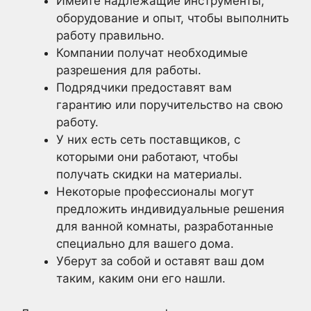
Имейте надлежащие инструменты,
оборудование и опыт, чтобы выполнить
работу правильно.
Компании получат необходимые
разрешения для работы.
Подрядчики предоставят вам
гарантию или поручительство на свою
работу.
У них есть сеть поставщиков, с
которыми они работают, чтобы
получать скидки на материалы.
Некоторые профессионалы могут
предложить индивидуальные решения
для ванной комнаты, разработанные
специально для вашего дома.
Уберут за собой и оставят ваш дом
таким, каким они его нашли.