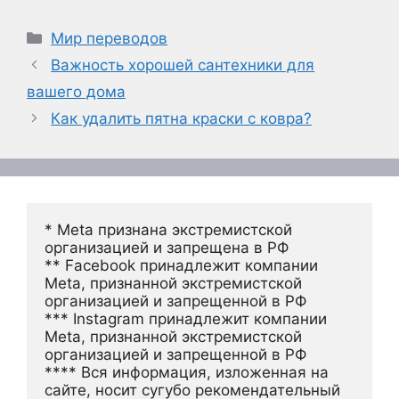
Рубрики
Мир переводов
Важность хорошей сантехники для
вашего дома
Как удалить пятна краски с ковра?
* Meta признана экстремистской 
организацией и запрещена в РФ
** Facebook принадлежит компании 
Meta, признанной экстремистской 
организацией и запрещенной в РФ
*** Instagram принадлежит компании 
Meta, признанной экстремистской 
организацией и запрещенной в РФ 
**** Вся информация, изложенная на 
сайте, носит сугубо рекомендательный 