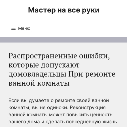
Перейти
Мастер на все руки
к
содержимому
Меню
Распространенные ошибки,
которые допускают
домовладельцы При ремонте
ванной комнаты
Если вы думаете о ремонте своей ванной
комнаты, вы не одиноки. Реконструкция
ванной комнаты может повысить ценность
вашего дома и сделать повседневную жизнь