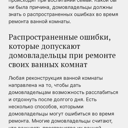
ни была причина, домовладельцы должны
знать о распространенных ошибках во время
ремонта ванной комнаты.
Распространенные ошибки,
которые допускают
домовладельцы при ремонте
своих ванных комнат
Любая реконструкция ванной комнаты
направлена на то, чтобы дать
домовладельцам возможность расслабиться
и отдохнуть после долгого дня. Есть
несколько способов, которыми
домовладельцы могут ошибиться во время
ремонта. Многие домовладельцы считают,