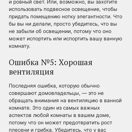
и ровный свет. Или, возможно, вы захотите
использовать подвесное освещение, чтобы
придать помещению нотку элегантности. Что
бы вы ни делали, просто убедитесь, что вы
не забыли об освещении, потому что оно
может испортить или испортить вашу ванную
комнату.
Ошибка №5: Хорошая
вентиляция
Последняя ошибка, которую обычно
совершают домовладельцы, — это не
обращать внимания на вентиляцию в ванной
комнате. Это один из самых важных
аспектов любой комнаты в вашем доме,
потому что он может предотвратить рост
плесени и грибка. Убедитесь, что у вас