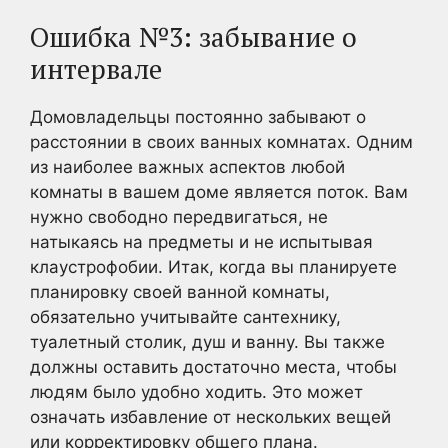
Ошибка №3: забывание о
интервале
Домовладельцы постоянно забывают о
расстоянии в своих ванных комнатах. Одним
из наиболее важных аспектов любой
комнаты в вашем доме является поток. Вам
нужно свободно передвигаться, не
натыкаясь на предметы и не испытывая
клаустрофобии. Итак, когда вы планируете
планировку своей ванной комнаты,
обязательно учитывайте сантехнику,
туалетный столик, душ и ванну. Вы также
должны оставить достаточно места, чтобы
людям было удобно ходить. Это может
означать избавление от нескольких вещей
или корректировку общего плана.