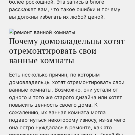
более роскошной. Эта запись в блоге
расскажет вам, что такое ошибки и почему
вы должны избегать их любой ценой.
Почему домовладельцы хотят
отремонтировать свои
ванные комнаты
Есть несколько причин, по которым
домовладельцы хотят отремонтировать свои
ванные комнаты. Возможно, они устали от
одного и того же старого дизайна или хотят
повысить ценность своего дома. К
сожалению, их ванная комната могла
подвергнуться некоторому износу, из-за чего
она остро нуждалась в ремонте, как это
происходит при воспитании семьи. Какой бы