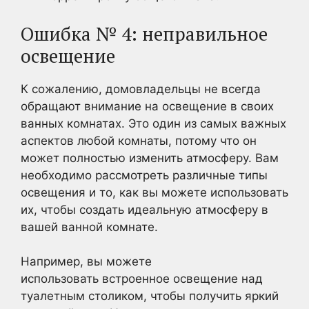
Ошибка № 4: неправильное
освещение
К сожалению, домовладельцы не всегда
обращают внимание на освещение в своих
ванных комнатах. Это один из самых важных
аспектов любой комнаты, потому что он
может полностью изменить атмосферу. Вам
необходимо рассмотреть различные типы
освещения и то, как вы можете использовать
их, чтобы создать идеальную атмосферу в
вашей ванной комнате.
Например, вы можете
использовать встроенное освещение над
туалетным столиком, чтобы получить яркий