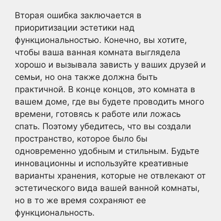
Вторая ошибка заключается в
приоритизации эстетики над
функциональностью. Конечно, вы хотите,
чтобы ваша ванная комната выглядела
хорошо и вызывала зависть у ваших друзей и
семьи, но она также должна быть
практичной. В конце концов, это комната в
вашем доме, где вы будете проводить много
времени, готовясь к работе или ложась
спать. Поэтому убедитесь, что вы создали
пространство, которое было бы
одновременно удобным и стильным. Будьте
инновационны и используйте креативные
варианты хранения, которые не отвлекают от
эстетического вида вашей ванной комнаты,
но в то же время сохраняют ее
функциональность.