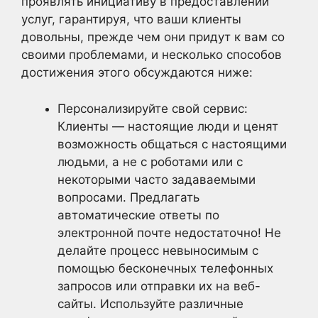
проявлять инициативу в предоставлении
услуг, гарантируя, что ваши клиенты
довольны, прежде чем они придут к вам со
своими проблемами, и несколько способов
достижения этого обсуждаются ниже:
Персонализируйте свой сервис:
Клиенты — настоящие люди и ценят
возможность общаться с настоящими
людьми, а не с роботами или с
некоторыми часто задаваемыми
вопросами. Предлагать
автоматические ответы по
электронной почте недостаточно! Не
делайте процесс невыносимым с
помощью бесконечных телефонных
запросов или отправки их на веб-
сайты. Используйте различные