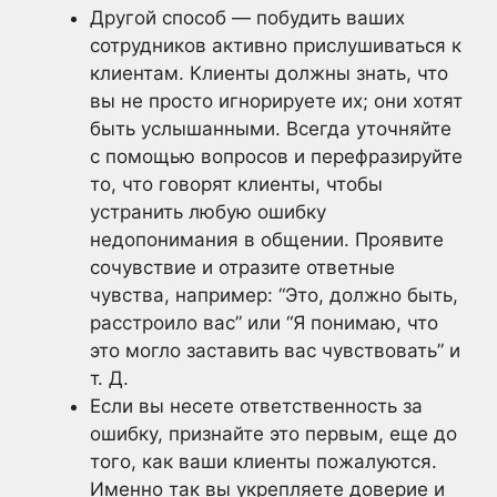
Другой способ — побудить ваших
сотрудников активно прислушиваться к
клиентам. Клиенты должны знать, что
вы не просто игнорируете их; они хотят
быть услышанными. Всегда уточняйте
с помощью вопросов и перефразируйте
то, что говорят клиенты, чтобы
устранить любую ошибку
недопонимания в общении. Проявите
сочувствие и отразите ответные
чувства, например: “Это, должно быть,
расстроило вас” или “Я понимаю, что
это могло заставить вас чувствовать” и
т. Д.
Если вы несете ответственность за
ошибку, признайте это первым, еще до
того, как ваши клиенты пожалуются.
Именно так вы укрепляете доверие и