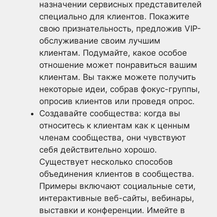
назначении сервисных представителей
специально для клиентов. Покажите
свою признательность, предложив VIP-
обслуживание своим лучшим
клиентам. Подумайте, какое особое
отношение может понравиться вашим
клиентам. Вы также можете получить
некоторые идеи, собрав фокус-группы,
опросив клиентов или проведя опрос.
Создавайте сообщества: когда вы
относитесь к клиентам как к ценным
членам сообщества, они чувствуют
себя действительно хорошо.
Существует несколько способов
объединения клиентов в сообщества.
Примеры включают социальные сети,
интерактивные веб-сайты, вебинары,
выставки и конференции. Имейте в