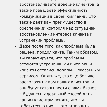
восстанавливаете доверие клиентов, а
также повышаете эффективность
коммуникации в своей компании. Это
также дает вам преимущество в
обеспечении контроля над ситуацией,
восстановлении интереса клиента и
устранении проблемы.
Даже после того, как проблема была
решена, продолжайте. Таким образом,
вы гарантируете, что проблемы
остаются устраненными и что ваши
клиенты остались довольны оказанным
сервисом. Опять же, это еще больше
расположит к вам ваших клиентов, и
они будут готовы вести с вами бизнес
в будущем. Идеальный способ дать
вашим клиентам понять, что вы
заботитесь о них, — это отправить