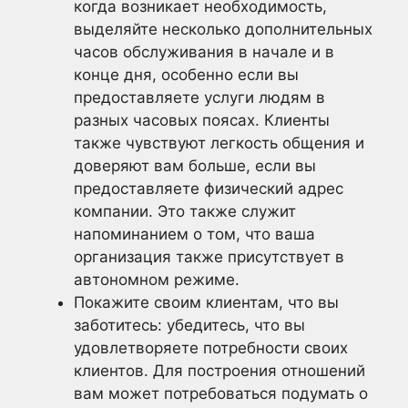
когда возникает необходимость,
выделяйте несколько дополнительных
часов обслуживания в начале и в
конце дня, особенно если вы
предоставляете услуги людям в
разных часовых поясах. Клиенты
также чувствуют легкость общения и
доверяют вам больше, если вы
предоставляете физический адрес
компании. Это также служит
напоминанием о том, что ваша
организация также присутствует в
автономном режиме.
Покажите своим клиентам, что вы
заботитесь: убедитесь, что вы
удовлетворяете потребности своих
клиентов. Для построения отношений
вам может потребоваться подумать о