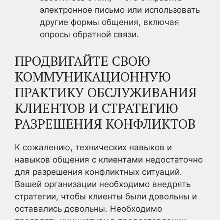
электронное письмо или использовать
другие формы общения, включая
опросы обратной связи.
ПРОДВИГАЙТЕ СВОЮ
КОММУНИКАЦИОННУЮ
ПРАКТИКУ ОБСЛУЖИВАНИЯ
КЛИЕНТОВ И СТРАТЕГИЮ
РАЗРЕШЕНИЯ КОНФЛИКТОВ
К сожалению, технических навыков и
навыков общения с клиентами недостаточно
для разрешения конфликтных ситуаций.
Вашей организации необходимо внедрять
стратегии, чтобы клиенты были довольны и
оставались довольны. Необходимо