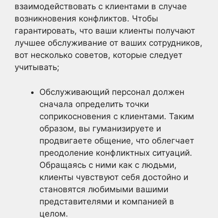
взаимодействовать с клиентами в случае
возникновения конфликтов. Чтобы
гарантировать, что ваши клиенты получают
лучшее обслуживание от ваших сотрудников,
вот несколько советов, которые следует
учитывать;
Обслуживающий персонал должен
сначала определить точки
соприкосновения с клиентами. Таким
образом, вы гуманизируете и
продвигаете общение, что облегчает
преодоление конфликтных ситуаций.
Обращаясь с ними как с людьми,
клиенты чувствуют себя достойно и
становятся любимыми вашими
представителями и компанией в
целом.