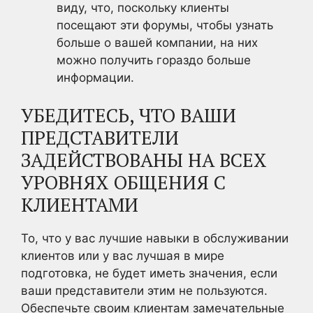
виду, что, поскольку клиенты
посещают эти форумы, чтобы узнать
больше о вашей компании, на них
можно получить гораздо больше
информации.
УБЕДИТЕСЬ, ЧТО ВАШИ
ПРЕДСТАВИТЕЛИ
ЗАДЕЙСТВОВАНЫ НА ВСЕХ
УРОВНЯХ ОБЩЕНИЯ С
КЛИЕНТАМИ
То, что у вас лучшие навыки в обслуживании
клиентов или у вас лучшая в мире
подготовка, не будет иметь значения, если
ваши представители этим не пользуются.
Обеспечьте своим клиентам замечательные