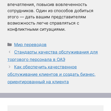
впечатления, повысив вовлеченность
сотрудников. Один из способов добиться
этого — дать вашим представителям
возможность легче справляться с
конфликтными ситуациями.
Рубрики
Мир переводов
Стандарты качества обслуживания для
торгового персонала в ОАЭ
Как обеспечить качественное
обслуживание клиентов и создать бизнес,
ориентированный на клиента