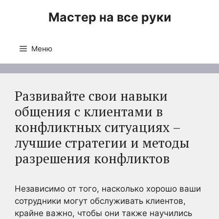
Перейти
Мастер на все руки
к
содержимому
Меню
Развивайте свои навыки
общения с клиентами в
конфликтных ситуациях –
лучшие стратегии и методы
разрешения конфликтов
Независимо от того, насколько хорошо ваши
сотрудники могут обслуживать клиентов,
крайне важно, чтобы они также научились