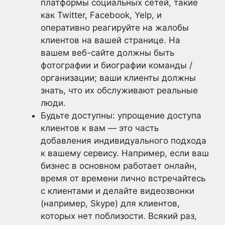
платформы социальных сетей, такие
как Twitter, Facebook, Yelp, и
оперативно реагируйте на жалобы
клиентов на вашей странице. На
вашем веб-сайте должны быть
фотографии и биографии команды /
организации; ваши клиенты должны
знать, что их обслуживают реальные
люди.
Будьте доступны: упрощение доступа
клиентов к вам — это часть
добавления индивидуального подхода
к вашему сервису. Например, если ваш
бизнес в основном работает онлайн,
время от времени лично встречайтесь
с клиентами и делайте видеозвонки
(например, Skype) для клиентов,
которых нет поблизости. Всякий раз,