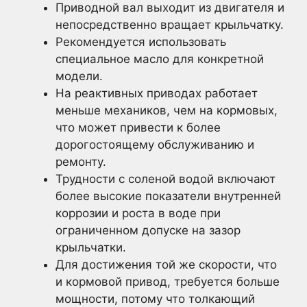
Приводной вал выходит из двигателя и
непосредственно вращает крыльчатку.
Рекомендуется использовать
специальное масло для конкретной
модели.
На реактивных приводах работает
меньше механиков, чем на кормовых,
что может привести к более
дорогостоящему обслуживанию и
ремонту.
Трудности с соленой водой включают
более высокие показатели внутренней
коррозии и роста в воде при
ограниченном допуске на зазор
крыльчатки.
Для достижения той же скорости, что
и кормовой привод, требуется больше
мощности, потому что толкающий