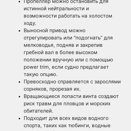
Пропеллер можно остановить для
истинной нейтральности и
возможности работать на холостом
ходу.
Выносной привод можно
отрегулировать или “подогнать” для
мелководья, подняв и закрепив
гребной вал в более высоком
положении вручную или с помощью
power trim, если судно предлагает
такую опцию.
Превосходно справляется с зарослями
сорняков, прорезая их.
Вращающиеся лопасти винта создают
риск травм для пловцов и морских
обитателей.
Подходит для всех видов водного
спорта, таких как тюбинги, водные