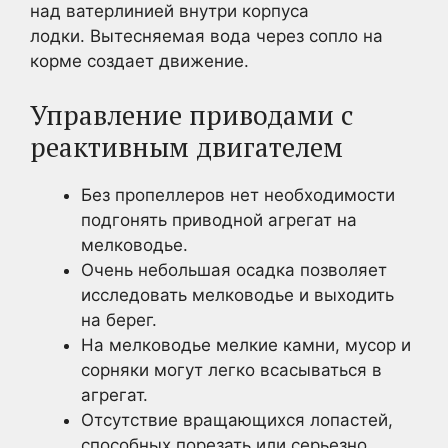
над ватерлинией внутри корпуса
лодки. Вытесняемая вода через сопло на
корме создает движение.
Управление приводами с
реактивным двигателем
Без пропеллеров нет необходимости
подгонять приводной агрегат на
мелководье.
Очень небольшая осадка позволяет
исследовать мелководье и выходить
на берег.
На мелководье мелкие камни, мусор и
сорняки могут легко всасываться в
агрегат.
Отсутствие вращающихся лопастей,
способных порезать или серьезно