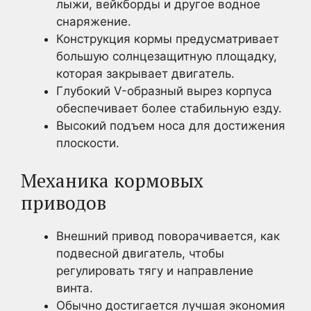
лыжи, вейкборды и другое водное
снаряжение.
Конструкция кормы предусматривает
большую солнцезащитную площадку,
которая закрывает двигатель.
Глубокий V-образный вырез корпуса
обеспечивает более стабильную езду.
Высокий подъем носа для достижения
плоскости.
Механика кормовых
приводов
Внешний привод поворачивается, как
подвесной двигатель, чтобы
регулировать тягу и направление
винта.
Обычно достигается лучшая экономия