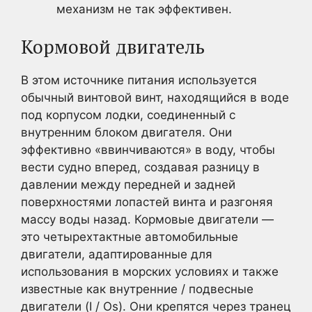
механизм не так эффективен.
Кормовой двигатель
В этом источнике питания используется
обычный винтовой винт, находящийся в воде
под корпусом лодки, соединенный с
внутренним блоком двигателя. Они
эффективно «ввинчиваются» в воду, чтобы
вести судно вперед, создавая разницу в
давлении между передней и задней
поверхностями лопастей винта и разгоняя
массу воды назад. Кормовые двигатели —
это четырехтактные автомобильные
двигатели, адаптированные для
использования в морских условиях и также
известные как внутренние / подвесные
двигатели (I / Os). Они крепятся через транец