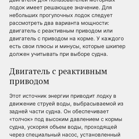
лодок имеет решающее значение. Для
небольших прогулочных лодок следует
рассмотреть два варианта мощности:
двигатель с реактивным приводом или
двигатель с приводом на корме. У каждого
есть свои плюсы и минусы, которые шкипер
должен учитывать при выборе судна.
Двигатель с реактивным
приводом
Этот источник энергии приводит лодку в
движение струей воды, выбрасываемой из
задней части судна. Он обеспечивает
«толчок» под высоким давлением с кормы
судна, ускоряя объем воды, проходящей
через специальный насос, установленный