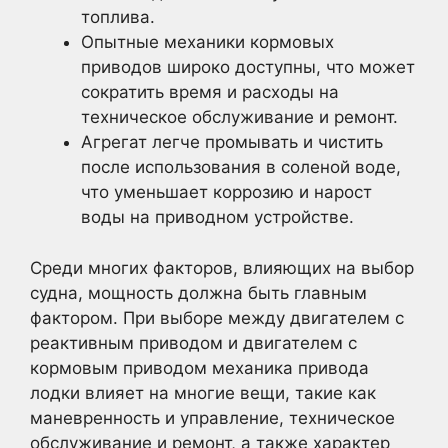
топлива.
Опытные механики кормовых
приводов широко доступны, что может
сократить время и расходы на
техническое обслуживание и ремонт.
Агрегат легче промывать и чистить
после использования в соленой воде,
что уменьшает коррозию и нарост
воды на приводном устройстве.
Среди многих факторов, влияющих на выбор
судна, мощность должна быть главным
фактором. При выборе между двигателем с
реактивным приводом и двигателем с
кормовым приводом механика привода
лодки влияет на многие вещи, такие как
маневренность и управление, техническое
обслуживание и ремонт, а также характер