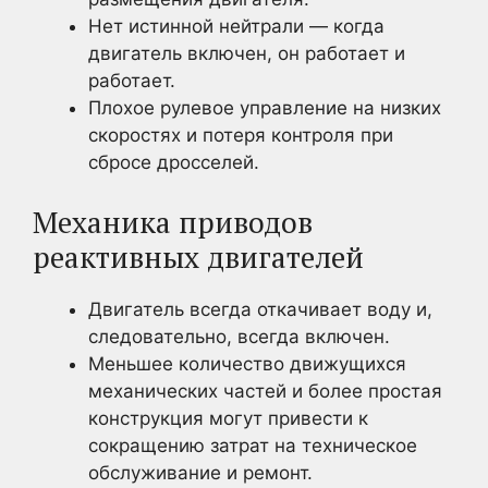
Нет истинной нейтрали — когда
двигатель включен, он работает и
работает.
Плохое рулевое управление на низких
скоростях и потеря контроля при
сбросе дросселей.
Механика приводов
реактивных двигателей
Двигатель всегда откачивает воду и,
следовательно, всегда включен.
Меньшее количество движущихся
механических частей и более простая
конструкция могут привести к
сокращению затрат на техническое
обслуживание и ремонт.