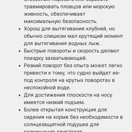
травмировать пловцов или морскую
живность, обеспечивает
максимальную безопасность.
Хорош для вытягивания клубней, но
обычно слишком мал крутящий момент
для вытягивания водных лыж.
Быстрые повороты и скорость делают
поездку захватывающей.
Резкий поворот без опыта может легко
привести к тому, что судно выйдет из-
под контроля на крутых поворотах в
неспокойной воде.
Для достижения плоскости на носу
имеется низкий подъем.
Более открытая конструкция для
сидения на корме без необходимости в
солнцезащитной подушке для
размещения двигателя.