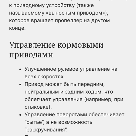
к приводному устройству (также
называемому «выносным приводом»),
которое вращает пропеллер на другом
конце.
Управление кормовыми
приводами
Улучшенное рулевое управление на
всех скоростях.
Привод может быть передним,
нейтральным и задним ходом, что
облегчает управление (например, при
стыковке).
Управление поворотами обеспечивает
“рытье”, а не возможность
“раскручивания”.