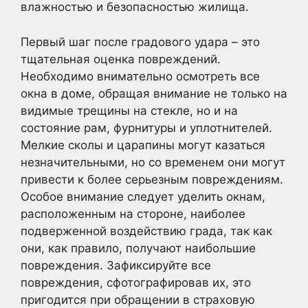
влажностью и безопасностью жилища.
Первый шаг после градового удара – это
тщательная оценка повреждений.
Необходимо внимательно осмотреть все
окна в доме, обращая внимание не только на
видимые трещины на стекле, но и на
состояние рам, фурнитуры и уплотнителей.
Мелкие сколы и царапины могут казаться
незначительными, но со временем они могут
привести к более серьезным повреждениям.
Особое внимание следует уделить окнам,
расположенным на стороне, наиболее
подверженной воздействию града, так как
они, как правило, получают наибольшие
повреждения. Зафиксируйте все
повреждения, сфотографировав их, это
пригодится при обращении в страховую