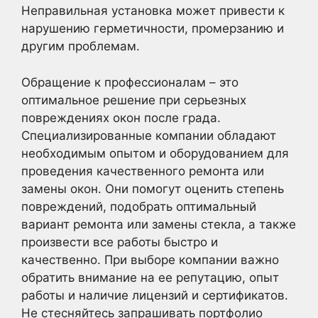
Неправильная установка может привести к
нарушению герметичности, промерзанию и
другим проблемам.
Обращение к профессионалам – это
оптимальное решение при серьезных
повреждениях окон после града.
Специализированные компании обладают
необходимым опытом и оборудованием для
проведения качественного ремонта или
замены окон. Они помогут оценить степень
повреждений, подобрать оптимальный
вариант ремонта или замены стекла, а также
произвести все работы быстро и
качественно. При выборе компании важно
обратить внимание на ее репутацию, опыт
работы и наличие лицензий и сертификатов.
Не стесняйтесь запрашивать портфолио