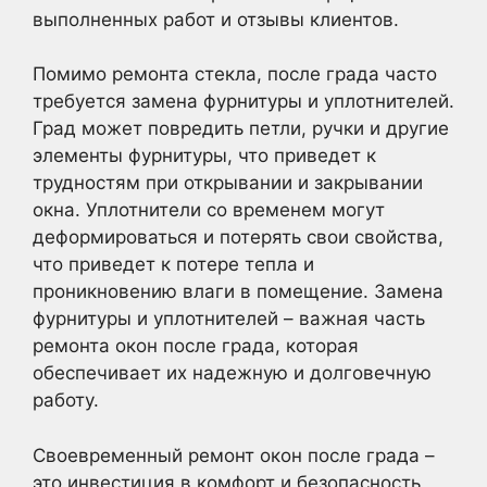
выполненных работ и отзывы клиентов.
Помимо ремонта стекла, после града часто
требуется замена фурнитуры и уплотнителей.
Град может повредить петли, ручки и другие
элементы фурнитуры, что приведет к
трудностям при открывании и закрывании
окна. Уплотнители со временем могут
деформироваться и потерять свои свойства,
что приведет к потере тепла и
проникновению влаги в помещение. Замена
фурнитуры и уплотнителей – важная часть
ремонта окон после града, которая
обеспечивает их надежную и долговечную
работу.
Своевременный ремонт окон после града –
это инвестиция в комфорт и безопасность