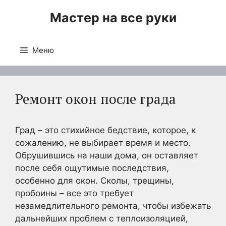
Перейти
Мастер на все руки
к
содержимому
Меню
Ремонт окон после града
Град – это стихийное бедствие, которое, к
сожалению, не выбирает время и место.
Обрушившись на наши дома, он оставляет
после себя ощутимые последствия,
особенно для окон. Сколы, трещины,
пробоины – все это требует
незамедлительного ремонта, чтобы избежать
дальнейших проблем с теплоизоляцией,