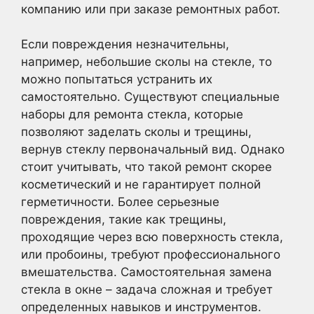
компанию или при заказе ремонтных работ.
Если повреждения незначительны,
например, небольшие сколы на стекле, то
можно попытаться устранить их
самостоятельно. Существуют специальные
наборы для ремонта стекла, которые
позволяют заделать сколы и трещины,
вернув стеклу первоначальный вид. Однако
стоит учитывать, что такой ремонт скорее
косметический и не гарантирует полной
герметичности. Более серьезные
повреждения, такие как трещины,
проходящие через всю поверхность стекла,
или пробоины, требуют профессионального
вмешательства. Самостоятельная замена
стекла в окне – задача сложная и требует
определенных навыков и инструментов.