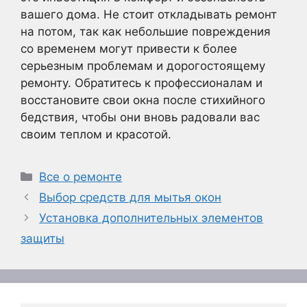
вашего дома. Не стоит откладывать ремонт
на потом, так как небольшие повреждения
со временем могут привести к более
серьезным проблемам и дорогостоящему
ремонту. Обратитесь к профессионалам и
восстановите свои окна после стихийного
бедствия, чтобы они вновь радовали вас
своим теплом и красотой.
Рубрики
Все о ремонте
Выбор средств для мытья окон
Установка дополнительных элементов
защиты