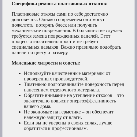
Специфика ремонта пластиковых откосов:
Пластиковые откосы сами по себе достаточно
долговечны. Однако со временем они могут
пожелтеть, потерять блеск или получить
механические повреждения. В большинстве случаев
требуется замена поврежденных панелей. Этот
процесс относительно прост и не требует
специальных навыков. Важно правильно подобрать
панели по цвету и размеру.
Маленькие хитрости и советы:
Используйте качественные материалы от
проверенных производителей.
Тщательно подготавливайте поверхность перед
нанесением отделочного материала.
Обратите внимание на утепление откосов – это
значительно повысит энергоэффективность
вашего дома.
Не экономьте на герметике – он обеспечит
надежную защиту от влаги.
Если вы не уверены в своих силах, лучше
обратиться к профессионалам.