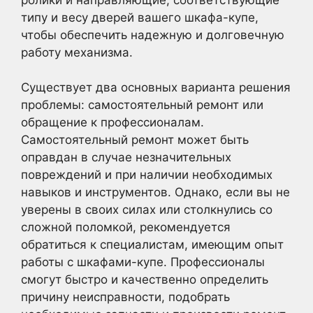
типу и весу дверей вашего шкафа-купе,
чтобы обеспечить надежную и долговечную
работу механизма.
Существует два основных варианта решения
проблемы: самостоятельный ремонт или
обращение к профессионалам.
Самостоятельный ремонт может быть
оправдан в случае незначительных
повреждений и при наличии необходимых
навыков и инструментов. Однако, если вы не
уверены в своих силах или столкнулись со
сложной поломкой, рекомендуется
обратиться к специалистам, имеющим опыт
работы с шкафами-купе. Профессионалы
смогут быстро и качественно определить
причину неисправности, подобрать