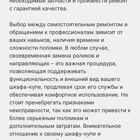
необходимые запчасти и произвести ремонт
с гарантией качества.
Выбор между самостоятельным ремонтом и
обращением к профессионалам зависит от
ваших навыков, наличия времени и
сложности поломки. В любом случае,
своевременная замена роликов и
направляющих – это важная процедура,
позволяющая поддерживать
функциональность и внешний вид вашего
шкафа-купе, продлевая срок его службы и
обеспечивая комфортное использование. Не
стоит пренебрегать признаками
неисправности, так как это может привести к
более серьезным поломкам и
дополнительным затратам. Внимательное
отношение к своему шкафу-купе и