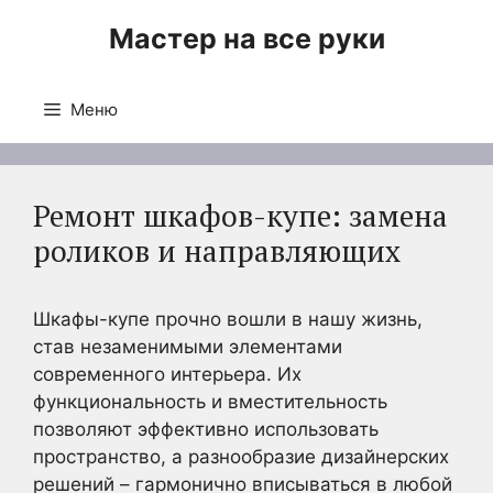
Перейти
Мастер на все руки
к
содержимому
Меню
Ремонт шкафов-купе: замена
роликов и направляющих
Шкафы-купе прочно вошли в нашу жизнь,
став незаменимыми элементами
современного интерьера. Их
функциональность и вместительность
позволяют эффективно использовать
пространство, а разнообразие дизайнерских
решений – гармонично вписываться в любой