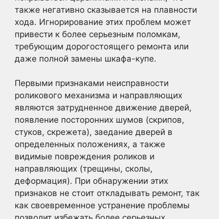
также негативно сказывается на плавности
хода. Игнорирование этих проблем может
привести к более серьезным поломкам,
требующим дорогостоящего ремонта или
даже полной замены шкафа-купе.
Первыми признаками неисправности
роликового механизма и направляющих
являются затрудненное движение дверей,
появление посторонних шумов (скрипов,
стуков, скрежета), заедание дверей в
определенных положениях, а также
видимые повреждения роликов и
направляющих (трещины, сколы,
деформация). При обнаружении этих
признаков не стоит откладывать ремонт, так
как своевременное устранение проблемы
позволит избежать более серьезных