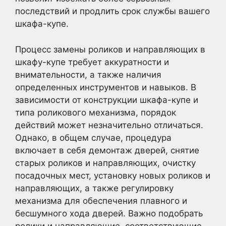
последствий и продлить срок службы вашего
шкафа-купе.
Процесс замены роликов и направляющих в
шкафу-купе требует аккуратности и
внимательности, а также наличия
определенных инструментов и навыков. В
зависимости от конструкции шкафа-купе и
типа роликового механизма, порядок
действий может незначительно отличаться.
Однако, в общем случае, процедура
включает в себя демонтаж дверей, снятие
старых роликов и направляющих, очистку
посадочных мест, установку новых роликов и
направляющих, а также регулировку
механизма для обеспечения плавного и
бесшумного хода дверей. Важно подобрать
ролики и направляющие, соответствующие