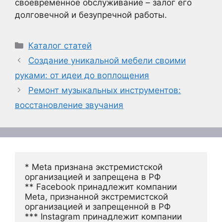
своевременное обслуживание – залог его
долговечной и безупречной работы.
Рубрики
Каталог статей
Создание уникальной мебели своими
руками: от идеи до воплощения
Ремонт музыкальных инструментов:
восстановление звучания
* Meta признана экстремистской 
организацией и запрещена в РФ
** Facebook принадлежит компании 
Meta, признанной экстремистской 
организацией и запрещенной в РФ
*** Instagram принадлежит компании 