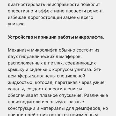
диагностировать неисправности позволит
оперативно и эффективно провести ремонт,
избежав дорогостоящей замены всего
унитаза.
Устройство и принцип работы микролифта.
Механизм микролифта обычно состоит из
двух гидравлических демпферов,
расположенных в петлях, соединяющих
крышку и сиденье с корпусом унитаза. Эти
демпферы заполнены специальной
жидкостью, которая, перетекая через узкие
каналы, создает сопротивление и
обеспечивает плавное опускание. Различные
производители используют разные
конструкции и материалы для демпферов, но
принцип действия остается неизменным.