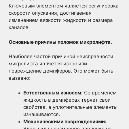
Ключевым элементом является регулировка
скорости опускания, достигаемая
изменением вязкости жидкости и размера
каналов.
Основные причины поломок микролифта.
Наиболее частой причиной неисправности
микролифта является износ или
повреждение демпферов. Это может быть
вызвано:
Естественным износом:
Со временем
жидкость в демпферах теряет свои
свойства, а уплотнительные элементы
изнашиваются.
Механическими повреждениями:
Удары или чрезмерное давление на