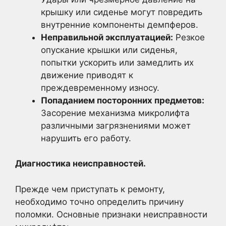
крышку или сиденье могут повредить
внутренние компоненты демпферов.
Неправильной эксплуатацией:
Резкое
опускание крышки или сиденья,
попытки ускорить или замедлить их
движение приводят к
преждевременному износу.
Попаданием посторонних предметов:
Засорение механизма микролифта
различными загрязнениями может
нарушить его работу.
Диагностика неисправностей.
Прежде чем приступать к ремонту,
необходимо точно определить причину
поломки. Основные признаки неисправности