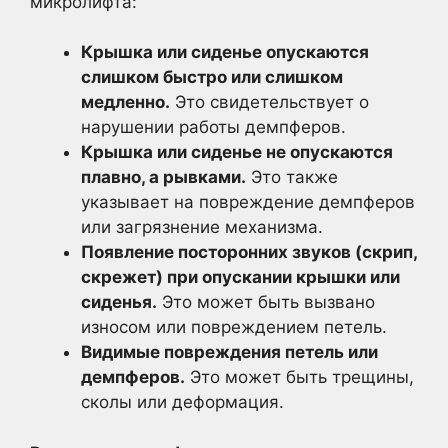
микролифта:
Крышка или сиденье опускаются
слишком быстро или слишком
медленно.
Это свидетельствует о
нарушении работы демпферов.
Крышка или сиденье не опускаются
плавно, а рывками.
Это также
указывает на повреждение демпферов
или загрязнение механизма.
Появление посторонних звуков (скрип,
скрежет) при опускании крышки или
сиденья.
Это может быть вызвано
износом или повреждением петель.
Видимые повреждения петель или
демпферов.
Это может быть трещины,
сколы или деформация.