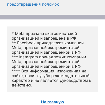
предотвращения поломок
* Meta признана экстремистской 
организацией и запрещена в РФ
** Facebook принадлежит компании 
Meta, признанной экстремистской 
организацией и запрещенной в РФ
*** Instagram принадлежит компании 
Meta, признанной экстремистской 
организацией и запрещенной в РФ 
**** Вся информация, изложенная на 
сайте, носит сугубо рекомендательный 
характер и не является руководством к 
действию.
На главную