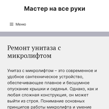
Перейти
Мастер на все руки
к
содержимому
Меню
Ремонт унитаза с
микролифтом
Унитаз с микролифтом – это современное и
удобное сантехническое устройство,
обеспечивающее плавное и бесшумное
опускание крышки и сиденья. Однако, как и
любая сложная конструкция, он может
выйти из строя. Понимание основных
принципов работы микролифта и умение