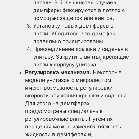
петель. В большинстве случаев
демпферы фиксируются в петлях с
помощью защелок или винтов.
Установку новых демпферов в
петли. Убедитесь, что демпферы
правильно ориентированы.
Присоединение крышки и сиденья к
унитазу. Закрутите винты, крепящие
петли к корпусу унитаза.
Регулировка механизма.
Некоторые
модели унитазов с микролифтом
имеют возможность регулировки
скорости опускания крышки и сиденья.
Для этого на демпферах
предусмотрены специальные
регулировочные винты. Путем их
вращения можно изменять вязкость
жидкости в демпферах и,