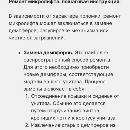
Ремонт микролифта: пошаговая инструкция.
В зависимости от характера поломки, ремонт
микролифта может заключаться в замене
демпферов, регулировке механизма или
чистке от загрязнений.
Замена демпферов.
Это наиболее
распространенный способ ремонта.
Для этого необходимо приобрести
новые демпферы, соответствующие
модели вашего унитаза. Процесс
замены включает в себя:
Отсоединение крышки и сиденья от
унитаза. Обычно это делается
путем откручивания винтов,
крепящих петли к корпусу унитаза.
Извлечение старых демпферов из