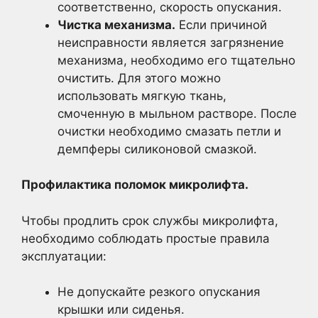
соответственно, скорость опускания.
Чистка механизма.
Если причиной
неисправности является загрязнение
механизма, необходимо его тщательно
очистить. Для этого можно
использовать мягкую ткань,
смоченную в мыльном растворе. После
очистки необходимо смазать петли и
демпферы силиконовой смазкой.
Профилактика поломок микролифта.
Чтобы продлить срок службы микролифта,
необходимо соблюдать простые правила
эксплуатации:
Не допускайте резкого опускания
крышки или сиденья.