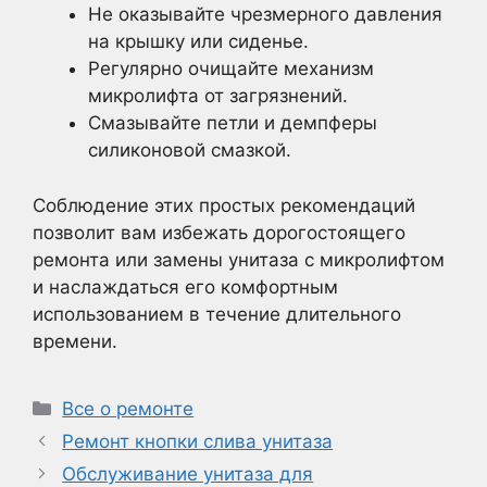
Не оказывайте чрезмерного давления
на крышку или сиденье.
Регулярно очищайте механизм
микролифта от загрязнений.
Смазывайте петли и демпферы
силиконовой смазкой.
Соблюдение этих простых рекомендаций
позволит вам избежать дорогостоящего
ремонта или замены унитаза с микролифтом
и наслаждаться его комфортным
использованием в течение длительного
времени.
Рубрики
Все о ремонте
Ремонт кнопки слива унитаза
Обслуживание унитаза для