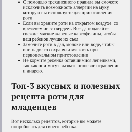
С помощью трехдневного правила вы сможете
исключить возможность аллергии на муку,
которую вы используете для приготовления
роти.
Если вы храните роти на открытом воздухе, со
временем он затвердеет. Всегда подавайте
свежие, мягкие жареные картофелины, чтобы
ваш ребенок лучше их съел.
Замочите роти в дал, молоке или воде, чтобы
они надолго сохраняли мягкость при
первоначальном приготовлении.
Не кормите ребенка оставшимися лепешками,
так как они могут вызвать пищевое отравление
и диарею.
Топ-3 вкусных и полезных
рецепта роти для
младенцев
Вот несколько рецептов, которые вы можете
попробовать для своего ребенка.