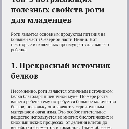
полезных свойств роти
для младенцев
Роти является основным продуктом питания на
большей части Северной части Индии. Вот
некоторые из ключевых преимуществ для вашего
ребенка.
1. Прекрасный источник
белков
Несомненно, роти являются отличным источником
белка благодаря пшеничной муке. По мере роста
вашего ребенка ему потребуется большое количество
белков, поскольку они являются строительным
материалом организма. Это особое питательное
вещество используется во многих биологических и
биохимических процессах, от деления клеток до
выработки ферментов и гормонов. Таким образом,