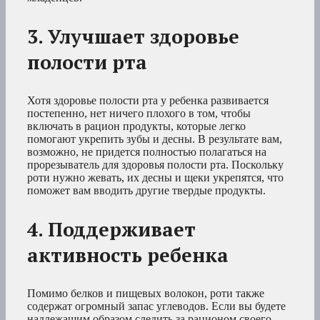
3. Улучшает здоровье
полости рта
Хотя здоровье полости рта у ребенка развивается
постепенно, нет ничего плохого в том, чтобы
включать в рацион продукты, которые легко
помогают укрепить зубы и десны. В результате вам,
возможно, не придется полностью полагаться на
прорезыватель для здоровья полости рта. Поскольку
роти нужно жевать, их десны и щеки укрепятся, что
поможет вам вводить другие твердые продукты.
4. Поддерживает
активность ребенка
Помимо белков и пищевых волокон, роти также
содержат огромный запас углеводов. Если вы будете
надлежащим образом следить за рационом своего