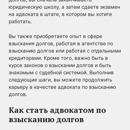
юридическую школу, а затем сдаете экзамен
на адвоката в штате, в котором вы хотите
работать.
Вы также приобретаете опыт в сфере
взыскания долгов, работая в агентстве по
взысканию долгов или работая с отдельными
кредиторами. Кроме того, важно быть в
курсе законов о взыскании долгов и быть
знакомым с судебной системой. Выполнив
следующие шаги, вы можете продолжить
карьеру в качестве адвоката по взысканию
долгов.
Как стать адвокатом по
взысканию долгов