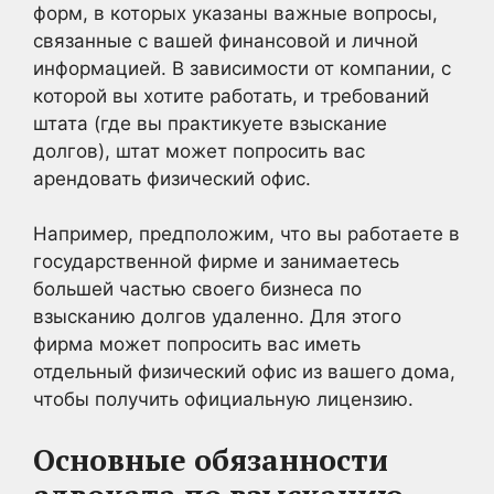
форм, в которых указаны важные вопросы,
связанные с вашей финансовой и личной
информацией. В зависимости от компании, с
которой вы хотите работать, и требований
штата (где вы практикуете взыскание
долгов), штат может попросить вас
арендовать физический офис.
Например, предположим, что вы работаете в
государственной фирме и занимаетесь
большей частью своего бизнеса по
взысканию долгов удаленно. Для этого
фирма может попросить вас иметь
отдельный физический офис из вашего дома,
чтобы получить официальную лицензию.
Основные обязанности