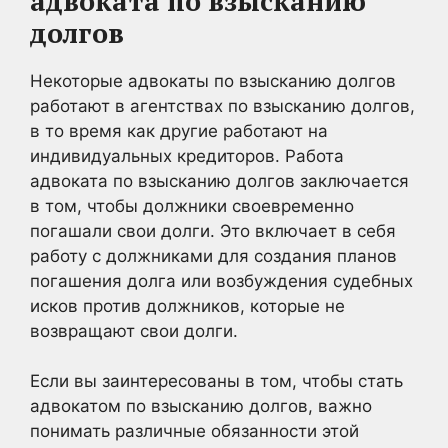
адвоката по взысканию
долгов
Некоторые адвокаты по взысканию долгов
работают в агентствах по взысканию долгов,
в то время как другие работают на
индивидуальных кредиторов. Работа
адвоката по взысканию долгов заключается
в том, чтобы должники своевременно
погашали свои долги. Это включает в себя
работу с должниками для создания планов
погашения долга или возбуждения судебных
исков против должников, которые не
возвращают свои долги.
Если вы заинтересованы в том, чтобы стать
адвокатом по взысканию долгов, важно
понимать различные обязанности этой