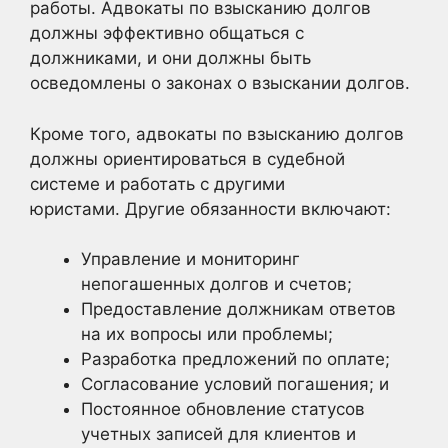
работы. Адвокаты по взысканию долгов
должны эффективно общаться с
должниками, и они должны быть
осведомлены о законах о взыскании долгов.
Кроме того, адвокаты по взысканию долгов
должны ориентироваться в судебной
системе и работать с другими
юристами. Другие обязанности включают:
Управление и мониторинг
непогашенных долгов и счетов;
Предоставление должникам ответов
на их вопросы или проблемы;
Разработка предложений по оплате;
Согласование условий погашения; и
Постоянное обновление статусов
учетных записей для клиентов и