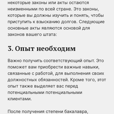
некоторые законы или акты остаются
неизменными по всей стране. Это законы,
которые вы должны изучить и понять, чтобы
приступить к взысканию долгов. Следующие
основные акты являются основой для
законов вашего штата:
3. Опыт необходим
Важно получить соответствующий опыт. Это
поможет вам приобрести важные навыки,
связанные с работой, для выполнения своих
должностных обязанностей. Кроме того, этот
опыт также выделяет вас перед
потенциальными потенциальными
клиентами.
После получения степени бакалавра,