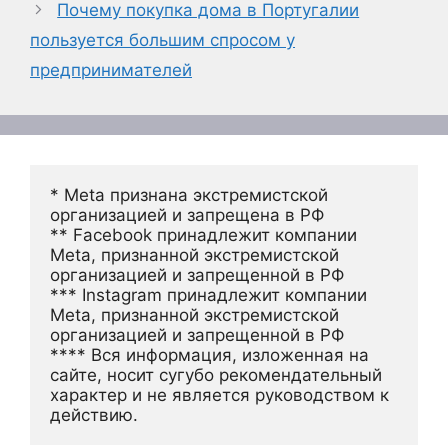
Почему покупка дома в Португалии
пользуется большим спросом у
предпринимателей
* Meta признана экстремистской 
организацией и запрещена в РФ
** Facebook принадлежит компании 
Meta, признанной экстремистской 
организацией и запрещенной в РФ
*** Instagram принадлежит компании 
Meta, признанной экстремистской 
организацией и запрещенной в РФ 
**** Вся информация, изложенная на 
сайте, носит сугубо рекомендательный 
характер и не является руководством к 
действию.