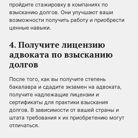
пройдите стажировку в компаниях по
взысканию долгов. Они улучшают ваши
возможности получить работу и приобрести
ценные навыки.
4. Получите лицензию
адвоката по взысканию
долгов
После того, как вы получите степень
бакалавра и сдадите экзамен на адвоката,
получите надлежащие лицензии и
сертификаты для практики взыскания
долгов. В зависимости от вашей страны и
штата требования к их приобретению могут
отличаться.