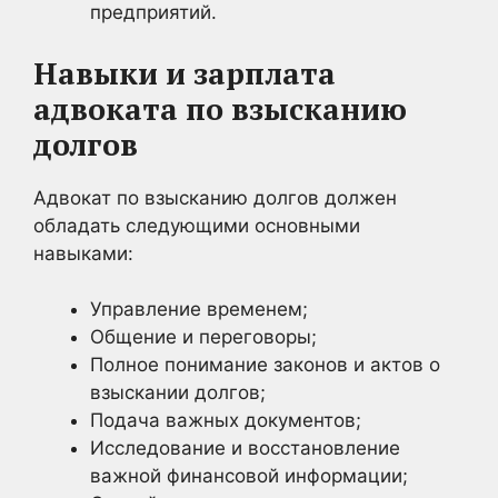
предприятий.
Навыки и зарплата
адвоката по взысканию
долгов
Адвокат по взысканию долгов должен
обладать следующими основными
навыками:
Управление временем;
Общение и переговоры;
Полное понимание законов и актов о
взыскании долгов;
Подача важных документов;
Исследование и восстановление
важной финансовой информации;