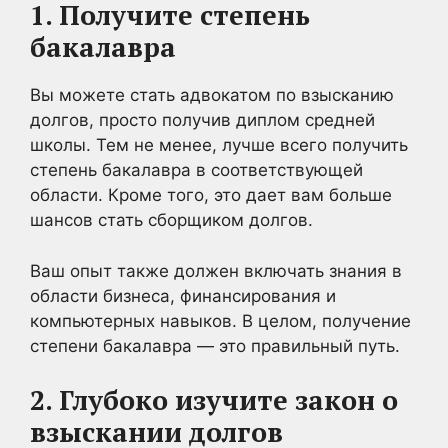
1. Получите степень
бакалавра
Вы можете стать адвокатом по взысканию
долгов, просто получив диплом средней
школы. Тем не менее, лучше всего получить
степень бакалавра в соответствующей
области. Кроме того, это дает вам больше
шансов стать сборщиком долгов.
Ваш опыт также должен включать знания в
области бизнеса, финансирования и
компьютерных навыков. В целом, получение
степени бакалавра — это правильный путь.
2. Глубоко изучите закон о
взыскании долгов