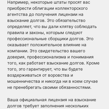
Например, некоторые штаты просят вас
приобрести облигации коллекторского
агентства до получения лицензии на
взыскание долгов. Это обязательство
определяет, что вы дали клятву соблюдать
правила и законы, которым следуют
профессиональные сборщики долгов. Это
оказывает положительное влияние на
компании. Это свидетельство вашего
доверия, профессионализма и понимания
того, как работает взыскание долгов. Кроме
того, это гарантирует, что вы будете
воздерживаться от воровства и
мошенничества и никогда ни в коем случае
не пренебрегать своими обязанностями.
Ваша официальная лицензия на взыскание
долгов требует заполнения нескольких