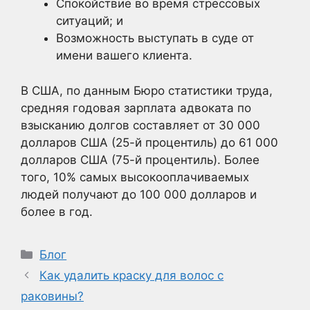
Спокойствие во время стрессовых
ситуаций; и
Возможность выступать в суде от
имени вашего клиента.
В США, по данным Бюро статистики труда,
средняя годовая зарплата адвоката по
взысканию долгов составляет от 30 000
долларов США (25-й процентиль) до 61 000
долларов США (75-й процентиль). Более
того, 10% самых высокооплачиваемых
людей получают до 100 000 долларов и
более в год.
Рубрики
Блог
Как удалить краску для волос с
раковины?