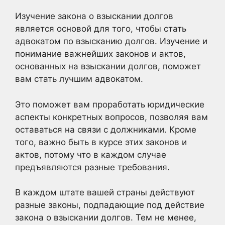
Изучение закона о взыскании долгов
является основой для того, чтобы стать
адвокатом по взысканию долгов. Изучение и
понимание важнейших законов и актов,
основанных на взыскании долгов, поможет
вам стать лучшим адвокатом.
Это поможет вам проработать юридические
аспекты конкретных вопросов, позволяя вам
оставаться на связи с должниками. Кроме
того, важно быть в курсе этих законов и
актов, потому что в каждом случае
предъявляются разные требования.
В каждом штате вашей страны действуют
разные законы, подпадающие под действие
закона о взыскании долгов. Тем не менее,