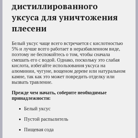
дистиллированного
уксуса для уничтожения
плесени
Белый уксус чаще всего встречается с кислотностью
5% и лучше всего работает в неразбавленном виде,
поэтому не беспокойтесь о том, чтобы сначала
смешать его с водой. Однако, поскольку это слабая
кислота, избегайте использования уксуса на
алюминии, чугуне, вощеном дереве или натуральном
камне, так как это может повредить отделку или
вызвать травление.
Прежде чем начать, соберите необходимые
принадлежности:
Белый уксус
Пустой распылитель
Пищевая сода