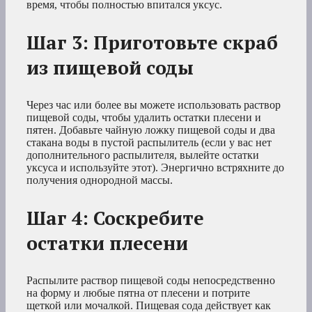
время, чтобы полностью впитался уксус.
Шаг 3: Приготовьте скраб
из пищевой соды
Через час или более вы можете использовать раствор
пищевой соды, чтобы удалить остатки плесени и
пятен. Добавьте чайную ложку пищевой соды и два
стакана воды в пустой распылитель (если у вас нет
дополнительного распылителя, вылейте остатки
уксуса и используйте этот). Энергично встряхните до
получения однородной массы.
Шаг 4: Соскребите
остатки плесени
Распылите раствор пищевой соды непосредственно
на форму и любые пятна от плесени и потрите
щеткой или мочалкой. Пищевая сода действует как