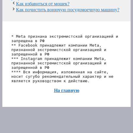
Как избавиться от мошек?
Как почистить вонючую посудомоечную машину?
* Meta признана экстремистской организацией и 
запрещена в РФ
** Facebook принадлежит компании Meta, 
признанной экстремистской организацией и 
запрещенной в РФ
*** Instagram принадлежит компании Meta, 
признанной экстремистской организацией и 
запрещенной в РФ 
**** Вся информация, изложенная на сайте, 
носит сугубо рекомендательный характер и не 
является руководством к действию.
На главную