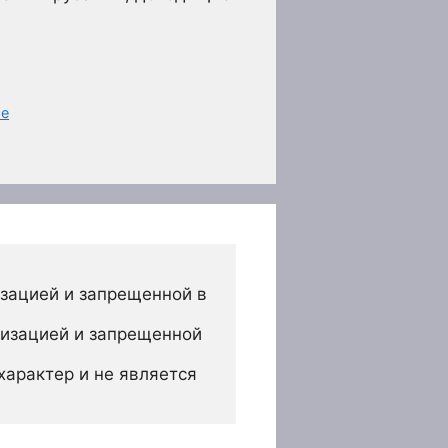
те
зацией и запрещенной в 
изацией и запрещенной 
арактер и не является 