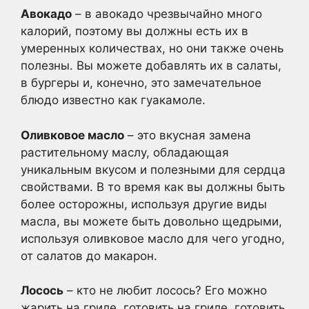
Авокадо
– в авокадо чрезвычайно много
калорий, поэтому вы должны есть их в
умеренных количествах, но они также очень
полезны. Вы можете добавлять их в салаты,
в бургеры и, конечно, это замечательное
блюдо известно как гуакамоле.
Оливковое масло
– это вкусная замена
растительному маслу, обладающая
уникальным вкусом и полезными для сердца
свойствами. В то время как вы должны быть
более осторожны, используя другие виды
масла, вы можете быть довольно щедрыми,
используя оливковое масло для чего угодно,
от салатов до макарон.
Лосось
– кто не любит лосось? Его можно
жарить на гриле, готовить на гриле, готовить