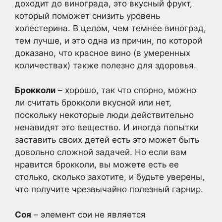
доходит до винограда, это вкусный фрукт,
который поможет снизить уровень
холестерина. В целом, чем темнее виноград,
тем лучше, и это одна из причин, по которой
доказано, что красное вино (в умеренных
количествах) также полезно для здоровья.
Брокколи
– хорошо, так что спорно, можно
ли считать брокколи вкусной или нет,
поскольку некоторые люди действительно
ненавидят это вещество. И иногда попытки
заставить своих детей есть это может быть
довольно сложной задачей. Но если вам
нравится брокколи, вы можете есть ее
столько, сколько захотите, и будьте уверены,
что получите чрезвычайно полезный гарнир.
Соя
– элемент сои не является