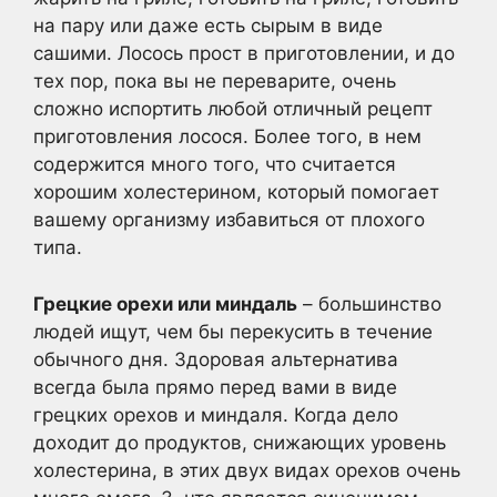
на пару или даже есть сырым в виде
сашими. Лосось прост в приготовлении, и до
тех пор, пока вы не переварите, очень
сложно испортить любой отличный рецепт
приготовления лосося. Более того, в нем
содержится много того, что считается
хорошим холестерином, который помогает
вашему организму избавиться от плохого
типа.
Грецкие орехи или миндаль
– большинство
людей ищут, чем бы перекусить в течение
обычного дня. Здоровая альтернатива
всегда была прямо перед вами в виде
грецких орехов и миндаля. Когда дело
доходит до продуктов, снижающих уровень
холестерина, в этих двух видах орехов очень