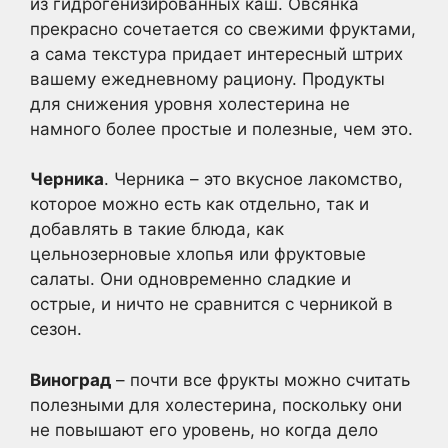
из гидрогенизированных каш. Овсянка
прекрасно сочетается со свежими фруктами,
а сама текстура придает интересный штрих
вашему ежедневному рациону. Продукты
для снижения уровня холестерина не
намного более простые и полезные, чем это.
Черника
. Черника – это вкусное лакомство,
которое можно есть как отдельно, так и
добавлять в такие блюда, как
цельнозерновые хлопья или фруктовые
салаты. Они одновременно сладкие и
острые, и ничто не сравнится с черникой в
сезон.
Виноград
– почти все фрукты можно считать
полезными для холестерина, поскольку они
не повышают его уровень, но когда дело