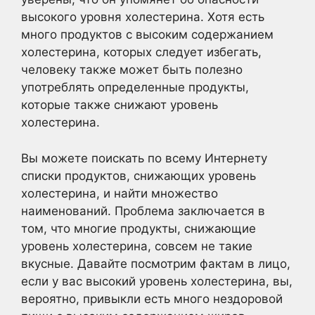
высокого уровня холестерина. Хотя есть
много продуктов с высоким содержанием
холестерина, которых следует избегать,
человеку также может быть полезно
употреблять определенные продукты,
которые также снижают уровень
холестерина.
Вы можете поискать по всему Интернету
списки продуктов, снижающих уровень
холестерина, и найти множество
наименований. Проблема заключается в
том, что многие продукты, снижающие
уровень холестерина, совсем не такие
вкусные. Давайте посмотрим фактам в лицо,
если у вас высокий уровень холестерина, вы,
вероятно, привыкли есть много нездоровой