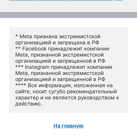
* Meta признана экстремистской 
организацией и запрещена в РФ
** Facebook принадлежит компании 
Meta, признанной экстремистской 
организацией и запрещенной в РФ
*** Instagram принадлежит компании 
Meta, признанной экстремистской 
организацией и запрещенной в РФ 
**** Вся информация, изложенная на 
сайте, носит сугубо рекомендательный 
характер и не является руководством к 
действию.
На главную