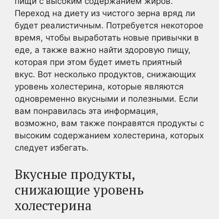
пищи с высоким содержанием жиров.
Переход на диету из чистого зерна вряд ли
будет реалистичным. Потребуется некоторое
время, чтобы выработать новые привычки в
еде, а также важно найти здоровую пищу,
которая при этом будет иметь приятный
вкус. Вот несколько продуктов, снижающих
уровень холестерина, которые являются
одновременно вкусными и полезными. Если
вам понравилась эта информация,
возможно, вам также понравятся продукты с
высоким содержанием холестерина, которых
следует избегать.
Вкусные продукты,
снижающие уровень
холестерина