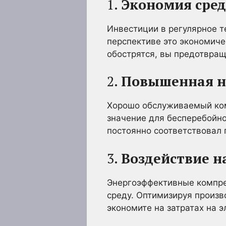
1.
Экономия сред
Инвестиции в регулярное т
перспективе это экономиче
обострятся, вы предотвра
2.
Повышенная н
Хорошо обслуживаемый ко
значение для бесперебойно
постоянно соответствовал
3.
Воздействие 
Энергоэффективные компр
среду. Оптимизируя произв
экономите на затратах на 