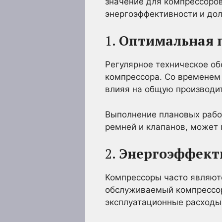
значение для компрессоров
энергоэффективности и дол
1.
Оптимальная 
Регулярное техническое о
компрессора. Со временем 
влияя на общую производи
Выполнение плановых работ
ремней и клапанов, может 
2.
Энергоэффект
Компрессоры часто являют
обслуживаемый компрессор
эксплуатационные расходы