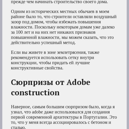
прежде чем начинать строительство своего дома.
Одним из исторических местных обычаев в моем
районе было то, что строители оставляли воздушный
зазор под домом, чтобы избежать повышения
влажности. Поскольку некоторым домам уже далеко
за 100 лет и на них нет никаких признаков
повышенной влажности, мы можем сказать, что это
действительно успешный метод.
Если вы живете в зоне землетрясения, также
рекомендуется использовать сетку внутри
конструкции, чтобы придать ей лучшие
конструктивные свойства.
Сюрпризы от Adobe
construction
Наверное, самым большим сюрпризом было, когда я
узнал, что adobe даже использовался для создания
первой современной архитектуры в Португалии. Это
то, что у меня всегда ассоциировалось с бетоном и
сталью.