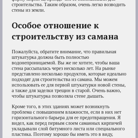
строительства. Таким образом, очень легко возводить
стены из земли.
Особое отношение к
строительству из самана
Пожалуйста, обратите внимание, что правильная
штукатурка должна быть полностью
водонепроницаемой. Вы же не хотите, чтобы ваша
стена рассыпалась через несколько лет. На рынке
представлено несколько продуктов, которые идеально
подходят для строительства из самана. Мы можем
использовать ее для первой штукатурки новой стены,
а также для заделки трещин в старой. Очень важно,
чтобы штукатурка позволяла стене дышать.
Кроме того, в этих зданиях может возникнуть
проблема с повышением влажности, если в них нет
горизонтального барьера для ее предотвращения. Я
видел, как перед первым слоем саманных кирпичей
укладывали слой битумного листа или специального
пластика. Поэтому хорошо бы иметь это в виду,