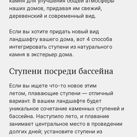
камня для улучшения общей атмосферы
наших домов, придавая им свежий,
деревенский и современный вид.
Если вы хотите придать новый вид
ландшафту вашего дома, вот 4 способа
интегрировать ступени из натурального
камня в экстерьер дома.
Ступени посреди бассейна
Если вы ищете что-то новое этим
летом, плавающие ступени — отличный
вариант. В вашем ландшафте будет
уникальное сочетание каменных ступеней и
бассейна. Наступило лето, и плавание
занимает центральное место в проведении
долгих дней; установите ступени из