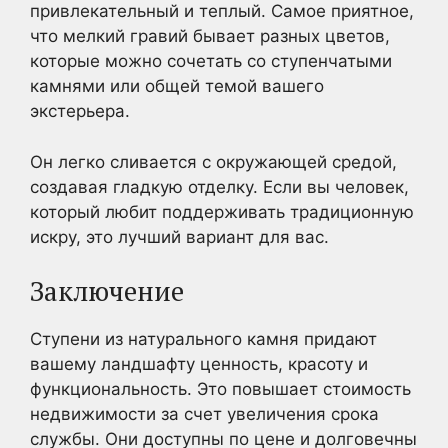
привлекательный и теплый. Самое приятное,
что мелкий гравий бывает разных цветов,
которые можно сочетать со ступенчатыми
камнями или общей темой вашего
экстерьера.
Он легко сливается с окружающей средой,
создавая гладкую отделку. Если вы человек,
который любит поддерживать традиционную
искру, это лучший вариант для вас.
Заключение
Ступени из натурального камня придают
вашему ландшафту ценность, красоту и
функциональность. Это повышает стоимость
недвижимости за счет увеличения срока
службы. Они доступны по цене и долговечны