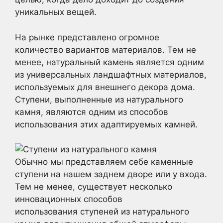
уникальных вещей.
На рынке представлено огромное
количество вариантов материалов. Тем не
менее, натуральный камень является одним
из универсальных ландшафтных материалов,
используемых для внешнего декора дома.
Ступени, выполненные из натурального
камня, являются одним из способов
использования этих адаптируемых камней.
Обычно мы представляем себе каменные
ступени на нашем заднем дворе или у входа.
Тем не менее, существует несколько
инновационных способов
использования ступеней из натурального