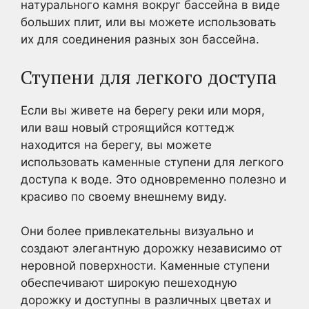
натурального камня вокруг бассейна в виде
больших плит, или вы можете использовать
их для соединения разных зон бассейна.
Ступени для легкого доступа
Если вы живете на берегу реки или моря,
или ваш новый строящийся коттедж
находится на берегу, вы можете
использовать каменные ступени для легкого
доступа к воде. Это одновременно полезно и
красиво по своему внешнему виду.
Они более привлекательны визуально и
создают элегантную дорожку независимо от
неровной поверхности. Каменные ступени
обеспечивают широкую пешеходную
дорожку и доступны в различных цветах и