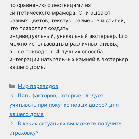
по сравнению с лестницами из
синтетического мрамора. Они бывают
разных цветов, текстур, размеров и стилей,
что позволяет создать
индивидуальный, уникальный экстерьер. Его
можно использовать в различных стилях,
выше приведены 4 лучших способа
интеграции натуральных камней в экстерьер
вашего дома.
Рубрики
Мир переводов
Пять факторов, которые следует
учитывать при покупке новых дверей для
вашего дома
В каких ситуациях вы можете получить
страховку?