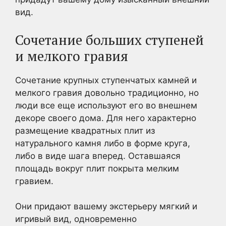
вид.
Сочетание больших ступеней
и мелкого гравия
Сочетание крупных ступенчатых камней и
мелкого гравия довольно традиционно, но
люди все еще используют его во внешнем
декоре своего дома. Для него характерно
размещение квадратных плит из
натурального камня либо в форме круга,
либо в виде шага вперед. Оставшаяся
площадь вокруг плит покрыта мелким
гравием.
Они придают вашему экстерьеру мягкий и
игривый вид, одновременно