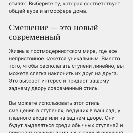
стилях. Выберите ту, которая соответствует
общей ауре и атмосфере дома.
Смещение — это новый
современный
Жизнь в постмодернистском мире, где все
непристойное кажется уникальным. Вместо
того, чтобы располагать ступени линейно, вы
можете слегка наклонить их друг на друга.
Это вызовет интерес и придаст вашему
заднему двору современный стиль.
Вы можете использовать этот стиль
смещения в ступенях, ведущих в ваш сад, у
главного входа или на заднем дворе. Они
будут выделяться среди обычных ступеней и
придадут вашему дому изысканный внешний