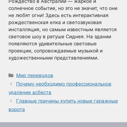
Рождество в Австралии — жаркое и
солнечное событие, но это не значит, что они
не любят огни! Здесь есть интерактивная
рождественская елка и светозвуковая
инсталляция, но самым известным является
световое шоу в ратуше Сиднея. На здании
появляются удивительные световые
проекции, сопровождаемые музыкой и
художественными представлениями.
Рубрики
Мир переводов
Почему необходимо профессиональное
удаление асбеста
Главные причины купить новые гаражные
ворота