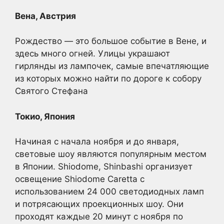
Вена, Австрия
Рождество — это большое событие в Вене, и
здесь много огней. Улицы украшают
гирлянды из лампочек, самые впечатляющие
из которых можно найти по дороге к собору
Святого Стефана
Токио, Япония
Начиная с начала ноября и до января,
световые шоу являются популярным местом
в Японии. Shiodome, Shinbashi организует
освещение Shiodome Caretta с
использованием 24 000 светодиодных ламп
и потрясающих проекционных шоу. Они
проходят каждые 20 минут с ноября по