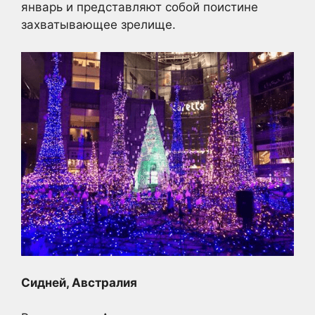
январь и представляют собой поистине
захватывающее зрелище.
Сидней, Австралия