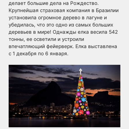
делает большие дела на Рождество.
Крупнейшая страховая компания в Бразилии
установила огромное дерево в лагуне и
убедилась, что это одно из самых больших
деревьев в мире! Однажды елка весила 542
тонны, ее осветили и устроили
впечатляющий фейерверк. Елка выставлена
с 1 декабря по 6 января.