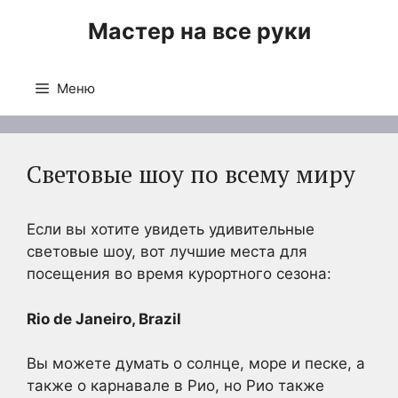
Перейти
Мастер на все руки
к
содержимому
Меню
Световые шоу по всему миру
Если вы хотите увидеть удивительные
световые шоу, вот лучшие места для
посещения во время курортного сезона:
Rio de Janeiro, Brazil
Вы можете думать о солнце, море и песке, а
также о карнавале в Рио, но Рио также