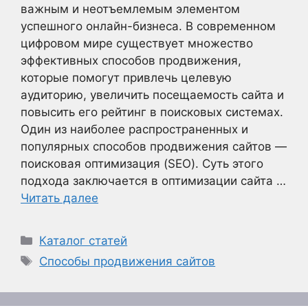
важным и неотъемлемым элементом
успешного онлайн-бизнеса. В современном
цифровом мире существует множество
эффективных способов продвижения,
которые помогут привлечь целевую
аудиторию, увеличить посещаемость сайта и
повысить его рейтинг в поисковых системах.
Один из наиболее распространенных и
популярных способов продвижения сайтов —
поисковая оптимизация (SEO). Суть этого
подхода заключается в оптимизации сайта …
Читать далее
Рубрики
Каталог статей
Метки
Способы продвижения сайтов