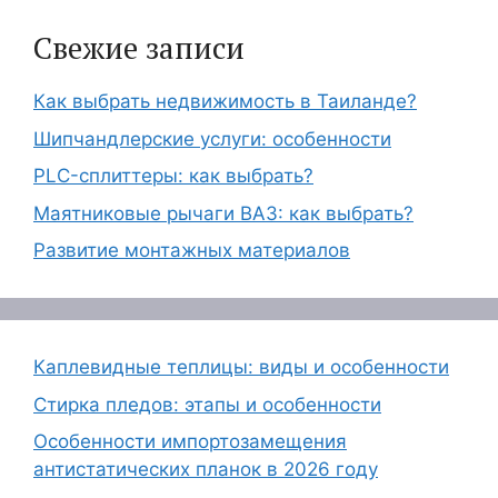
Свежие записи
Как выбрать недвижимость в Таиланде?
Шипчандлерские услуги: особенности
PLC-сплиттеры: как выбрать?
Маятниковые рычаги ВАЗ: как выбрать?
Развитие монтажных материалов
Каплевидные теплицы: виды и особенности
Стирка пледов: этапы и особенности
Особенности импортозамещения
антистатических планок в 2026 году