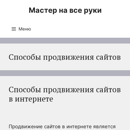
Перейти
Мастер на все руки
к
содержимому
Меню
Способы продвижения сайтов
Способы продвижения сайтов
в интернете
Продвижение сайтов в интернете является