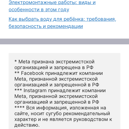
Электромонтажные работы: виды и
особенности в этом году
Как выбрать воду для ребёнка: требования,
безопасность и рекомендации
* Meta признана экстремистской 
организацией и запрещена в РФ
** Facebook принадлежит компании 
Meta, признанной экстремистской 
организацией и запрещенной в РФ
*** Instagram принадлежит компании 
Meta, признанной экстремистской 
организацией и запрещенной в РФ 
**** Вся информация, изложенная на 
сайте, носит сугубо рекомендательный 
характер и не является руководством к 
действию.