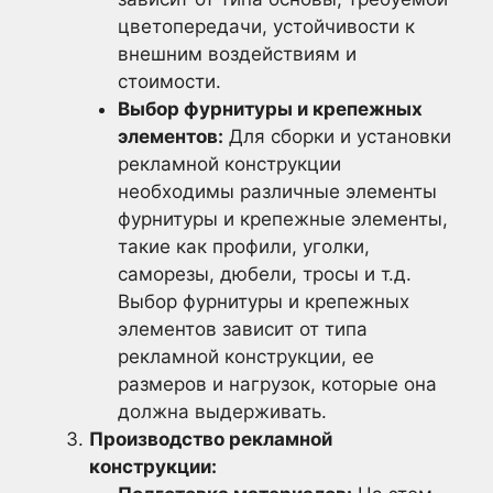
цветопередачи, устойчивости к
внешним воздействиям и
стоимости.
Выбор фурнитуры и крепежных
элементов:
Для сборки и установки
рекламной конструкции
необходимы различные элементы
фурнитуры и крепежные элементы,
такие как профили, уголки,
саморезы, дюбели, тросы и т.д.
Выбор фурнитуры и крепежных
элементов зависит от типа
рекламной конструкции, ее
размеров и нагрузок, которые она
должна выдерживать.
Производство рекламной
конструкции: