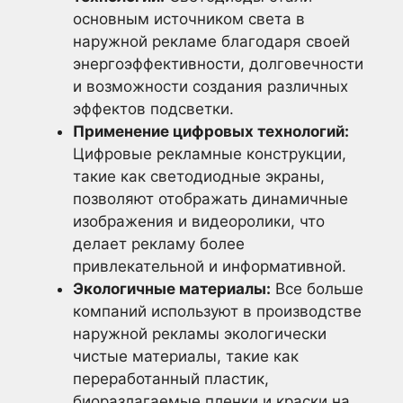
основным источником света в
наружной рекламе благодаря своей
энергоэффективности, долговечности
и возможности создания различных
эффектов подсветки.
Применение цифровых технологий:
Цифровые рекламные конструкции,
такие как светодиодные экраны,
позволяют отображать динамичные
изображения и видеоролики, что
делает рекламу более
привлекательной и информативной.
Экологичные материалы:
Все больше
компаний используют в производстве
наружной рекламы экологически
чистые материалы, такие как
переработанный пластик,
биоразлагаемые пленки и краски на