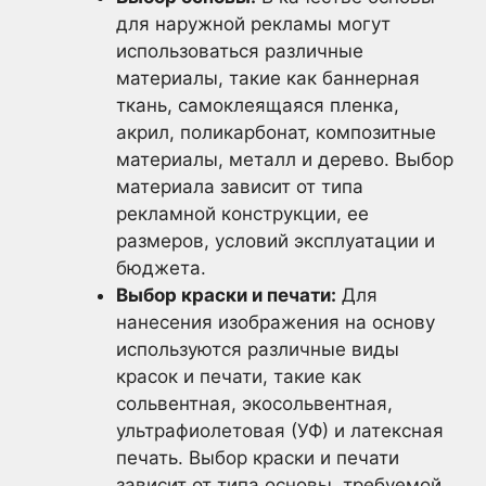
для наружной рекламы могут
использоваться различные
материалы, такие как баннерная
ткань, самоклеящаяся пленка,
акрил, поликарбонат, композитные
материалы, металл и дерево. Выбор
материала зависит от типа
рекламной конструкции, ее
размеров, условий эксплуатации и
бюджета.
Выбор краски и печати:
Для
нанесения изображения на основу
используются различные виды
красок и печати, такие как
сольвентная, экосольвентная,
ультрафиолетовая (УФ) и латексная
печать. Выбор краски и печати
зависит от типа основы, требуемой