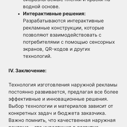
водной основе.
Интерактивные решения:
Разрабатываются интерактивные
рекламные конструкции, которые
позволяют взаимодействовать с
потребителями с помощью сенсорных
экранов, QR-кодов и других
технологий.
IV. Заключение:
Технология изготовления наружной рекламы
постоянно развивается, предлагая все более
эффективные и инновационные решения.
Выбор технологии и материалов зависит от
конкретных задач и бюджета заказчика.
Важно помнить, что качественная наружная