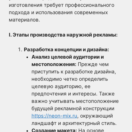
изготовления требует профессионального
подхода и использования современных
материалов.
I. Этапы производства наружной рекламы:
Разработка концепции и дизайна:
Анализ целевой аудитории и
местоположения:
Прежде чем
приступить к разработке дизайна,
необходимо четко определить
целевую аудиторию, ее
предпочтения и интересы. Также
важно учитывать местоположение
будущей рекламной конструкции
https://neon-mix.ru
, окружающий
ландшафт и архитектурный стиль.
Создание макета:
На основе