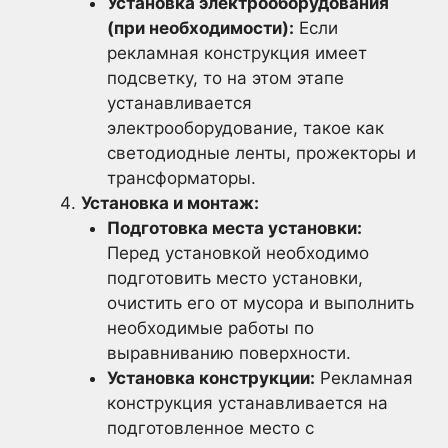
Установка электрооборудования
(при необходимости):
Если
рекламная конструкция имеет
подсветку, то на этом этапе
устанавливается
электрооборудование, такое как
светодиодные ленты, прожекторы и
трансформаторы.
Установка и монтаж:
Подготовка места установки:
Перед установкой необходимо
подготовить место установки,
очистить его от мусора и выполнить
необходимые работы по
выравниванию поверхности.
Установка конструкции:
Рекламная
конструкция устанавливается на
подготовленное место с