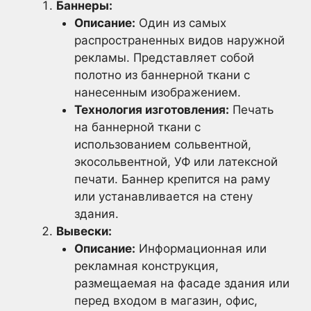
Баннеры:
Описание:
Один из самых
распространенных видов наружной
рекламы. Представляет собой
полотно из баннерной ткани с
нанесенным изображением.
Технология изготовления:
Печать
на баннерной ткани с
использованием сольвентной,
экосольвентной, УФ или латексной
печати. Баннер крепится на раму
или устанавливается на стену
здания.
Вывески:
Описание:
Информационная или
рекламная конструкция,
размещаемая на фасаде здания или
перед входом в магазин, офис,