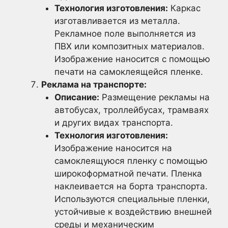
Технология изготовления:
Каркас
изготавливается из металла.
Рекламное поле выполняется из
ПВХ или композитных материалов.
Изображение наносится с помощью
печати на самоклеящейся пленке.
Реклама на транспорте:
Описание:
Размещение рекламы на
автобусах, троллейбусах, трамваях
и других видах транспорта.
Технология изготовления:
Изображение наносится на
самоклеящуюся пленку с помощью
широкоформатной печати. Пленка
наклеивается на борта транспорта.
Используются специальные пленки,
устойчивые к воздействию внешней
среды и механическим