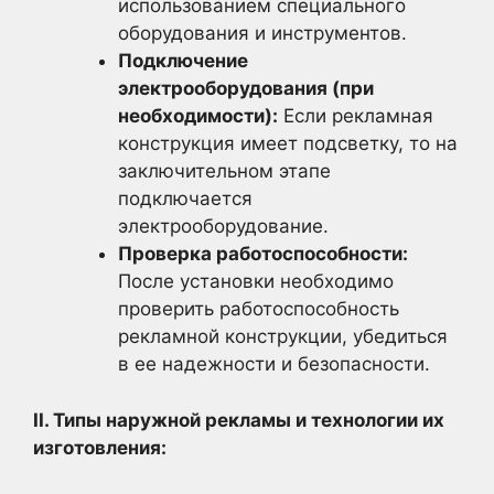
использованием специального
оборудования и инструментов.
Подключение
электрооборудования (при
необходимости):
Если рекламная
конструкция имеет подсветку, то на
заключительном этапе
подключается
электрооборудование.
Проверка работоспособности:
После установки необходимо
проверить работоспособность
рекламной конструкции, убедиться
в ее надежности и безопасности.
II. Типы наружной рекламы и технологии их
изготовления: