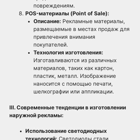
повреждениям.
POS-материалы (Point of Sale):
Описание:
Рекламные материалы,
размещаемые в местах продаж для
привлечения внимания
покупателей.
Технология изготовления:
Изготавливаются из различных
материалов, таких как картон,
пластик, металл. Изображение
наносится с помощью печати,
шелкографии или аппликации.
III. Современные тенденции в изготовлении
наружной рекламы:
Использование светодиодных
технологий:
Светодиоды стали