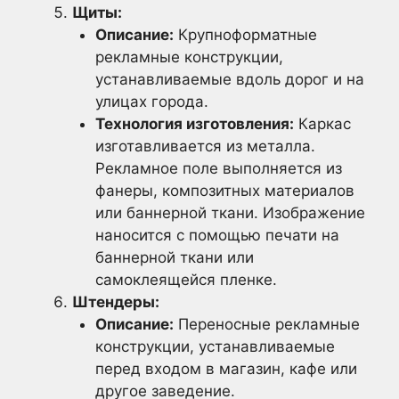
Щиты:
Описание:
Крупноформатные
рекламные конструкции,
устанавливаемые вдоль дорог и на
улицах города.
Технология изготовления:
Каркас
изготавливается из металла.
Рекламное поле выполняется из
фанеры, композитных материалов
или баннерной ткани. Изображение
наносится с помощью печати на
баннерной ткани или
самоклеящейся пленке.
Штендеры:
Описание:
Переносные рекламные
конструкции, устанавливаемые
перед входом в магазин, кафе или
другое заведение.