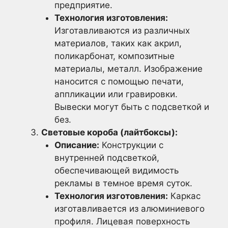
предприятие.
Технология изготовления:
Изготавливаются из различных
материалов, таких как акрил,
поликарбонат, композитные
материалы, металл. Изображение
наносится с помощью печати,
аппликации или гравировки.
Вывески могут быть с подсветкой и
без.
Световые короба (лайтбоксы):
Описание:
Конструкции с
внутренней подсветкой,
обеспечивающей видимость
рекламы в темное время суток.
Технология изготовления:
Каркас
изготавливается из алюминиевого
профиля. Лицевая поверхность