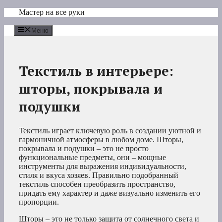
Перейти
Мастер на все руки
к
содержимому
Меню
Текстиль в интерьере:
шторы, покрывала и
подушки
Текстиль играет ключевую роль в создании уютной и
гармоничной атмосферы в любом доме. Шторы,
покрывала и подушки – это не просто
функциональные предметы, они – мощные
инструменты для выражения индивидуальности,
стиля и вкуса хозяев. Правильно подобранный
текстиль способен преобразить пространство,
придать ему характер и даже визуально изменить его
пропорции.
Шторы – это не только защита от солнечного света и