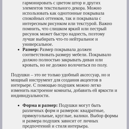
гармонировать с цветом штор и других
элементов текстильного декора. Можно
использовать как однотонные покрывала
спокойных оттенков, так и покрывала с
интересным рисунком или текстурой. Важно
помнить, что слишком яркий или пестрый
рисунок может быстро надоесть, поэтому
лучше выбирать что-то нейтральное и
универсальное.
Размер:
Размер покрывала должен
соответствовать размеру мебели. Покрывало
должно полностью закрывать диван или
кровать, но не должно волочиться по полу.
Подушки – это не только удобный аксессуар, но и
мощный инструмент для создания акцентов в
интерьере. С помощью подушек можно легко
изменить настроение комнаты, добавить ей яркости и
индивидуальности.
Форма и размер:
Подушки могут быть
различных форм и размеров: квадратные,
прямоугольные, круглые, валики. Выбор формы
и размера подушек зависит от личных
предпочтений и стиля интерьера.