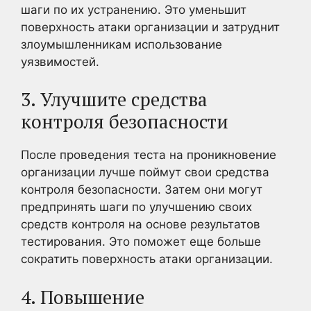
шаги по их устранению. Это уменьшит
поверхность атаки организации и затруднит
злоумышленникам использование
уязвимостей.
3. Улучшите средства
контроля безопасности
После проведения теста на проникновение
организации лучше поймут свои средства
контроля безопасности. Затем они могут
предпринять шаги по улучшению своих
средств контроля на основе результатов
тестирования. Это поможет еще больше
сократить поверхность атаки организации.
4. Повышение