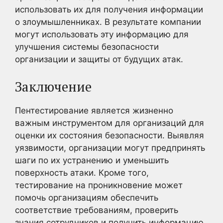
использовать их для получения информации
о злоумышленниках. В результате компании
могут использовать эту информацию для
улучшения системы безопасности
организации и защиты от будущих атак.
Заключение
Пентестирование является жизненно
важным инструментом для организаций для
оценки их состояния безопасности. Выявляя
уязвимости, организации могут предпринять
шаги по их устранению и уменьшить
поверхность атаки. Кроме того,
тестирование на проникновение может
помочь организациям обеспечить
соответствие требованиям, проверить
знания сотрудников и получить информацию