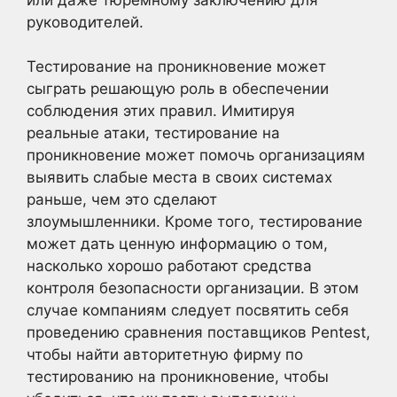
руководителей.
Тестирование на проникновение может
сыграть решающую роль в обеспечении
соблюдения этих правил. Имитируя
реальные атаки, тестирование на
проникновение может помочь организациям
выявить слабые места в своих системах
раньше, чем это сделают
злоумышленники. Кроме того, тестирование
может дать ценную информацию о том,
насколько хорошо работают средства
контроля безопасности организации. В этом
случае компаниям следует посвятить себя
проведению сравнения поставщиков Pentest,
чтобы найти авторитетную фирму по
тестированию на проникновение, чтобы