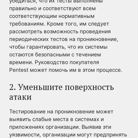
убедиться, что их тесты выполнены
правильно и соответствуют всем
соответствующим нормативным
требованиям. Кроме того, им следует
рассмотреть возможность проведения
периодических тестов на проникновение,
чтобы гарантировать, что их системы
остаются безопасными с течением
времени. Руководство покупателя
Pentest может помочь им в этом процессе.
2. Уменьшите поверхность
атаки
Тестирование на проникновение может
выявить слабые места в системах и
приложениях организации. Выявив эти
уязвимости, организации могут предпринять