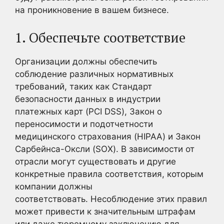
на проникновение в вашем бизнесе.
1. Обеспечьте соответствие
Организации должны обеспечить
соблюдение различных нормативных
требований, таких как Стандарт
безопасности данных в индустрии
платежных карт (PCI DSS), Закон о
переносимости и подотчетности
медицинского страхования (HIPAA) и Закон
Сарбейнса-Оксли (SOX). В зависимости от
отрасли могут существовать и другие
конкретные правила соответствия, которым
компании должны
соответствовать. Несоблюдение этих правил
может привести к значительным штрафам
или даже тюремному заключению для