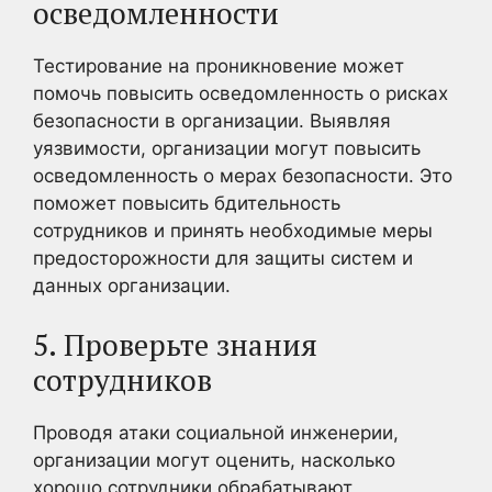
осведомленности
Тестирование на проникновение может
помочь повысить осведомленность о рисках
безопасности в организации. Выявляя
уязвимости, организации могут повысить
осведомленность о мерах безопасности. Это
поможет повысить бдительность
сотрудников и принять необходимые меры
предосторожности для защиты систем и
данных организации.
5. Проверьте знания
сотрудников
Проводя атаки социальной инженерии,
организации могут оценить, насколько
хорошо сотрудники обрабатывают