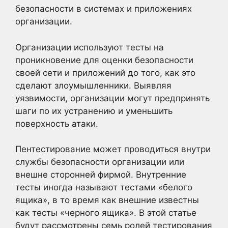
безопасности в системах и приложениях
организации.
Организации используют тесты на
проникновение для оценки безопасности
своей сети и приложений до того, как это
сделают злоумышленники. Выявляя
уязвимости, организации могут предпринять
шаги по их устранению и уменьшить
поверхность атаки.
Пентестирование может проводиться внутри
службы безопасности организации или
внешне сторонней фирмой. Внутренние
тесты иногда называют тестами «белого
ящика», в то время как внешние известны
как тесты «черного ящика». В этой статье
будут рассмотрены семь ролей тестирования