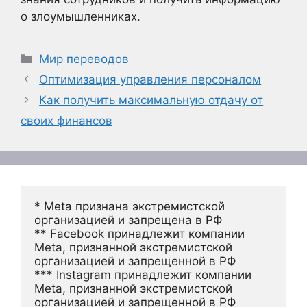
о злоумышленниках.
Рубрики
Мир переводов
Оптимизация управления персоналом
Как получить максимальную отдачу от
своих финансов
* Meta признана экстремистской 
организацией и запрещена в РФ
** Facebook принадлежит компании 
Meta, признанной экстремистской 
организацией и запрещенной в РФ
*** Instagram принадлежит компании 
Meta, признанной экстремистской 
организацией и запрещенной в РФ 