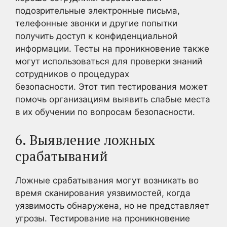
подозрительные электронные письма,
телефонные звонки и другие попытки
получить доступ к конфиденциальной
информации. Тесты на проникновение также
могут использоваться для проверки знаний
сотрудников о процедурах
безопасности. Этот тип тестирования может
помочь организациям выявить слабые места
в их обучении по вопросам безопасности.
6. Выявление ложных
срабатываний
Ложные срабатывания могут возникать во
время сканирования уязвимостей, когда
уязвимость обнаружена, но не представляет
угрозы. Тестирование на проникновение