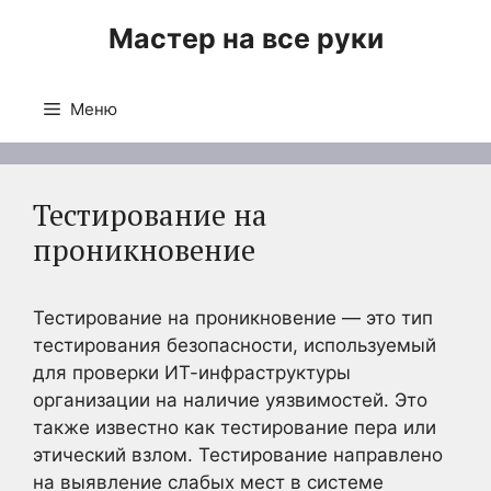
Перейти
Мастер на все руки
к
содержимому
Меню
Тестирование на
проникновение
Тестирование на проникновение — это тип
тестирования безопасности, используемый
для проверки ИТ-инфраструктуры
организации на наличие уязвимостей. Это
также известно как тестирование пера или
этический взлом. Тестирование направлено
на выявление слабых мест в системе