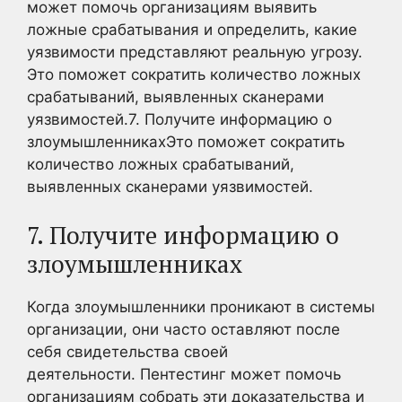
может помочь организациям выявить
ложные срабатывания и определить, какие
уязвимости представляют реальную угрозу.
Это поможет сократить количество ложных
срабатываний, выявленных сканерами
уязвимостей.7. Получите информацию о
злоумышленникахЭто поможет сократить
количество ложных срабатываний,
выявленных сканерами уязвимостей.
7. Получите информацию о
злоумышленниках
Когда злоумышленники проникают в системы
организации, они часто оставляют после
себя свидетельства своей
деятельности. Пентестинг может помочь
организациям собрать эти доказательства и