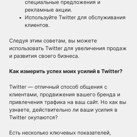
специальные предложения и
рекламные акции.
Используйте Twitter для обслуживания
клиентов.
Следуя этим советам, вы можете
использовать Twitter для увеличения продаж
и развития своего бизнеса.
Как измерить успех моих усилий в Twitter?
Twitter — отличный способ общения с
клиентами, продвижения вашего бренда и
привлечения трафика на ваш сайт. Но как вы
узнаете, действительно ли ваши усилия в
Twitter окупаются?
Есть несколько ключевых показателей,