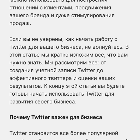
отношений с клиентами, продвижения
вашего бренда и даже стимулирования
продаж.
Если вы не уверены, как начать работу с
Twitter для вашего бизнеса, не волнуйтесь. В
этой статье мы кратко изложим все, что вам
нужно знать. Мы рассмотрим все: от
создания учетной записи Twitter до
эффективного твиттера и оценки ваших
результатов. К концу этой статьи вы будете
готовы начать использовать Twitter для
развития своего бизнеса.
Почему Twitter важен для бизнеса
Twitter становится все более популярной