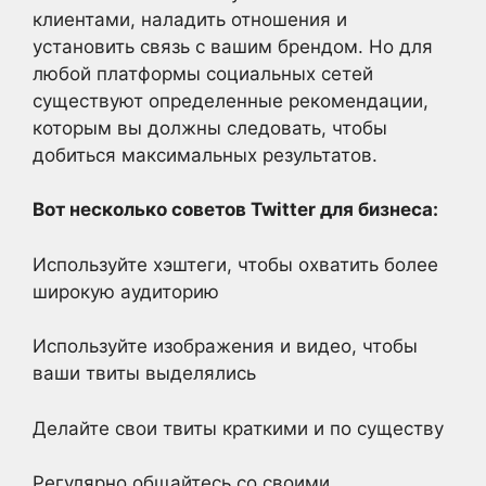
клиентами, наладить отношения и
установить связь с вашим брендом. Но для
любой платформы социальных сетей
существуют определенные рекомендации,
которым вы должны следовать, чтобы
добиться максимальных результатов.
Вот несколько советов Twitter для бизнеса:
Используйте хэштеги, чтобы охватить более
широкую аудиторию
Используйте изображения и видео, чтобы
ваши твиты выделялись
Делайте свои твиты краткими и по существу
Регулярно общайтесь со своими