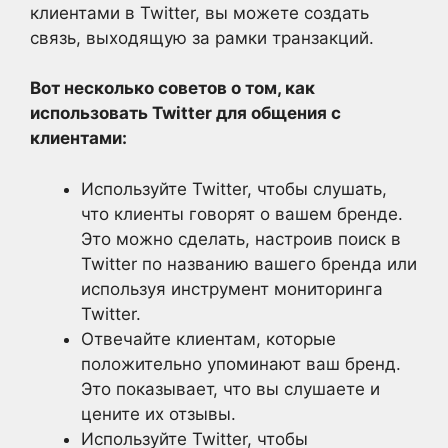
клиентами в Twitter, вы можете создать
связь, выходящую за рамки транзакций.
Вот несколько советов о том, как
использовать Twitter для общения с
клиентами:
Используйте Twitter, чтобы слушать,
что клиенты говорят о вашем бренде.
Это можно сделать, настроив поиск в
Twitter по названию вашего бренда или
используя инструмент мониторинга
Twitter.
Отвечайте клиентам, которые
положительно упоминают ваш бренд.
Это показывает, что вы слушаете и
цените их отзывы.
Используйте Twitter, чтобы