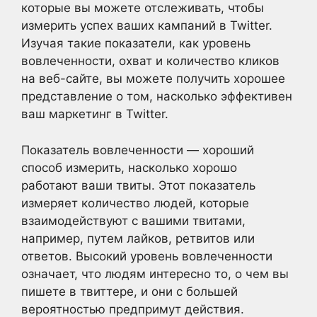
которые вы можете отслеживать, чтобы
измерить успех ваших кампаний в Twitter.
Изучая такие показатели, как уровень
вовлеченности, охват и количество кликов
на веб-сайте, вы можете получить хорошее
представление о том, насколько эффективен
ваш маркетинг в Twitter.
Показатель вовлеченности — хороший
способ измерить, насколько хорошо
работают ваши твиты. Этот показатель
измеряет количество людей, которые
взаимодействуют с вашими твитами,
например, путем лайков, ретвитов или
ответов. Высокий уровень вовлеченности
означает, что людям интересно то, о чем вы
пишете в твиттере, и они с большей
вероятностью предпримут действия.