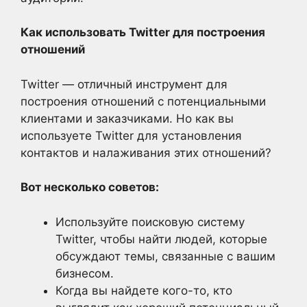
Как использовать Twitter для построения
отношений
Twitter — отличный инструмент для
построения отношений с потенциальными
клиентами и заказчиками. Но как вы
используете Twitter для установления
контактов и налаживания этих отношений?
Вот несколько советов:
Используйте поисковую систему
Twitter, чтобы найти людей, которые
обсуждают темы, связанные с вашим
бизнесом.
Когда вы найдете кого-то, кто