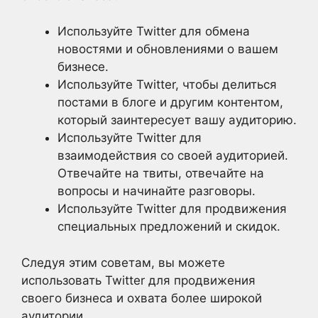
Используйте Twitter для обмена
новостями и обновлениями о вашем
бизнесе.
Используйте Twitter, чтобы делиться
постами в блоге и другим контентом,
который заинтересует вашу аудиторию.
Используйте Twitter для
взаимодействия со своей аудиторией.
Отвечайте на твиты, отвечайте на
вопросы и начинайте разговоры.
Используйте Twitter для продвижения
специальных предложений и скидок.
Следуя этим советам, вы можете
использовать Twitter для продвижения
своего бизнеса и охвата более широкой
аудитории.