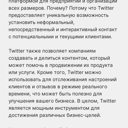
платформой для предприятий и организаций
всех размеров. Почему? Потому что Twitter
предоставляет уникальную возможность
установить неформальный,
непосредственный и интерактивный контакт
с потенциальными и текущими клиентами.
Twitter также позволяет компаниям
создавать и делиться контентом, который
может помочь в продвижении их продукта
или услуги. Кроме того, Twitter можно
использовать для отслеживания настроений
клиентов и отзывов в режиме реального
времени, что может быть полезно для
улучшения вашего бизнеса. В целом, Twitter
является мощным инструментом для
достижения различных бизнес-целей.