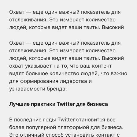
Охват — еще один важный показатель для
отслеживания. Это измеряет количество
людей, которые видят ваши твиты. Высокий
Охват — еще один важный показатель для
отслеживания. Это измеряет количество
людей, которые видят ваши твиты. Высокий
охват указывает на то, что ваш контент
видят большое количество людей, что важно
для формирования лидерства и
узнаваемости бренда.
Лучшие практики Twitter для бизнеса
В последние годы Twitter становится все
более популярной платформой для бизнеса.
Это отличный способ установить контакт с