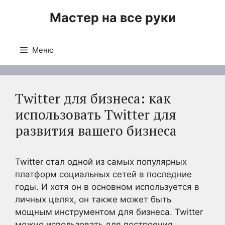
Перейти
Мастер на все руки
к
содержимому
Меню
Twitter для бизнеса: как
использовать Twitter для
развития вашего бизнеса
Twitter стал одной из самых популярных
платформ социальных сетей в последние
годы. И хотя он в основном используется в
личных целях, он также может быть
мощным инструментом для бизнеса. Twitter
можно использовать для построения