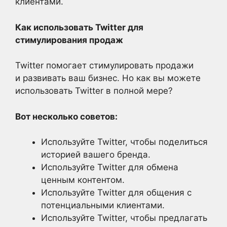
клиентами.
Как использовать Twitter для
стимулирования продаж
Twitter помогает стимулировать продажи
и развивать ваш бизнес. Но как вы можете
использовать Twitter в полной мере?
Вот несколько советов:
Используйте Twitter, чтобы поделиться
историей вашего бренда.
Используйте Twitter для обмена
ценным контентом.
Используйте Twitter для общения с
потенциальными клиентами.
Используйте Twitter, чтобы предлагать