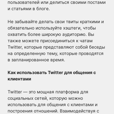
пользователей или делиться своими постами
и статьями в блоге.
Не забывайте делать свои твиты краткими и
обязательно используйте хэштеги, чтобы
охватить более широкую аудиторию. Вы
также можете присоединиться к чатам
Twitter, которые представляют собой беседы
на определенную тему, которые проводятся
в запланированное время.
Как использовать Twitter для общения с
клиентами
Twitter — это мощная платформа для
социальных сетей, которую можно
использовать для общения с клиентами и
построения отношений. Взаимодействуя с