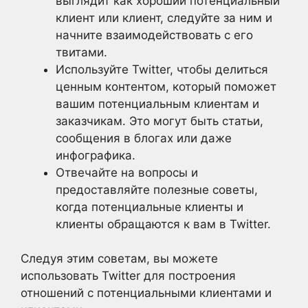
выглядит как хороший потенциальный
клиент или клиент, следуйте за ним и
начните взаимодействовать с его
твитами.
Используйте Twitter, чтобы делиться
ценным контентом, который поможет
вашим потенциальным клиентам и
заказчикам. Это могут быть статьи,
сообщения в блогах или даже
инфографика.
Отвечайте на вопросы и
предоставляйте полезные советы,
когда потенциальные клиенты и
клиенты обращаются к вам в Twitter.
Следуя этим советам, вы можете
использовать Twitter для построения
отношений с потенциальными клиентами и