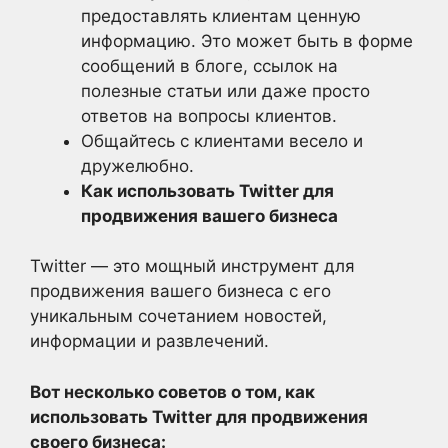
предоставлять клиентам ценную
информацию. Это может быть в форме
сообщений в блоге, ссылок на
полезные статьи или даже просто
ответов на вопросы клиентов.
Общайтесь с клиентами весело и
дружелюбно.
Как использовать Twitter для
продвижения вашего бизнеса
Twitter — это мощный инструмент для
продвижения вашего бизнеса с его
уникальным сочетанием новостей,
информации и развлечений.
Вот несколько советов о том, как
использовать Twitter для продвижения
своего бизнеса: