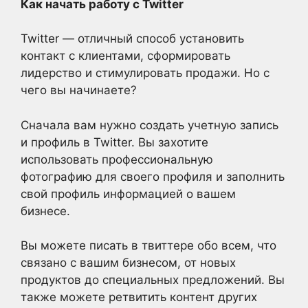
Как начать работу с Twitter
Twitter — отличный способ установить
контакт с клиентами, сформировать
лидерство и стимулировать продажи. Но с
чего вы начинаете?
Сначала вам нужно создать учетную запись
и профиль в Twitter. Вы захотите
использовать профессиональную
фотографию для своего профиля и заполнить
свой профиль информацией о вашем
бизнесе.
Вы можете писать в твиттере обо всем, что
связано с вашим бизнесом, от новых
продуктов до специальных предложений. Вы
также можете ретвитить контент других