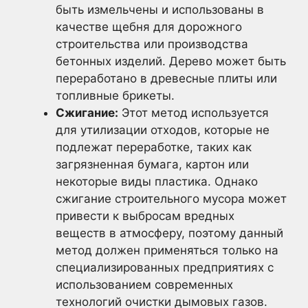
быть измельчены и использованы в
качестве щебня для дорожного
строительства или производства
бетонных изделий. Дерево может быть
переработано в древесные плиты или
топливные брикеты.
Сжигание:
Этот метод используется
для утилизации отходов, которые не
подлежат переработке, таких как
загрязненная бумага, картон или
некоторые виды пластика. Однако
сжигание строительного мусора может
привести к выбросам вредных
веществ в атмосферу, поэтому данный
метод должен применяться только на
специализированных предприятиях с
использованием современных
технологий очистки дымовых газов.