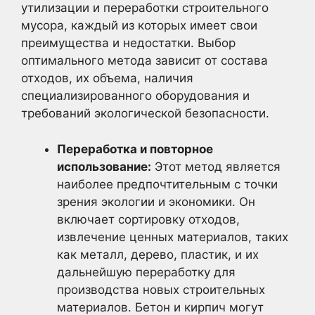
утилизации и переработки строительного
мусора, каждый из которых имеет свои
преимущества и недостатки. Выбор
оптимального метода зависит от состава
отходов, их объема, наличия
специализированного оборудования и
требований экологической безопасности.
Переработка и повторное
использование:
Этот метод является
наиболее предпочтительным с точки
зрения экологии и экономики. Он
включает сортировку отходов,
извлечение ценных материалов, таких
как металл, дерево, пластик, и их
дальнейшую переработку для
производства новых строительных
материалов. Бетон и кирпич могут