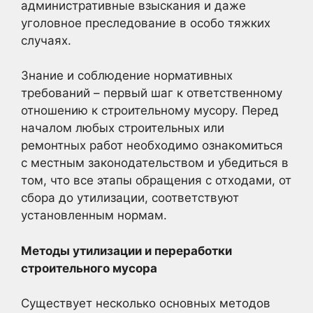
административные взыскания и даже
уголовное преследование в особо тяжких
случаях.
Знание и соблюдение нормативных
требований – первый шаг к ответственному
отношению к строительному мусору. Перед
началом любых строительных или
ремонтных работ необходимо ознакомиться
с местным законодательством и убедиться в
том, что все этапы обращения с отходами, от
сбора до утилизации, соответствуют
установленным нормам.
Методы утилизации и переработки
строительного мусора
Существует несколько основных методов