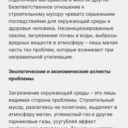
Безответственное отношение к
строительному мусору чревато серьезными
последствиями для окружающей среды и
здоровья человека. Несанкционированные
свалки, загрязнение почвы и воды, выбросы
вредных веществ в атмосферу – лишь малая
часть тех проблем, которые возникают при
неправильной утилизации.
Экологические и экономические аспекты
проблемы
Загрязнение окружающей среды – это лишь
видимая сторона проблемы. Строительный
мусор, разлагаясь на полигонах, выделяет в
атмосферу метан, углекислый газ и другие
парниковые газы, усугубляя эффект