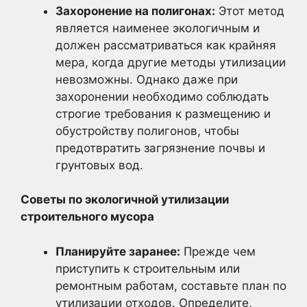
Захоронение на полигонах:
Этот метод
является наименее экологичным и
должен рассматриваться как крайняя
мера, когда другие методы утилизации
невозможны. Однако даже при
захоронении необходимо соблюдать
строгие требования к размещению и
обустройству полигонов, чтобы
предотвратить загрязнение почвы и
грунтовых вод.
Советы по экологичной утилизации
строительного мусора
Планируйте заранее:
Прежде чем
приступить к строительным или
ремонтным работам, составьте план по
утилизации отходов. Определите,