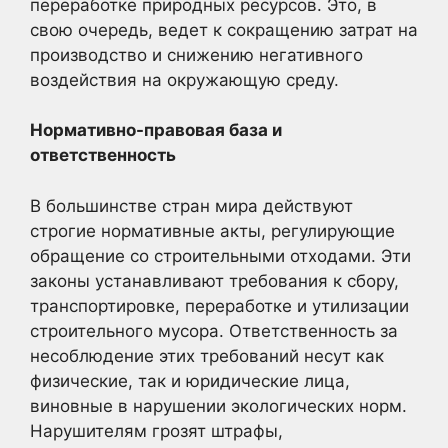
переработке природных ресурсов. Это, в
свою очередь, ведет к сокращению затрат на
производство и снижению негативного
воздействия на окружающую среду.
Нормативно-правовая база и
ответственность
В большинстве стран мира действуют
строгие нормативные акты, регулирующие
обращение со строительными отходами. Эти
законы устанавливают требования к сбору,
транспортировке, переработке и утилизации
строительного мусора. Ответственность за
несоблюдение этих требований несут как
физические, так и юридические лица,
виновные в нарушении экологических норм.
Нарушителям грозят штрафы,