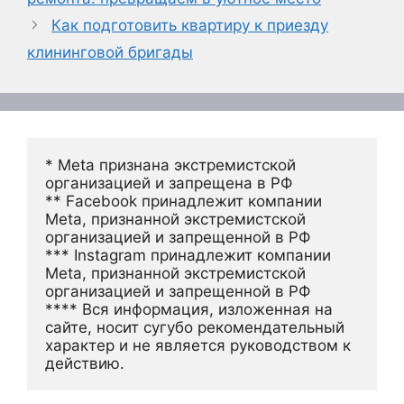
Как подготовить квартиру к приезду
клининговой бригады
* Meta признана экстремистской 
организацией и запрещена в РФ
** Facebook принадлежит компании 
Meta, признанной экстремистской 
организацией и запрещенной в РФ
*** Instagram принадлежит компании 
Meta, признанной экстремистской 
организацией и запрещенной в РФ 
**** Вся информация, изложенная на 
сайте, носит сугубо рекомендательный 
характер и не является руководством к 
действию.