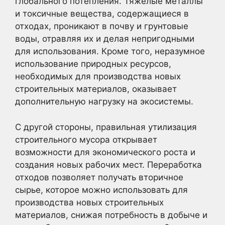
глобального потепления. Тяжелые металлы
и токсичные вещества, содержащиеся в
отходах, проникают в почву и грунтовые
воды, отравляя их и делая непригодными
для использования. Кроме того, неразумное
использование природных ресурсов,
необходимых для производства новых
строительных материалов, оказывает
дополнительную нагрузку на экосистемы.
С другой стороны, правильная утилизация
строительного мусора открывает
возможности для экономического роста и
создания новых рабочих мест. Переработка
отходов позволяет получать вторичное
сырье, которое можно использовать для
производства новых строительных
материалов, снижая потребность в добыче и