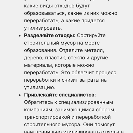
какие виды отходов будут
образовываться, какие из них можно
переработать, а какие придется
утилизировать.
Разделяйте отходы:
Сортируйте
строительный мусор на месте
образования. Отделите металл,
дерево, пластик, стекло и другие
материалы, которые можно
переработать. Это облегчит процесс
переработки и снизит затраты на
утилизацию.
Привлекайте специалистов:
Обратитесь к специализированным
компаниям, занимающимся сбором,
транспортировкой и переработкой
строительного мусора. Они помогут
вам правильно утилизировать отходы в