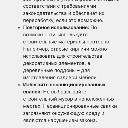
соответствии с требованиями
законодательства и обеспечат их
переработку, если это возможно.
Повторное использование:
По
возможности, используйте
строительные материалы повторно.
Например, старые кирпичи можно
использовать для строительства
декоративных элементов, а
деревянные поддоны – для
изготовления садовой мебели.
Избегайте несанкционированных
свалок:
Не выбрасывайте
строительный мусор в неположенных
местах. Несанкционированные свалки
загрязняют окружающую среду и
являются нарушением закона.