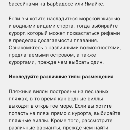
бассейнами на Барбадосе или Ямайке.
Если вы хотите насладиться морской жизнью
и водными видами спорта, тогда выбирайте
курорт, который может похвастаться рифами
в пределах досягаемости плавания.
Ознакомьтесь с различными возможностями,
предлагаемыми островом, а также
курортами, прежде чем выбрать один.
Исследуйте различные типы размещения
Пляжные виллы построены на песчаных
пляжах, в то время как водные виллы
выходят в открытое море. Если вы хотите
попасть на пляж прямо с курорта, выбирайте
пляжные виллы. Кроме того, рассмотрите
различные варианты, прежде чем найти