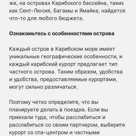
же, на островах Карибского бассейна, таких
как Сент-Люсия, Багамы и Ямайка, найдется
что-то для любого бюджета.
Ознакомьтесь с особенностями острова
Каждый остров в Карибском море имеет
уникальные географические особенности, и
каждый карибский курорт предлагает тип
частного острова. Таким образом, удобства
и удобства, предоставляемые курортами,
могут сильно различаться.
Поэтому четко определите, что вы
планируете делать в поездке. Если вы
приехали туда, чтобы расслабиться и
расслабиться со своим партнером, выберите
курорт со спа-центром и частными