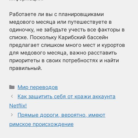
Работаете ли вы с планировщиками
медового месяца или путешествуете в
одиночку, не забудьте учесть все факторы в
списке. Поскольку Карибский бассейн
предлагает слишком много мест и курортов
для медового месяца, важно расставить
приоритеты в своих потребностях и найти
правильный.
Рубрики
Мир переводов
Как защитить себя от кражи аккаунта
Netflix!
Прямые дороги, вероятно, имеют
римское происхождение