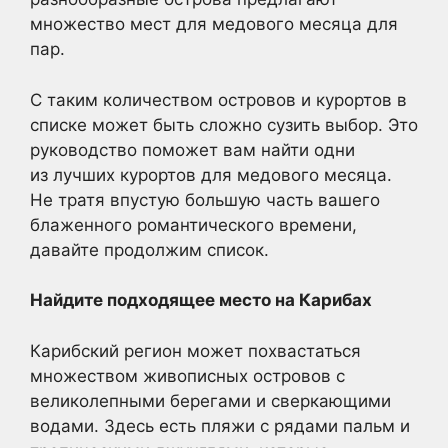
множество мест для медового месяца для
пар.
С таким количеством островов и курортов в
списке может быть сложно сузить выбор. Это
руководство поможет вам найти одни
из лучших курортов для медового месяца.
Не тратя впустую большую часть вашего
блаженного романтического времени,
давайте продолжим список.
Найдите подходящее место на Карибах
Карибский регион может похвастаться
множеством живописных островов с
великолепными берегами и сверкающими
водами. Здесь есть пляжи с рядами пальм и