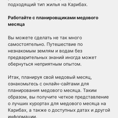
подходящий тип жилья на Карибах.
Работайте с планировщиками медового
месяца
Вы можете сделать не так много
самостоятельно. Путешествие по
незнакомым землям и водам без
предварительных знаний иногда может
обернуться неприятным опытом.
Итак, планируя свой медовый месяц,
ознакомьтесь с онлайн-сайтами для
планирования медового месяца. Таким
образом, вы получите четкое представление
о лучших курортах для медового месяца на
Карибах, а также о доступных датах и другой
информации.