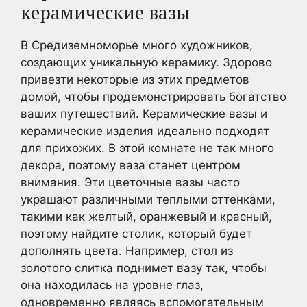
керамические вазы
В Средиземноморье много художников,
создающих уникальную керамику. Здорово
привезти некоторые из этих предметов
домой, чтобы продемонстрировать богатство
ваших путешествий. Керамические вазы и
керамические изделия идеально подходят
для прихожих. В этой комнате не так много
декора, поэтому ваза станет центром
внимания. Эти цветочные вазы часто
украшают различными теплыми оттенками,
такими как желтый, оранжевый и красный,
поэтому найдите столик, который будет
дополнять цвета. Например, стол из
золотого слитка поднимет вазу так, чтобы
она находилась на уровне глаз,
одновременно являясь вспомогательным