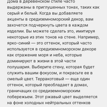
Дома в деревенском стиле часто
выдержаны в приглушенных тонах, таких как
серый и белый. Когда вы добавляете
акценты в средиземноморский декор, вам
захочется подчеркнуть цвета в каждом
изделии. Вы можете сделать это, имитируя
некоторые из этих тонов на стене. Например,
ярко-синий — это оттенок, который часто
используется в средиземноморском декоре
как отражение моря и неба, которые
доминируют в жизни в этой части
полушария. Выберите стену, которая будет
служить вашим фокусом, и покрасьте ее в
смелый цвет. Терракотовый — еще один
оттенок, который преобладает в домах,
граничащих со средиземноморским
побережьем. Этот ржавый цвет выделяется
на фоне холодных нейтральных оттенков