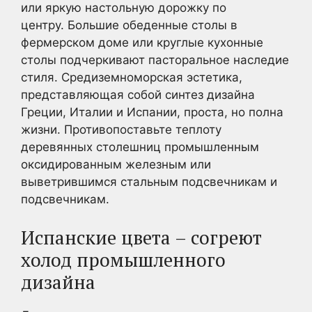
или яркую настольную дорожку по
центру. Большие обеденные столы в
фермерском доме или круглые кухонные
столы подчеркивают пасторальное наследие
стиля. Средиземноморская эстетика,
представляющая собой синтез дизайна
Греции, Италии и Испании, проста, но полна
жизни. Противопоставьте теплоту
деревянных столешниц промышленным
оксидированным железным или
выветрившимся стальным подсвечникам и
подсвечникам.
Испанские цвета – согреют
холод промышленного
дизайна