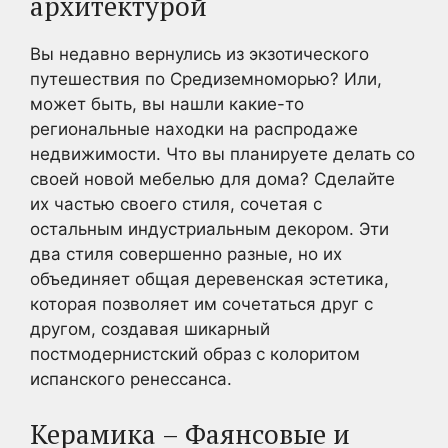
архитектурой
Вы недавно вернулись из экзотического
путешествия по Средиземноморью? Или,
может быть, вы нашли какие-то
региональные находки на распродаже
недвижимости. Что вы планируете делать со
своей новой мебелью для дома? Сделайте
их частью своего стиля, сочетая с
остальным индустриальным декором. Эти
два стиля совершенно разные, но их
объединяет общая деревенская эстетика,
которая позволяет им сочетаться друг с
другом, создавая шикарный
постмодернистский образ с колоритом
испанского ренессанса.
Керамика – Фаянсовые и