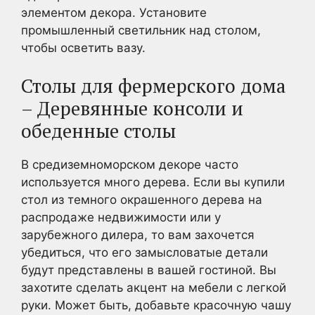
элементом декора. Установите
промышленный светильник над столом,
чтобы осветить вазу.
Столы для фермерского дома
– Деревянные консоли и
обеденные столы
В средиземноморском декоре часто
используется много дерева. Если вы купили
стол из темного окрашенного дерева на
распродаже недвижимости или у
зарубежного дилера, то вам захочется
убедиться, что его замысловатые детали
будут представлены в вашей гостиной. Вы
захотите сделать акцент на мебели с легкой
руки. Может быть, добавьте красочную чашу