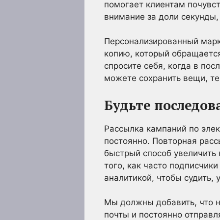
помогает клиентам почувст
внимание за доли секунды, 
Персонализированный марке
копию, который обращаетс
спросите себя, когда в по
можете сохранить вещи, те
Будьте последов
Рассылка кампаний по элек
постоянно. Повторная расс
быстрый способ увеличить 
того, как часто подписчики
аналитикой, чтобы судить, 
Мы должны добавить, что н
почты и постоянно отправл