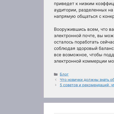
приведет к низким коэффиц
аудитории, разделенных на
напрямую общаться с конк
Вооружившись всем, что ва
электронной почте, вы мож
осталось поработать сейча
соблюдая здоровый баланс
все возможное, чтобы подд
электронной коммерции мо
Рубрики
Блог
Что новички должны знать о
5 советов и рекомендаций, 