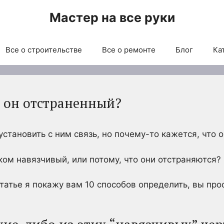
Мастер на все руки
Все о строительстве
Все о ремонте
Блог
Ка
 он отстраненный?
установить с ним связь, но почему-то кажется, что 
ком навязчивый, или потому, что они отстраняются?
статье я покажу вам 10 способов определить, вы про