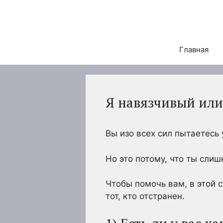
Перейти
к
содержимому
Главная
Я навязчивый или
Вы изо всех сил пытаетесь 
Но это потому, что ты слиш
Чтобы помочь вам, в этой 
тот, кто отстранен.