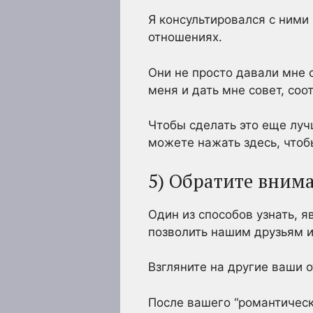
Я консультировался с ними
отношениях.
Они не просто давали мне 
меня и дать мне совет, со
Чтобы сделать это еще луч
можете нажать здесь, чтобы
5) Обратите внима
Один из способов узнать, 
позволить нашим друзьям и
Взгляните на другие ваши 
После вашего “романтическ