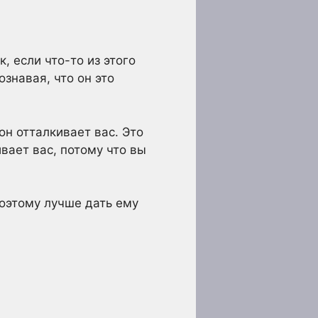
 если что-то из этого
знавая, что он это
он отталкивает вас. Это
вает вас, потому что вы
поэтому лучше дать ему