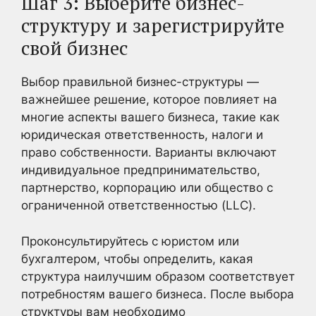
Шаг 3: Выберите бизнес-
структуру и зарегистрируйте
свой бизнес
Выбор правильной бизнес-структуры —
важнейшее решение, которое повлияет на
многие аспекты вашего бизнеса, такие как
юридическая ответственность, налоги и
право собственности. Варианты включают
индивидуальное предпринимательство,
партнерство, корпорацию или общество с
ограниченной ответственностью (LLC).
Проконсультируйтесь с юристом или
бухгалтером, чтобы определить, какая
структура наилучшим образом соответствует
потребностям вашего бизнеса. После выбора
структуры вам необходимо