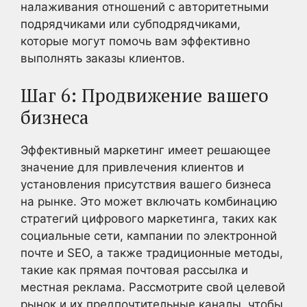
налаживания отношений с авторитетными
подрядчиками или субподрядчиками,
которые могут помочь вам эффективно
выполнять заказы клиентов.
Шаг 6: Продвижение вашего
бизнеса
Эффективный маркетинг имеет решающее
значение для привлечения клиентов и
установления присутствия вашего бизнеса
на рынке. Это может включать комбинацию
стратегий цифрового маркетинга, таких как
социальные сети, кампании по электронной
почте и SEO, а также традиционные методы,
такие как прямая почтовая рассылка и
местная реклама. Рассмотрите свой целевой
рынок и их предпочтительные каналы, чтобы