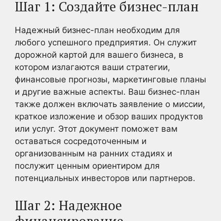
Шаг 1: Создайте бизнес-план
Надежный бизнес-план необходим для
любого успешного предприятия. Он служит
дорожной картой для вашего бизнеса, в
котором излагаются ваши стратегии,
финансовые прогнозы, маркетинговые планы
и другие важные аспекты. Ваш бизнес-план
также должен включать заявление о миссии,
краткое изложение и обзор ваших продуктов
или услуг. Этот документ поможет вам
оставаться сосредоточенным и
организованным на ранних стадиях и
послужит ценным ориентиром для
потенциальных инвесторов или партнеров.
Шаг 2: Надежное
финансирование