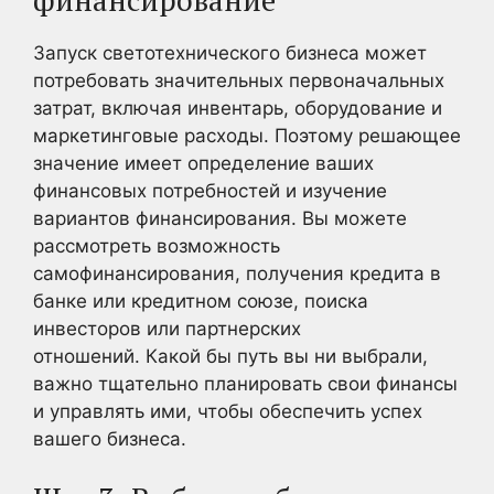
Запуск светотехнического бизнеса может
потребовать значительных первоначальных
затрат, включая инвентарь, оборудование и
маркетинговые расходы. Поэтому решающее
значение имеет определение ваших
финансовых потребностей и изучение
вариантов финансирования. Вы можете
рассмотреть возможность
самофинансирования, получения кредита в
банке или кредитном союзе, поиска
инвесторов или партнерских
отношений. Какой бы путь вы ни выбрали,
важно тщательно планировать свои финансы
и управлять ими, чтобы обеспечить успех
вашего бизнеса.