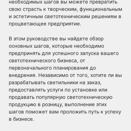
необходимых шагов вы можете превратить
свою страсть к творческим, функциональным
и эстетичным светотехническим решениям в
процветающее предприятие.
В этом руководстве вы найдете обзор
основных шагов, которые необходимо
предпринять для успешного запуска вашего
светотехнического бизнеса, от
первоначального планирования до
внедрения. Независимо от того, хотите ли вы
разрабатывать светильники на заказ,
предоставлять услуги по установке или
продавать популярную светотехническую
продукцию в розницу, выполнение этих
шагов поможет вам проложить путь к успеху
в бизнесе.