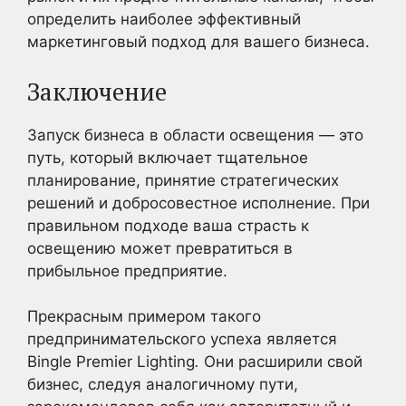
определить наиболее эффективный
маркетинговый подход для вашего бизнеса.
Заключение
Запуск бизнеса в области освещения — это
путь, который включает тщательное
планирование, принятие стратегических
решений и добросовестное исполнение. При
правильном подходе ваша страсть к
освещению может превратиться в
прибыльное предприятие.
Прекрасным примером такого
предпринимательского успеха является
Bingle Premier Lighting
.
Они расширили свой
бизнес, следуя аналогичному пути,