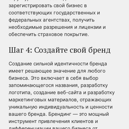
зарегистрировать свой бизнес в
соответствующих государственных и
федеральных агентствах, получить
необходимые разрешения и лицензии и
обеспечить страховое покрытие.
Шаг 4: Создайте свой бренд
Создание сильной идентичности бренда
имеет решающее значение для любого
бизнеса. Это включает в себя выбор
запоминающегося названия, разработку
логотипа, создание веб-сайта и разработку
маркетинговых материалов, отражающих
уникальную индивидуальность и ценности
вашего бренда. Брендинг — это мощный
инструмент привлечения клиентов и
дифференциации вашего бизнеса от