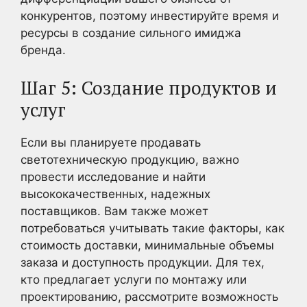
конкурентов, поэтому инвестируйте время и
ресурсы в создание сильного имиджа
бренда.
Шаг 5: Создание продуктов и
услуг
Если вы планируете продавать
светотехническую продукцию, важно
провести исследование и найти
высококачественных, надежных
поставщиков. Вам также может
потребоваться учитывать такие факторы, как
стоимость доставки, минимальные объемы
заказа и доступность продукции. Для тех,
кто предлагает услуги по монтажу или
проектированию, рассмотрите возможность