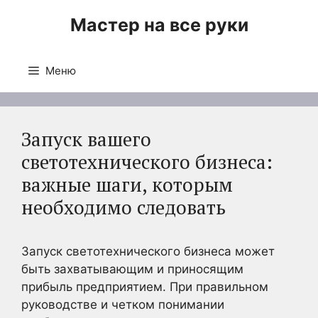
Перейти
Мастер на все руки
к
содержимому
Меню
Запуск вашего
светотехнического бизнеса:
важные шаги, которым
необходимо следовать
Запуск светотехнического бизнеса может
быть захватывающим и приносящим
прибыль предприятием. При правильном
руководстве и четком понимании