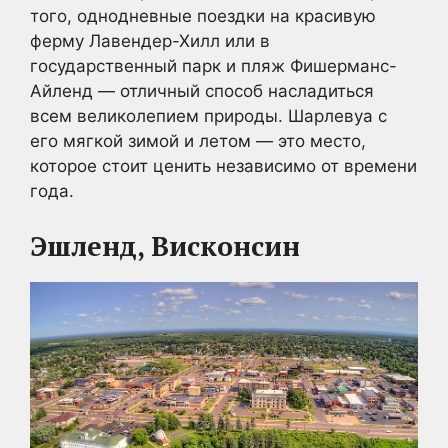
того, однодневные поездки на красивую
ферму Лавендер-Хилл или в
государственный парк и пляж Фишерманс-
Айленд — отличный способ насладиться
всем великолепием природы. Шарлевуа с
его мягкой зимой и летом — это место,
которое стоит ценить независимо от времени
года.
Эшленд, Висконсин