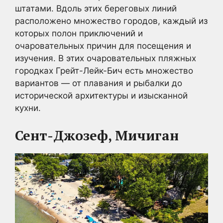
штатами. Вдоль этих береговых линий
расположено множество городов, каждый из
которых полон приключений и
очаровательных причин для посещения и
изучения. В этих очаровательных пляжных
городках Грейт-Лейк-Бич есть множество
вариантов — от плавания и рыбалки до
исторической архитектуры и изысканной
кухни.
Сент-Джозеф, Мичиган