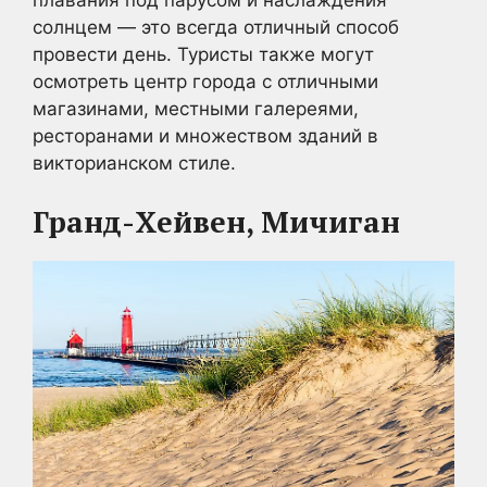
солнцем — это всегда отличный способ
провести день. Туристы также могут
осмотреть центр города с отличными
магазинами, местными галереями,
ресторанами и множеством зданий в
викторианском стиле.
Гранд-Хейвен, Мичиган