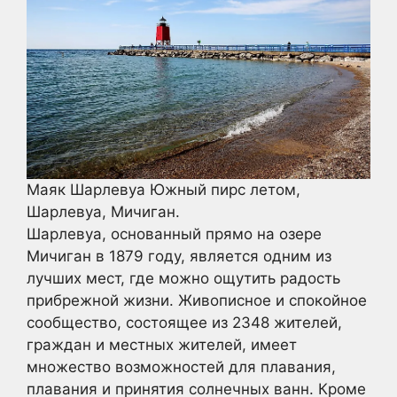
Маяк Шарлевуа Южный пирс летом,
Шарлевуа, Мичиган.
Шарлевуа, основанный прямо на озере
Мичиган в 1879 году, является одним из
лучших мест, где можно ощутить радость
прибрежной жизни. Живописное и спокойное
сообщество, состоящее из 2348 жителей,
граждан и местных жителей, имеет
множество возможностей для плавания,
плавания и принятия солнечных ванн. Кроме