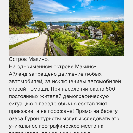
Остров Макино.
На одноименном острове Макино-
Айленд запрещено движение любых
автомобилей, за исключением автомобилей
скорой помощи. При населении около 500
постоянных жителей демографическую
ситуацию в городе обычно составляют
приезжие, а не горожане! Прямо на берегу
озера Гурон туристы могут исследовать это
уникальное географическое место на