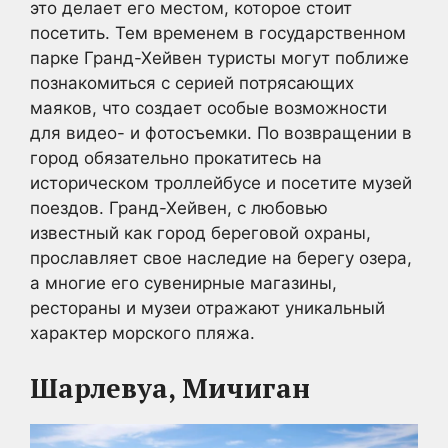
это делает его местом, которое стоит
посетить. Тем временем в государственном
парке Гранд-Хейвен туристы могут поближе
познакомиться с серией потрясающих
маяков, что создает особые возможности
для видео- и фотосъемки. По возвращении в
город обязательно прокатитесь на
историческом троллейбусе и посетите музей
поездов. Гранд-Хейвен, с любовью
известный как город береговой охраны,
прославляет свое наследие на берегу озера,
а многие его сувенирные магазины,
рестораны и музеи отражают уникальный
характер морского пляжа.
Шарлевуа, Мичиган