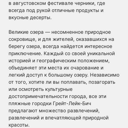
в августовском фестивале черники, где
всегда под рукой отличные продукты и
вкусные десерты.
Великие озера — несомненное природное
сокровище, и для жителей, оказавшихся на
берегу озера, всегда найдется интересное
приключение. Каждый со своей уникальной
историей и географическим положением,
объединяет эти места их очарование и
легкий доступ к большому озеру. Независимо
от того, хотите ли вы поплавать, позагорать
или осмотреть культурные
достопримечательности города, все эти
пляжные городки Грейт-Лейк-Бич
предлагают множество развлечений,
развлечений и впечатляющей природной
красоты.