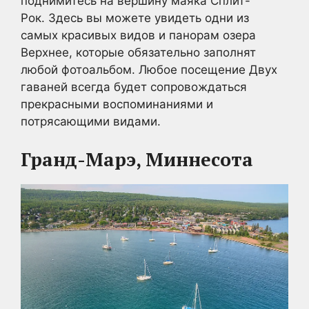
поднимитесь на вершину маяка Сплит-
Рок. Здесь вы можете увидеть одни из
самых красивых видов и панорам озера
Верхнее, которые обязательно заполнят
любой фотоальбом. Любое посещение Двух
гаваней всегда будет сопровождаться
прекрасными воспоминаниями и
потрясающими видами.
Гранд-Марэ, Миннесота