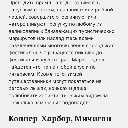
Проведите время на воде, занимаясь
парусным спортом, плаванием или рыбной
ловлей, совершите энергичную (или
неторопливую) прогулку по любому из
великолепных близлежащих туристических
маршрутов или насладитесь всеми
развлечениями многочисленных городских
фестивалей. От рыбацкого пикника до
фестиваля искусств Гран-Марэ — здесь
найдется что-то на любой вкус и по
интересам. Кроме того, зимой
путешественники могут покататься на
беговых лыжах, коньках и даже
полюбоваться фантастическим видом на
несколько замерзших водопадов!
Коппер-Харбор, Мичиган