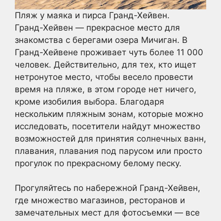
Пляж у маяка и пирса Гранд-Хейвен.
Гранд-Хейвен — прекрасное место для
знакомства с берегами озера Мичиган. В
Гранд-Хейвене проживает чуть более 11 000
человек. Действительно, для тех, кто ищет
нетронутое место, чтобы весело провести
время на пляже, в этом городе нет ничего,
кроме изобилия выбора. Благодаря
нескольким пляжным зонам, которые можно
исследовать, посетители найдут множество
возможностей для принятия солнечных ванн,
плавания, плавания под парусом или просто
прогулок по прекрасному белому песку.
Прогуляйтесь по набережной Гранд-Хейвен,
где множество магазинов, ресторанов и
замечательных мест для фотосъемки — все