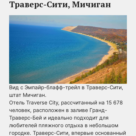
Траверс-Сити, Мичиган
Вид с Эмпайр-блафф-трейл в Траверс-Сити,
штат Мичиган.
Отель Traverse City, рассчитанный на 15 678
человек, расположен в заливе Гранд-
Траверс-Бей и идеально подходит для
любителей пляжного отдыха в небольшом
городке. Траверс-Сити, впервые основанный