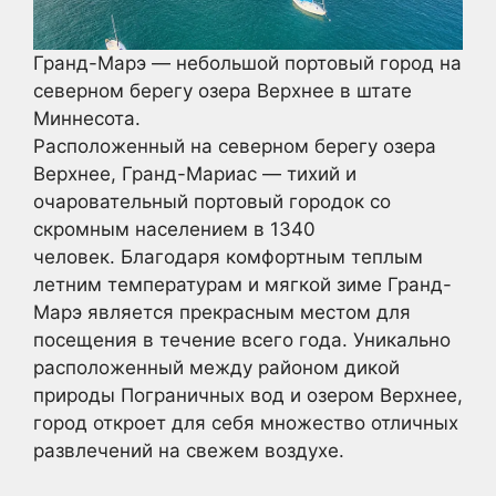
Гранд-Марэ — небольшой портовый город на
северном берегу озера Верхнее в штате
Миннесота.
Расположенный на северном берегу озера
Верхнее, Гранд-Мариас — тихий и
очаровательный портовый городок со
скромным населением в 1340
человек. Благодаря комфортным теплым
летним температурам и мягкой зиме Гранд-
Марэ является прекрасным местом для
посещения в течение всего года. Уникально
расположенный между районом дикой
природы Пограничных вод и озером Верхнее,
город откроет для себя множество отличных
развлечений на свежем воздухе.