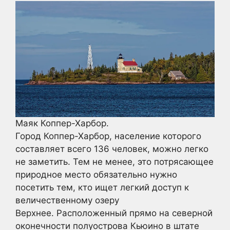
Маяк Коппер-Харбор.
Город Коппер-Харбор, население которого
составляет всего 136 человек, можно легко
не заметить. Тем не менее, это потрясающее
природное место обязательно нужно
посетить тем, кто ищет легкий доступ к
величественному озеру
Верхнее. Расположенный прямо на северной
оконечности полуострова Кьюино в штате