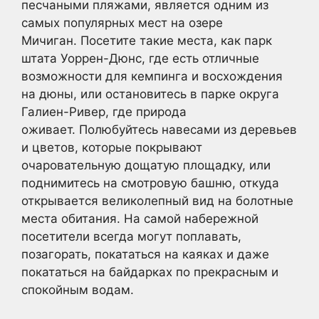
песчаными пляжами, является одним из
самых популярных мест на озере
Мичиган. Посетите такие места, как парк
штата Уоррен-Дюнс, где есть отличные
возможности для кемпинга и восхождения
на дюны, или остановитесь в парке округа
Галиен-Ривер, где природа
оживает. Полюбуйтесь навесами из деревьев
и цветов, которые покрывают
очаровательную дощатую площадку, или
поднимитесь на смотровую башню, откуда
открывается великолепный вид на болотные
места обитания. На самой набережной
посетители всегда могут поплавать,
позагорать, покататься на каяках и даже
покататься на байдарках по прекрасным и
спокойным водам.