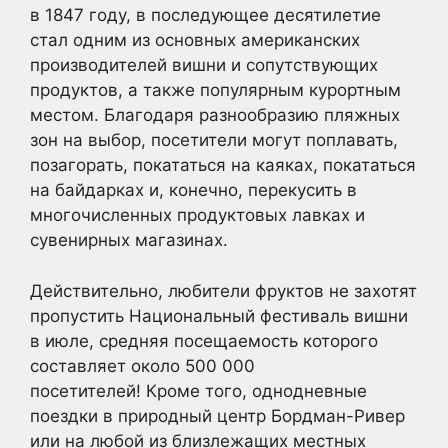
в 1847 году, в последующее десятилетие
стал одним из основных американских
производителей вишни и сопутствующих
продуктов, а также популярным курортным
местом. Благодаря разнообразию пляжных
зон на выбор, посетители могут поплавать,
позагорать, покататься на каяках, покататься
на байдарках и, конечно, перекусить в
многочисленных продуктовых лавках и
сувенирных магазинах.
Действительно, любители фруктов не захотят
пропустить Национальный фестиваль вишни
в июле, средняя посещаемость которого
составляет около 500 000
посетителей! Кроме того, однодневные
поездки в природный центр Бордман-Ривер
или на любой из близлежащих местных