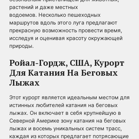
растений и даже местных
водоемов. Несколько пешеходных
маршрутов вдоль этого луга предлагают
прекрасную возможность провести время,
исследуя и оценивая красоту окружающей
природы.
Ройал-Гордж, США, Курорт
Для Катания На Беговых
Лыжах
Этот курорт является идеальным местом для
истинных любителей катания на беговых
лыжах. Он включает в себя крупнейшую в
Северной Америке зону катания на беговых
лыжах и восемь уникальных систем трасс,
каждая из которых предлагает потрясающие