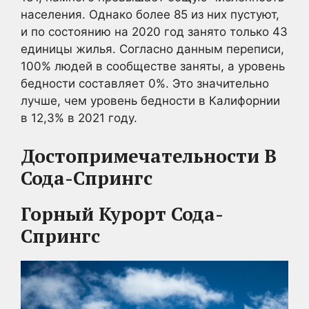
населения. Однако более 85 из них пустуют,
и по состоянию на 2020 год занято только 43
единицы жилья. Согласно данным переписи,
100% людей в сообществе заняты, а уровень
бедности составляет 0%. Это значительно
лучше, чем уровень бедности в Калифорнии
в 12,3% в 2021 году.
Достопримечательности В
Сода-Спрингс
Горный Курорт Сода-
Спрингс