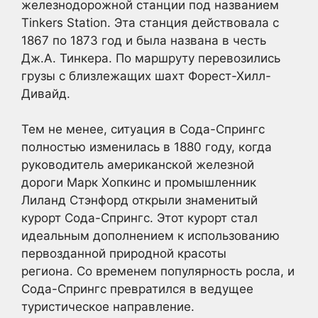
железнодорожной станции под названием
Tinkers Station. Эта станция действовала с
1867 по 1873 год и была названа в честь
Дж.А. Тинкера. По маршруту перевозились
грузы с близлежащих шахт Форест-Хилл-
Дивайд.
Тем не менее, ситуация в Сода-Спрингс
полностью изменилась в 1880 году, когда
руководитель американской железной
дороги Марк Хопкинс и промышленник
Лиланд Стэнфорд открыли знаменитый
курорт Сода-Спрингс. Этот курорт стал
идеальным дополнением к использованию
первозданной природной красоты
региона. Со временем популярность росла, и
Сода-Спрингс превратился в ведущее
туристическое направление.