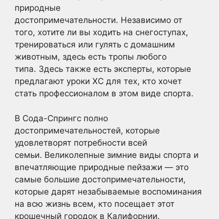
природные
достопримечательности. Независимо от
того, хотите ли вы ходить на снегоступах,
тренироваться или гулять с домашним
животным, здесь есть тропы любого
типа. Здесь также есть эксперты, которые
предлагают уроки XC для тех, кто хочет
стать профессионалом в этом виде спорта.
В Сода-Спрингс полно
достопримечательностей, которые
удовлетворят потребности всей
семьи. Великолепные зимние виды спорта и
впечатляющие природные пейзажи — это
самые большие достопримечательности,
которые дарят незабываемые воспоминания
на всю жизнь всем, кто посещает этот
крошечный городок в Калифорнии.