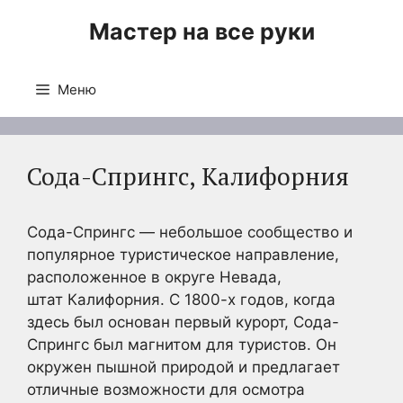
Перейти
Мастер на все руки
к
содержимому
Меню
Сода-Спрингс, Калифорния
Сода-Спрингс — небольшое сообщество и
популярное туристическое направление,
расположенное в округе Невада,
штат Калифорния. С 1800-х годов, когда
здесь был основан первый курорт, Сода-
Спрингс был магнитом для туристов. Он
окружен пышной природой и предлагает
отличные возможности для осмотра