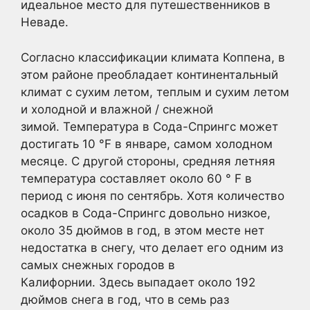
идеальное место для путешественников в
Неваде.
Согласно классификации климата Коппена, в
этом районе преобладает континентальный
климат с сухим летом, теплым и сухим летом
и холодной и влажной / снежной
зимой. Температура в Сода-Спрингс может
достигать 10 °F в январе, самом холодном
месяце. С другой стороны, средняя летняя
температура составляет около 60 ° F в
период с июня по сентябрь. Хотя количество
осадков в Сода-Спрингс довольно низкое,
около 35 дюймов в год, в этом месте нет
недостатка в снегу, что делает его одним из
самых снежных городов в
Калифорнии. Здесь выпадает около 192
дюймов снега в год, что в семь раз