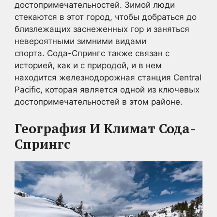
достопримечательностей. Зимой люди
стекаются в этот город, чтобы добраться до
близлежащих заснеженных гор и заняться
невероятными зимними видами
спорта. Сода-Спрингс также связан с
историей, как и с природой, и в нем
находится железнодорожная станция Central
Pacific, которая является одной из ключевых
достопримечательностей в этом районе.
География И Климат Сода-
Спрингс