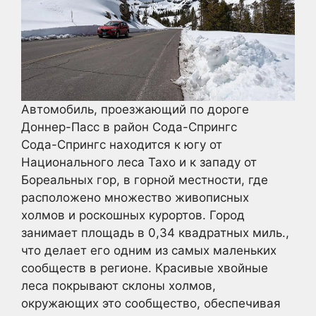
Автомобиль, проезжающий по дороге
Доннер-Пасс в район Сода-Спрингс
Сода-Спрингс находится к югу от
Национального леса Тахо и к западу от
Бореальных гор, в горной местности, где
расположено множество живописных
холмов и роскошных курортов. Город
занимает площадь в 0,34 квадратных миль.,
что делает его одним из самых маленьких
сообществ в регионе. Красивые хвойные
леса покрывают склоны холмов,
окружающих это сообщество, обеспечивая