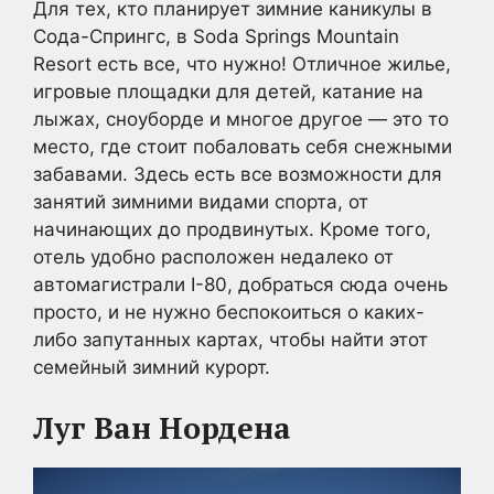
Для тех, кто планирует зимние каникулы в
Сода-Спрингс, в Soda Springs Mountain
Resort есть все, что нужно! Отличное жилье,
игровые площадки для детей, катание на
лыжах, сноуборде и многое другое — это то
место, где стоит побаловать себя снежными
забавами. Здесь есть все возможности для
занятий зимними видами спорта, от
начинающих до продвинутых. Кроме того,
отель удобно расположен недалеко от
автомагистрали I-80, добраться сюда очень
просто, и не нужно беспокоиться о каких-
либо запутанных картах, чтобы найти этот
семейный зимний курорт.
Луг Ван Нордена