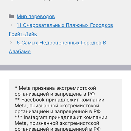
Рубрики
Мир переводов
11 Очаровательных Пляжных Городков
Грейт-Лейк
6 Самых Недооцененных Городов В
Алабаме
* Meta признана экстремистской 
организацией и запрещена в РФ
** Facebook принадлежит компании 
Meta, признанной экстремистской 
организацией и запрещенной в РФ
*** Instagram принадлежит компании 
Meta, признанной экстремистской 
организацией и запрещенной в РФ 