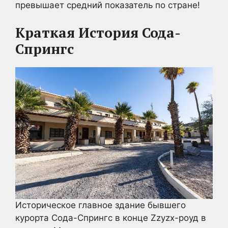
превышает средний показатель по стране!
Краткая История Сода-
Спрингс
Историческое главное здание бывшего
курорта Сода-Спрингс в конце Zzyzx-роуд в