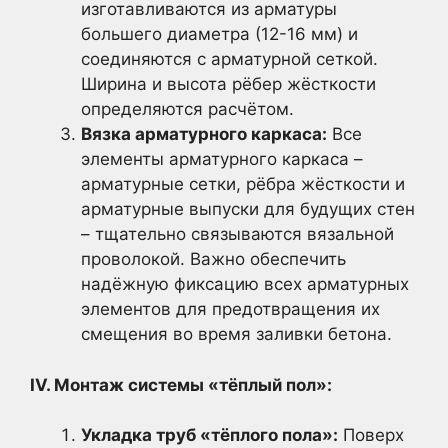
изготавливаются из арматуры
большего диаметра (12-16 мм) и
соединяются с арматурной сеткой.
Ширина и высота рёбер жёсткости
определяются расчётом.
Вязка арматурного каркаса:
Все
элементы арматурного каркаса –
арматурные сетки, рёбра жёсткости и
арматурные выпуски для будущих стен
– тщательно связываются вязальной
проволокой. Важно обеспечить
надёжную фиксацию всех арматурных
элементов для предотвращения их
смещения во время заливки бетона.
IV. Монтаж системы «тёплый пол»:
Укладка труб «тёплого пола»:
Поверх