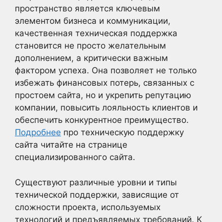
пространство является ключевым
элементом бизнеса и коммуникации,
качественная техническая поддержка
становится не просто желательным
дополнением, а критически важным
фактором успеха. Она позволяет не только
избежать финансовых потерь, связанных с
простоем сайта, но и укрепить репутацию
компании, повысить лояльность клиентов и
обеспечить конкурентное преимущество.
Подробнее
про техническую поддержку
сайта читайте на странице
специализированного сайта.
Существуют различные уровни и типы
технической поддержки, зависящие от
сложности проекта, используемых
технологий и предъявляемых требований. К