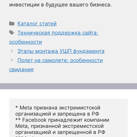
инвестиции в будущее вашего бизнеса.
Рубрики
Каталог статей
Метки
Техническая поддержка сайта:
особенности
Этапы монтажа УШП фундамента
Полет на самолете: особенности
свидания
* Meta признана экстремистской 
организацией и запрещена в РФ
** Facebook принадлежит компании 
Meta, признанной экстремистской 
организацией и запрещенной в РФ