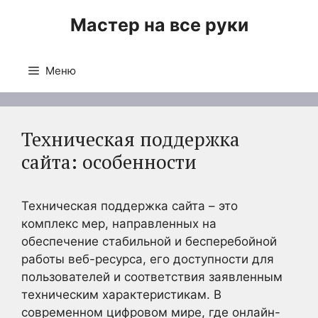
Перейти
Мастер на все руки
к
содержимому
Меню
Техническая поддержка
сайта: особенности
Техническая поддержка сайта – это
комплекс мер, направленных на
обеспечение стабильной и бесперебойной
работы веб-ресурса, его доступности для
пользователей и соответствия заявленным
техническим характеристикам. В
современном цифровом мире, где онлайн-