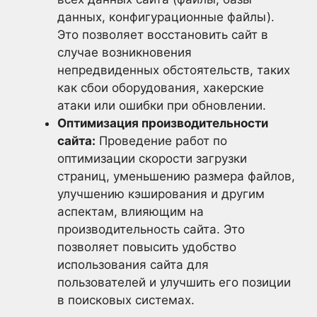
данных, конфигурационные файлы).
Это позволяет восстановить сайт в
случае возникновения
непредвиденных обстоятельств, таких
как сбои оборудования, хакерские
атаки или ошибки при обновлении.
Оптимизация производительности
сайта:
Проведение работ по
оптимизации скорости загрузки
страниц, уменьшению размера файлов,
улучшению кэширования и другим
аспектам, влияющим на
производительность сайта. Это
позволяет повысить удобство
использования сайта для
пользователей и улучшить его позиции
в поисковых системах.