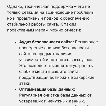
Однако, техническая поддержка – это не
только реакция на возникающие проблемы,
но и проактивный подход к обеспечению
стабильной работы сайта. К таким
проактивным мерам можно отнести:
Аудит безопасности сайта:
Регулярное
проведение анализа безопасности
сайта на предмет наличия
уязвимостей и потенциальных угроз.
Это позволяет выявлять и устранять
слабые места в защите сайта,
предотвращая возможные хакерские
атаки.
Оптимизация базы данных:
Регулярная очистка базы данных от
устаревших и ненужных данных,