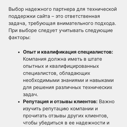
Выбор надежного партнера для технической
поддержки сайта – это ответственная
задача, требующая внимательного подхода.
При выборе следует учитывать следующие
факторы:
Опыт и квалификация специалистов:
Компания должна иметь в штате
опытных и квалифицированных
специалистов, обладающих
необходимыми знаниями и навыками
для решения различных технических
задач.
Репутация и отзывы клиентов:
Важно
изучить репутацию компании и
прочитать отзывы других клиентов,
чтобы убедиться в ее надежности и