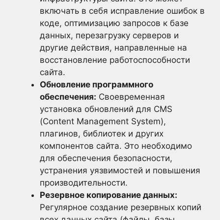
включать в себя исправление ошибок в
коде, оптимизацию запросов к базе
данных, перезагрузку серверов и
другие действия, направленные на
восстановление работоспособности
сайта.
Обновление программного
обеспечения:
Своевременная
установка обновлений для CMS
(Content Management System),
плагинов, библиотек и других
компонентов сайта. Это необходимо
для обеспечения безопасности,
устранения уязвимостей и повышения
производительности.
Резервное копирование данных:
Регулярное создание резервных копий
всех данных сайта (файлы, базы