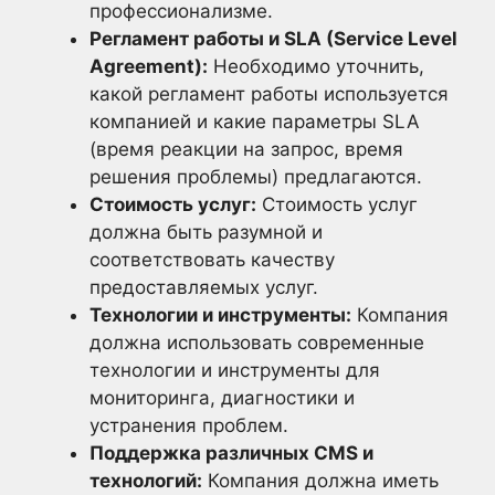
профессионализме.
Регламент работы и SLA (Service Level
Agreement):
Необходимо уточнить,
какой регламент работы используется
компанией и какие параметры SLA
(время реакции на запрос, время
решения проблемы) предлагаются.
Стоимость услуг:
Стоимость услуг
должна быть разумной и
соответствовать качеству
предоставляемых услуг.
Технологии и инструменты:
Компания
должна использовать современные
технологии и инструменты для
мониторинга, диагностики и
устранения проблем.
Поддержка различных CMS и
технологий:
Компания должна иметь