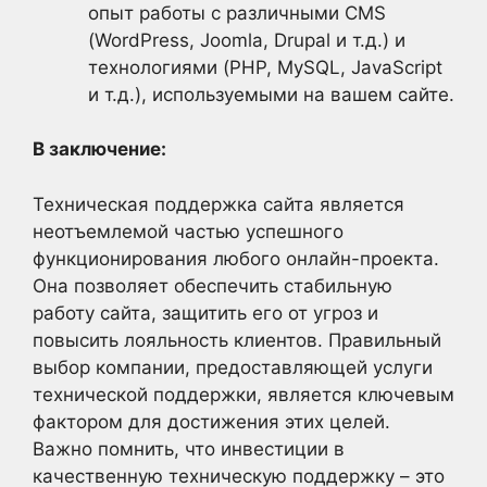
опыт работы с различными CMS
(WordPress, Joomla, Drupal и т.д.) и
технологиями (PHP, MySQL, JavaScript
и т.д.), используемыми на вашем сайте.
В заключение:
Техническая поддержка сайта является
неотъемлемой частью успешного
функционирования любого онлайн-проекта.
Она позволяет обеспечить стабильную
работу сайта, защитить его от угроз и
повысить лояльность клиентов. Правильный
выбор компании, предоставляющей услуги
технической поддержки, является ключевым
фактором для достижения этих целей.
Важно помнить, что инвестиции в
качественную техническую поддержку – это