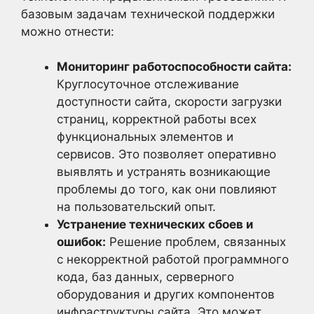
базовым задачам технической поддержки
можно отнести:
Мониторинг работоспособности сайта:
Круглосуточное отслеживание
доступности сайта, скорости загрузки
страниц, корректной работы всех
функциональных элементов и
сервисов. Это позволяет оперативно
выявлять и устранять возникающие
проблемы до того, как они повлияют
на пользовательский опыт.
Устранение технических сбоев и
ошибок:
Решение проблем, связанных
с некорректной работой программного
кода, баз данных, серверного
оборудования и других компонентов
инфраструктуры сайта. Это может