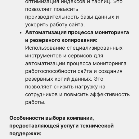
оптимизация индексов и таблиц. Это
позволяет повысить
производительность базы данных и
ускорить работу сайта.
Автоматизация процесса мониторинга
и резервного копирования:
Использование специализированных
инструментов и сервисов для
автоматизации процесса мониторинга
работоспособности сайта и создания
резервных копий данных. Это
позволяет снизить нагрузку на
сотрудников и повысить эффективность
работы.
Особенности выбора компании,
предоставляющей услуги технической
поддержки: