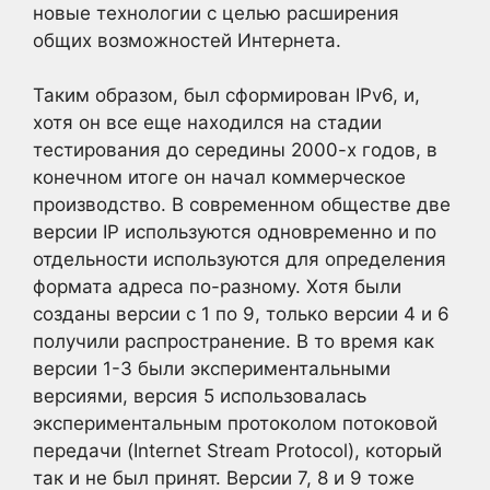
новые технологии с целью расширения
общих возможностей Интернета.
Таким образом, был сформирован IPv6, и,
хотя он все еще находился на стадии
тестирования до середины 2000-х годов, в
конечном итоге он начал коммерческое
производство. В современном обществе две
версии IP используются одновременно и по
отдельности используются для определения
формата адреса по-разному. Хотя были
созданы версии с 1 по 9, только версии 4 и 6
получили распространение. В то время как
версии 1-3 были экспериментальными
версиями, версия 5 использовалась
экспериментальным протоколом потоковой
передачи (Internet Stream Protocol), который
так и не был принят. Версии 7, 8 и 9 тоже