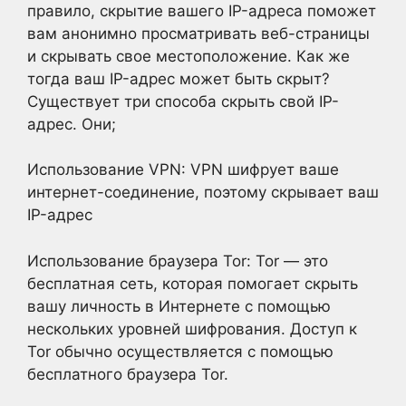
правило, скрытие вашего IP-адреса поможет
вам анонимно просматривать веб-страницы
и скрывать свое местоположение. Как же
тогда ваш IP-адрес может быть скрыт?
Существует три способа скрыть свой IP-
адрес. Они;
Использование VPN: VPN шифрует ваше
интернет-соединение, поэтому скрывает ваш
IP-адрес
Использование браузера Tor: Tor — это
бесплатная сеть, которая помогает скрыть
вашу личность в Интернете с помощью
нескольких уровней шифрования. Доступ к
Tor обычно осуществляется с помощью
бесплатного браузера Tor.