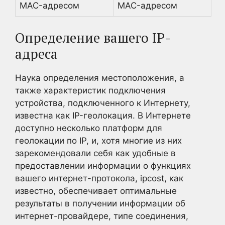
MAC-адресом
MAC-адресом
Определение вашего IP-
адреса
Наука определения местоположения, а
также характеристик подключения
устройства, подключенного к Интернету,
известна как IP-геолокация. В Интернете
доступно несколько платформ для
геолокации по IP, и, хотя многие из них
зарекомендовали себя как удобные в
предоставлении информации о функциях
вашего интернет-протокола, ipcost, как
известно, обеспечивает оптимальные
результаты в получении информации об
интернет-провайдере, типе соединения,