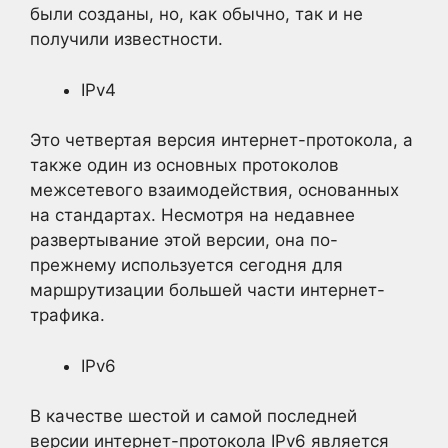
были созданы, но, как обычно, так и не
получили известности.
IPv4
Это четвертая версия интернет-протокола, а
также один из основных протоколов
межсетевого взаимодействия, основанных
на стандартах. Несмотря на недавнее
развертывание этой версии, она по-
прежнему используется сегодня для
маршрутизации большей части интернет-
трафика.
IPv6
В качестве шестой и самой последней
версии интернет-протокола IPv6 является