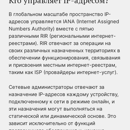
Кто управляет IP-адресом?
В глобальном масштабе пространство IP-
адресов управляется IANA (Internet Assigned
Numbers Authority) вместе с пятью
различными RIR (региональными интернет-
реестрами). RIR отвечают за операции на
своих различных назначенных территориях в
обеспечении функционирования, связывания
и присвоения местным интернет-реестрам,
таким как ISP (провайдеры интернет-услуг).
Сетевые администраторы отвечают за
назначение IP-адресов каждому устройству,
подключенному к сети в режиме онлайн, и
эти назначения могут выполняться на
статической или динамической основе. Это
зависит исключительно от функций