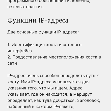
программного обеспечения и, конечно,
сетевых практик.
Функции IP-адреса
Две основные функции IP-адреса;
1. Идентификация хоста и сетевого
интерфейса
2. Предоставление местоположения хоста в
сети
IP-адрес очень способен определять путь к
хосту. Имя IP-адреса используется для
указания того, что мы ищем. Адрес
указывает, где он находится, а маршрут
определяет, как туда добраться. Заголовок,
найденный в каждом IP-пакете,