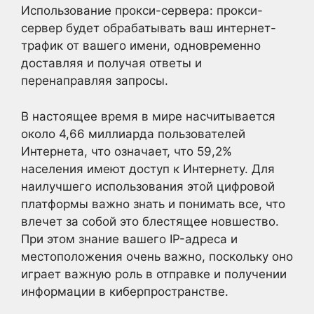
Использование прокси-сервера: прокси-
сервер будет обрабатывать ваш интернет-
трафик от вашего имени, одновременно
доставляя и получая ответы и
перенаправляя запросы.
В настоящее время в мире насчитывается
около 4,66 миллиарда пользователей
Интернета, что означает, что 59,2%
населения имеют доступ к Интернету. Для
наилучшего использования этой цифровой
платформы важно знать и понимать все, что
влечет за собой это блестящее новшество.
При этом знание вашего IP-адреса и
местоположения очень важно, поскольку оно
играет важную роль в отправке и получении
информации в киберпространстве.