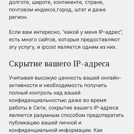
долготе, широте, континенте, стране,
почтовом индексе,город, штат и даже
регион.
Если вам интересно, “какой у меня IP-адрес”,
есть много сайтов, которые предоставляют
эту услугу, и ipcost является одним из них.
Скрытие вашего IP-адреса
Учитывая высокую ценность вашей онлайн-
активности и необходимость получить
полный контроль над вашей
конфиденциальностью даже во время
работы в Сети, сокрытие вашего IP-адреса
является разумным способом предотвратить
публикацию вашей личной и
конфиденциальной информации. Как