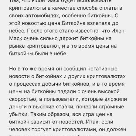
том, что Илон Маск будет использовать
криптовалюты в качестве способа оплаты в
своих автомобилях, особенно биткойны. С
этой новостью цена Биткойна взлетела до
небес. После этого стало известно, что Илон
Маск очень сильно держит биткойны на
рынке криптовалют, и в то время цены на
биткойны были в небе.
Но в то же время он сообщил негативные
новости о биткойнах и других криптовалютах
о процессах добычи биткойнов, и в то время
цены на биткойны падали с очень высокой
скоростью, а пользователи, которые вложили
деньги в высокие ставки, понесли огромные
убытки. Таким образом, вся игра цен на
биткойн зависит от новостей. Итак, если
человек торгует криптовалютами, он должен