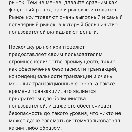
рынок. Тем не менее, давайте сравним как
фондовый рынок, так и рынок криптовалют.
Рынок криптовалют очень выгодный и самый
популярный рынок, в который большинство
пользователей вкладывают деньги.
Поскольку рынок криптовалют
предоставляет своим пользователям
огромное количество преимуществ, таких
как обеспечение безопасности транзакций,
конфиденциальности транзакций и очень
меньших транзакционных сборов, а также
времени транзакции, что является
приоритетом для большинства
пользователей, и даже это обеспечивает
безопасность до такого уровня, что никто не
может даже взломать системупользователя
каким-либо образом.