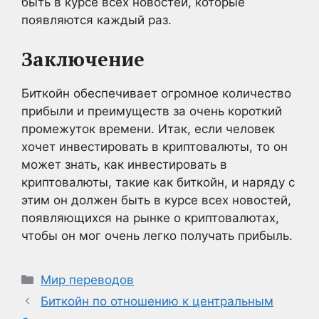
быть в курсе всех новостей, которые
появляются каждый раз.
Заключение
Биткойн обеспечивает огромное количество
прибыли и преимуществ за очень короткий
промежуток времени. Итак, если человек
хочет инвестировать в криптовалюты, то он
может знать, как инвестировать в
криптовалюты, такие как биткойн, и наряду с
этим он должен быть в курсе всех новостей,
появляющихся на рынке о криптовалютах,
чтобы он мог очень легко получать прибыль.
Рубрики
Мир переводов
Биткойн по отношению к центральным