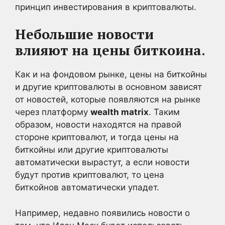
принцип инвестирования в криптовалюты.
Небольшие новости
влияют на цены биткоина
.
Как и на фондовом рынке, цены на биткойны
и другие криптовалюты в основном зависят
от новостей, которые появляются на рынке
через платформу
wealth matrix
. Таким
образом, новости находятся на правой
стороне криптовалют, и тогда цены на
биткойны или другие криптовалюты
автоматически вырастут, а если новости
будут против криптовалют, то цена
биткойнов автоматически упадет.
Например, недавно появились новости о