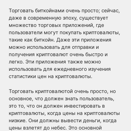
Торговать биткойнами очень просто; сейчас,
даже в современную эпоху, существует
множество торговых приложений, где
пользователи могут покупать криптовалюты,
такие как биткойн. Даже эти приложения
можно использовать для отправки и
получения криптовалют очень быстро и
легко. Эти приложения также можно
использовать для ежедневного изучения
статистики цен на криптовалюты.
Торговать криптовалютой очень просто, но
основное, что должен знать пользователь,
это то, что он должен инвестировать в
криптовалюты, когда цены на криптовалюты
низкие. Они должны вывести деньги, когда
цены взлетят до небес. Это основной