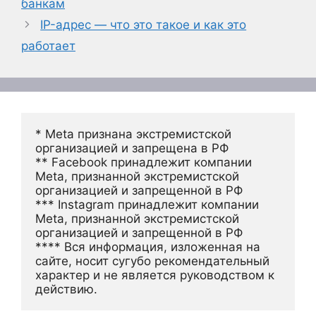
банкам
IP-адрес — что это такое и как это
работает
* Meta признана экстремистской 
организацией и запрещена в РФ
** Facebook принадлежит компании 
Meta, признанной экстремистской 
организацией и запрещенной в РФ
*** Instagram принадлежит компании 
Meta, признанной экстремистской 
организацией и запрещенной в РФ 
**** Вся информация, изложенная на 
сайте, носит сугубо рекомендательный 
характер и не является руководством к 
действию.