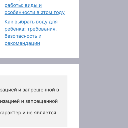
работы: виды и
особенности в этом году
Как выбрать воду для
ребёнка: требования,
безопасность и
рекомендации
зацией и запрещенной в 
изацией и запрещенной 
арактер и не является 