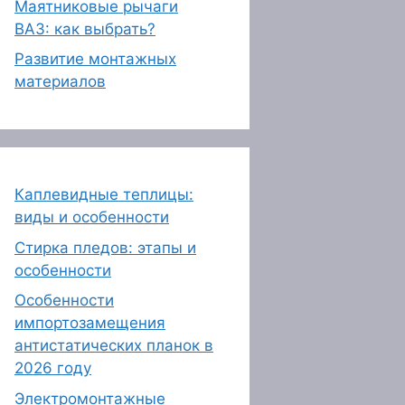
Маятниковые рычаги
ВАЗ: как выбрать?
Развитие монтажных
материалов
Каплевидные теплицы:
виды и особенности
Стирка пледов: этапы и
особенности
Особенности
импортозамещения
антистатических планок в
2026 году
Электромонтажные