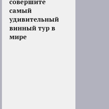
совершите
самый
удивительный
винный тур в
мире