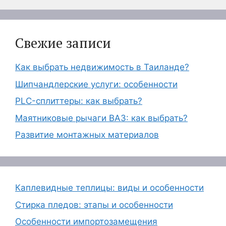
Свежие записи
Как выбрать недвижимость в Таиланде?
Шипчандлерские услуги: особенности
PLC-сплиттеры: как выбрать?
Маятниковые рычаги ВАЗ: как выбрать?
Развитие монтажных материалов
Каплевидные теплицы: виды и особенности
Стирка пледов: этапы и особенности
Особенности импортозамещения