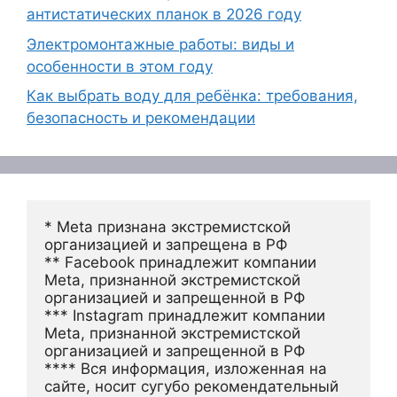
антистатических планок в 2026 году
Электромонтажные работы: виды и
особенности в этом году
Как выбрать воду для ребёнка: требования,
безопасность и рекомендации
* Meta признана экстремистской 
организацией и запрещена в РФ
** Facebook принадлежит компании 
Meta, признанной экстремистской 
организацией и запрещенной в РФ
*** Instagram принадлежит компании 
Meta, признанной экстремистской 
организацией и запрещенной в РФ 
**** Вся информация, изложенная на 
сайте, носит сугубо рекомендательный 