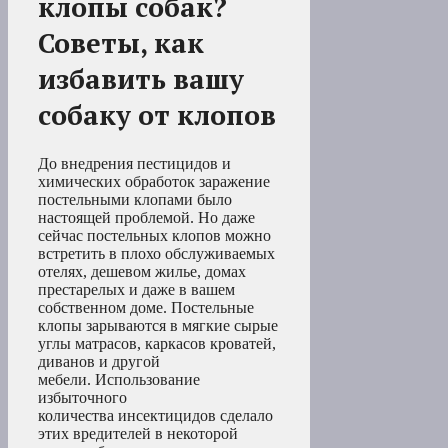
клопы собак?
Советы, как
избавить вашу
собаку от клопов
До внедрения пестицидов и
химических обработок заражение
постельными клопами было
настоящей проблемой. Но даже
сейчас постельных клопов можно
встретить в плохо обслуживаемых
отелях, дешевом жилье, домах
престарелых и даже в вашем
собственном доме. Постельные
клопы зарываются в мягкие сырые
углы матрасов, каркасов кроватей,
диванов и другой
мебели. Использование
избыточного
количества инсектицидов сделало
этих вредителей в некоторой