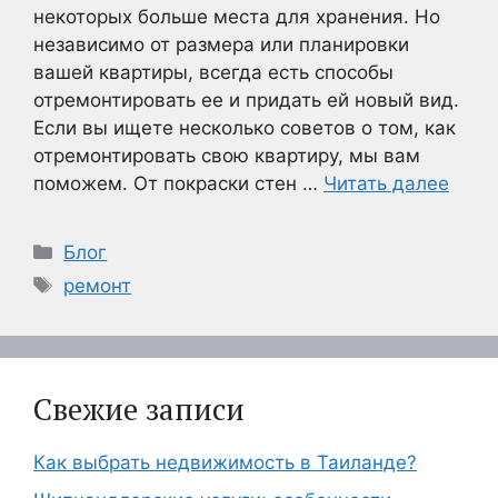
некоторых больше места для хранения. Но
независимо от размера или планировки
вашей квартиры, всегда есть способы
отремонтировать ее и придать ей новый вид.
Если вы ищете несколько советов о том, как
отремонтировать свою квартиру, мы вам
поможем. От покраски стен …
Читать далее
Рубрики
Блог
Метки
ремонт
Свежие записи
Как выбрать недвижимость в Таиланде?