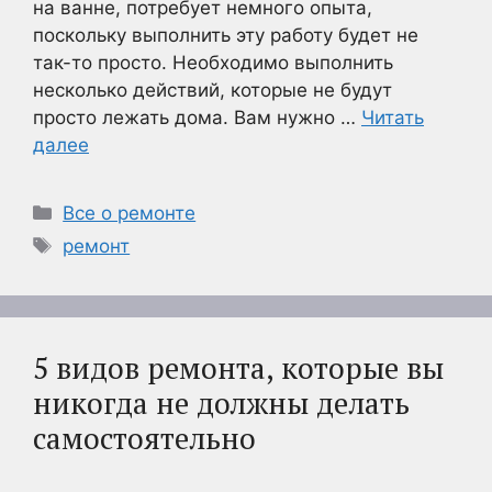
на ванне, потребует немного опыта,
поскольку выполнить эту работу будет не
так-то просто. Необходимо выполнить
несколько действий, которые не будут
просто лежать дома. Вам нужно …
Читать
далее
Рубрики
Все о ремонте
Метки
ремонт
5 видов ремонта, которые вы
никогда не должны делать
самостоятельно