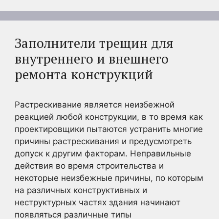
Заполнители трещин для
внутреннего и внешнего
ремонта конструкций
Растрескивание является неизбежной
реакцией любой конструкции, в то время как
проектировщики пытаются устранить многие
причины растрескивания и предусмотреть
допуск к другим факторам. Неправильные
действия во время строительства и
некоторые неизбежные причины, по которым
на различных конструктивных и
неструктурных частях здания начинают
появляться различные типы