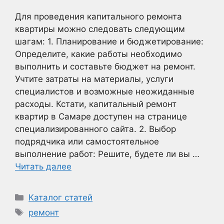
Для проведения капитального ремонта
квартиры можно следовать следующим
шагам: 1. Планирование и бюджетирование:
Определите, какие работы необходимо
выполнить и составьте бюджет на ремонт.
Учтите затраты на материалы, услуги
специалистов и возможные неожиданные
расходы. Кстати, капитальный ремонт
квартир в Самаре доступен на странице
специализированного сайта. 2. Выбор
подрядчика или самостоятельное
выполнение работ: Решите, будете ли вы …
Читать далее
Рубрики
Каталог статей
Метки
ремонт