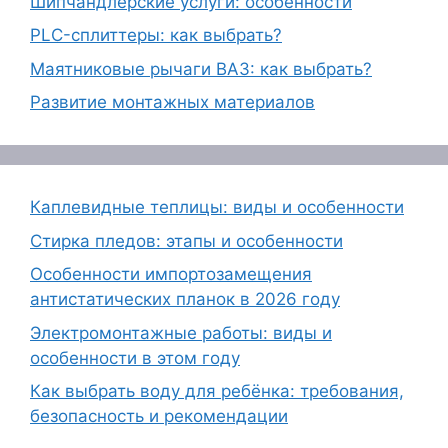
Шипчандлерские услуги: особенности
PLC-сплиттеры: как выбрать?
Маятниковые рычаги ВАЗ: как выбрать?
Развитие монтажных материалов
Каплевидные теплицы: виды и особенности
Стирка пледов: этапы и особенности
Особенности импортозамещения
антистатических планок в 2026 году
Электромонтажные работы: виды и
особенности в этом году
Как выбрать воду для ребёнка: требования,
безопасность и рекомендации