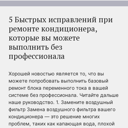
5 Быстрых исправлений при
ремонте кондиционера,
которые вы можете
выполнить без
профессионала
Хорошей новостью является то, что вы
можете попробовать выполнить базовый
ремонт блока переменного тока в вашей
системе без профессионала. Читайте дальше
наше руководство. 1. Замените воздушный
фильтр Замена воздушного фильтра вашего
кондиционера — это решение многих
проблем, таких как капающая вода, плохой