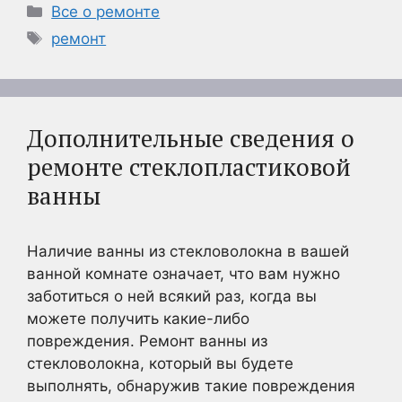
Рубрики
Все о ремонте
Метки
ремонт
Дополнительные сведения о
ремонте стеклопластиковой
ванны
Наличие ванны из стекловолокна в вашей
ванной комнате означает, что вам нужно
заботиться о ней всякий раз, когда вы
можете получить какие-либо
повреждения. Ремонт ванны из
стекловолокна, который вы будете
выполнять, обнаружив такие повреждения