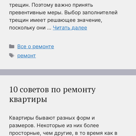
трещин. Поэтому важно принять
превентивные меры. Выбор заполнителей
трещин имеет решающее значение,
поскольку они …
Читать далее
Рубрики
Все о ремонте
Метки
ремонт
10 советов по ремонту
квартиры
Квартиры бывают разных форм и
размеров. Некоторые из них более
просторные, чем другие, в то время как в