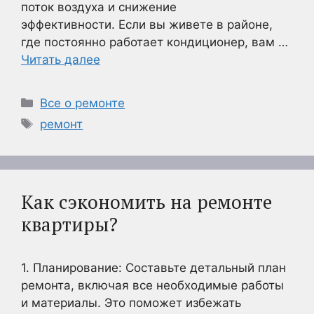
поток воздуха и снижение
эффективности. Если вы живете в районе,
где постоянно работает кондиционер, вам …
Читать далее
Рубрики
Все о ремонте
Метки
ремонт
Как сэкономить на ремонте
квартиры?
1. Планирование: Составьте детальный план
ремонта, включая все необходимые работы
и материалы. Это поможет избежать