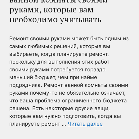
руками, которые вам
необходимо учитывать
Ремонт своими руками может быть одним из
самых любимых решений, которые вы
выбираете, когда планируете ремонт,
поскольку для выполнения этих работ
своими руками потребуется гораздо
меньший бюджет, чем при найме
подрядчика. Ремонт ванной комнаты своими
руками почему-то не обязательно означает,
что ваша проблема ограниченного бюджета
решена. Есть некоторые другие вещи,
которые вам нужно подготовить, когда вы
планируете ремонт …
Читать далее