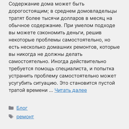
Содержание дома может быть
дорогостоящим; в среднем домовладельцы
тратят более тысячи долларов в месяц на
обычное содержание. При умелом подходе
вы можете сэкономить деньги, решив
некоторые проблемы самостоятельно, но
есть несколько домашних ремонтов, которые
вы никогда не должны делать
самостоятельно. Иногда действительно
требуется помощь специалиста, и попытка
устранить проблему самостоятельно может
усугубить ситуацию. Это становится пустой
тратой времени …
Читать далее
Рубрики
Блог
Метки
ремонт