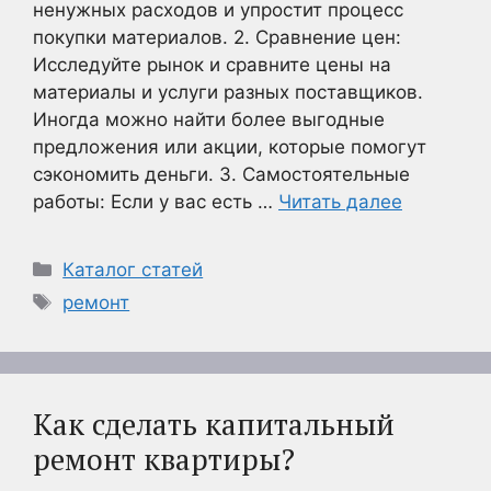
ненужных расходов и упростит процесс
покупки материалов. 2. Сравнение цен:
Исследуйте рынок и сравните цены на
материалы и услуги разных поставщиков.
Иногда можно найти более выгодные
предложения или акции, которые помогут
сэкономить деньги. 3. Самостоятельные
работы: Если у вас есть …
Читать далее
Рубрики
Каталог статей
Метки
ремонт
Как сделать капитальный
ремонт квартиры?