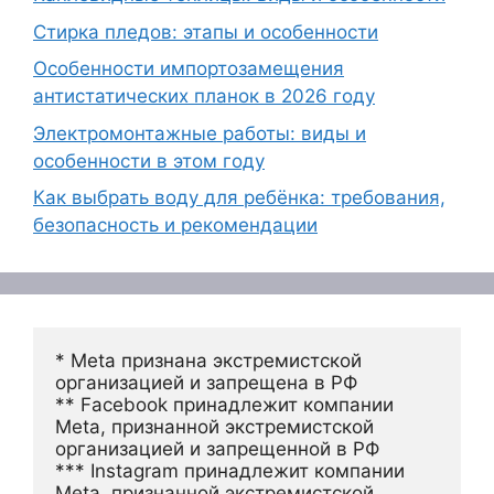
Стирка пледов: этапы и особенности
Особенности импортозамещения
антистатических планок в 2026 году
Электромонтажные работы: виды и
особенности в этом году
Как выбрать воду для ребёнка: требования,
безопасность и рекомендации
* Meta признана экстремистской 
организацией и запрещена в РФ
** Facebook принадлежит компании 
Meta, признанной экстремистской 
организацией и запрещенной в РФ
*** Instagram принадлежит компании 
Meta, признанной экстремистской 