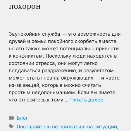
похорон
Заупокойная служба — это возможность для
друзей и семьи покойного скорбеть вместе,
но это также может потенциально привести
к конфликтам. Поскольку люди находятся в
состоянии стресса, они могут легко
поддаваться раздражению, и результатом
может стать гнев на окружающих — и часто
из-за вещей, которые можно считать
простым недопониманием. Если вы знаете,
что относитесь к тому …
Читать далее
Рубрики
Блог
Метки
Постарайтесь не обижаться на ситуации
,