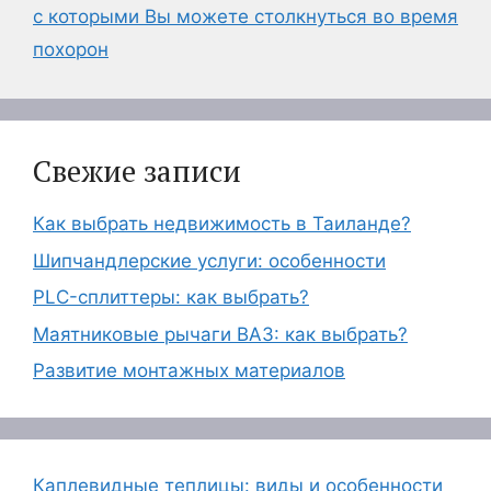
с которыми Вы можете столкнуться во время
похорон
Свежие записи
Как выбрать недвижимость в Таиланде?
Шипчандлерские услуги: особенности
PLC-сплиттеры: как выбрать?
Маятниковые рычаги ВАЗ: как выбрать?
Развитие монтажных материалов
Каплевидные теплицы: виды и особенности