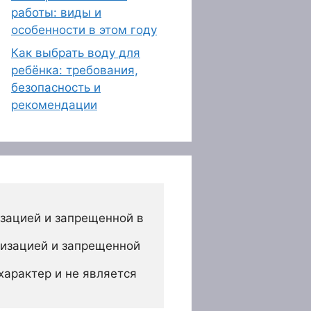
работы: виды и
особенности в этом году
Как выбрать воду для
ребёнка: требования,
безопасность и
рекомендации
зацией и запрещенной в 
изацией и запрещенной 
арактер и не является 