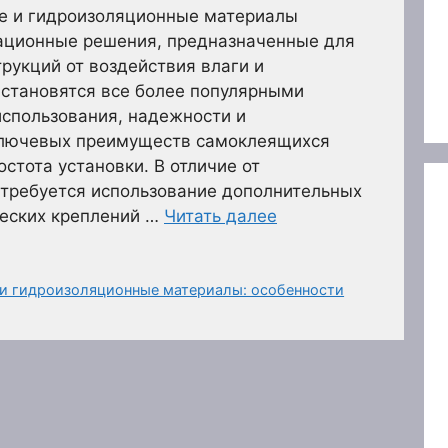
е и гидроизоляционные материалы
ационные решения, предназначенные для
рукций от воздействия влаги и
 становятся все более популярными
использования, надежности и
ключевых преимуществ самоклеящихся
стота установки. В отличие от
 требуется использование дополнительных
ческих креплений …
Читать далее
и гидроизоляционные материалы: особенности