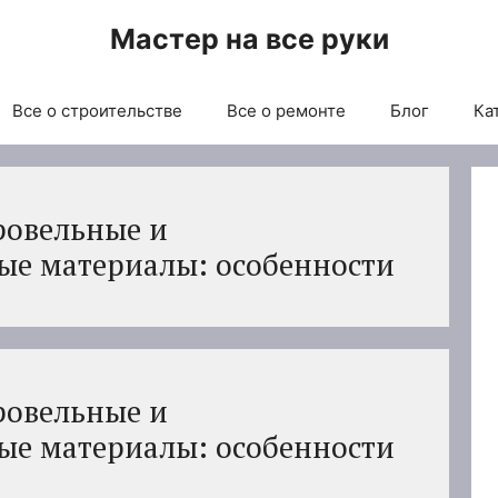
Мастер на все руки
Все о строительстве
Все о ремонте
Блог
Ка
ровельные и
ые материалы: особенности
ровельные и
ые материалы: особенности