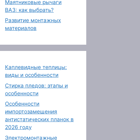
Маятниковые рычаги
ВАЗ: как выбрать?
Развитие монтажных
материалов
Каплевидные теплицы:
виды и особенности
Стирка пледов: этапы и
особенности
Особенности
импортозамещения
антистатических планок в
2026 году
Электромонтажные