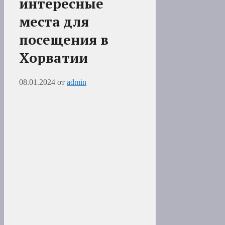
интересные
места для
посещения в
Хорватии
08.01.2024
от
admin