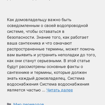
Как домовладельцу важно быть
осведомленным о своей водопроводной
системе, чтобы оставаться в
безопасности. Знание того, как работает
ваша сантехника и что означают
распространенные термины, может помочь
вам выявить и устранить неполадки до того,
как они станут серьезными. В этой статье
будут рассмотрены основные факты о
сантехнике и термины, которые должен
знать каждый домовладелец. Система
водоснабжения Система водоснабжения
является частью …
Читать далее
Рубрики
Мир переводов