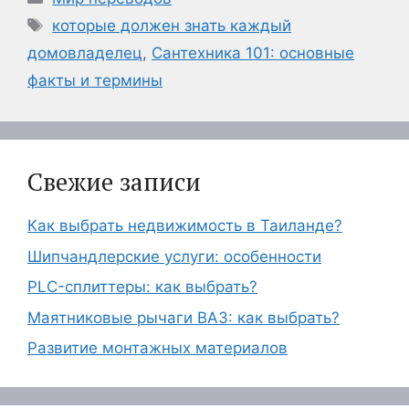
Метки
которые должен знать каждый
домовладелец
,
Сантехника 101: основные
факты и термины
Свежие записи
Как выбрать недвижимость в Таиланде?
Шипчандлерские услуги: особенности
PLC-сплиттеры: как выбрать?
Маятниковые рычаги ВАЗ: как выбрать?
Развитие монтажных материалов