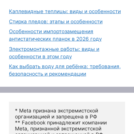
Каплевидные теплицы: виды и особенности
Стирка пледов: этапы и особенности
Особенности импортозамещения
антистатических планок в 2026 году
Электромонтажные работы: виды и
особенности в этом году
Как выбрать воду для ребёнка: требования,
безопасность и рекомендации
* Meta признана экстремистской 
организацией и запрещена в РФ
** Facebook принадлежит компании 
Meta, признанной экстремистской 