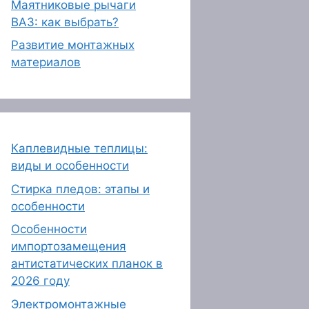
Маятниковые рычаги
ВАЗ: как выбрать?
Развитие монтажных
материалов
Каплевидные теплицы:
виды и особенности
Стирка пледов: этапы и
особенности
Особенности
импортозамещения
антистатических планок в
2026 году
Электромонтажные