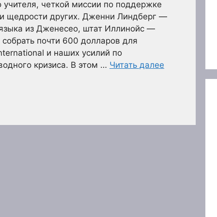
 учителя, четкой миссии по поддержке
 и щедрости других. Дженни Линдберг —
языка из Дженесео, штат Иллинойс —
 собрать почти 600 долларов для
ternational и наших усилий по
одного кризиса. В этом …
Читать далее