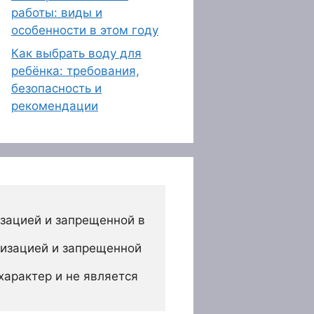
работы: виды и
особенности в этом году
Как выбрать воду для
ребёнка: требования,
безопасность и
рекомендации
зацией и запрещенной в 
изацией и запрещенной 
арактер и не является 