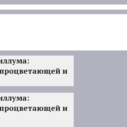
иллума:
 процветающей и
иллума:
 процветающей и